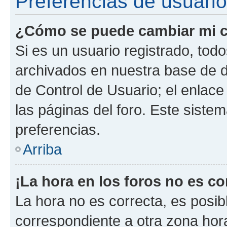
Preferencias de usuario
¿Cómo se puede cambiar mi c
Si es un usuario registrado, tod
archivados en nuestra base de da
de Control de Usuario; el enlace
las páginas del foro. Este siste
preferencias.
Arriba
¡La hora en los foros no es co
La hora no es correcta, es posib
correspondiente a otra zona horar