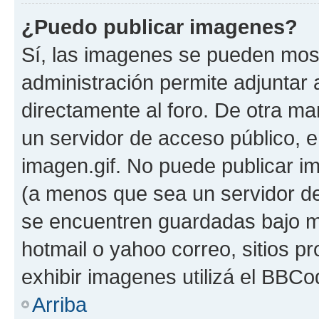
¿Puedo publicar imagenes?
Sí, las imagenes se pueden most
administración permite adjuntar 
directamente al foro. De otra ma
un servidor de acceso público, e
imagen.gif. No puede publicar 
(a menos que sea un servidor de
se encuentren guardadas bajo me
hotmail o yahoo correo, sitios p
exhibir imagenes utilizá el BBCo
Arriba