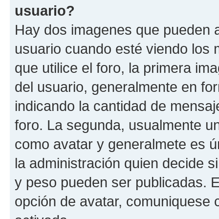
usuario?
Hay dos imagenes que pueden a
usuario cuando esté viendo los 
que utilice el foro, la primera i
del usuario, generalmente en for
indicando la cantidad de mensaje
foro. La segunda, usualmente u
como avatar y generalmete es ún
la administración quien decide 
y peso pueden ser publicadas. E
opción de avatar, comuniquese c