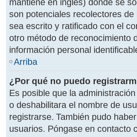
mantiene en inglés) donde se solic
son potenciales recolectores de 
sea escrito y ratificado con el 
otro método de reconocimiento de
información personal identificab
Arriba
¿Por qué no puedo registrar
Es posible que la administración
o deshabilitara el nombre de usu
registrarse. También pudo haber 
usuarios. Póngase en contacto co