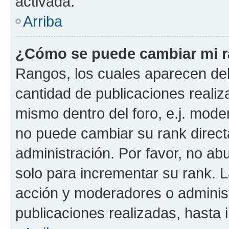
activada.
Arriba
¿Cómo se puede cambiar mi 
Rangos, los cuales aparecen deb
cantidad de publicaciones realiza
mismo dentro del foro, e.j. mode
no puede cambiar su rank direct
administración. Por favor, no a
solo para incrementar su rank. L
acción y moderadores o adminis
publicaciones realizadas, hasta