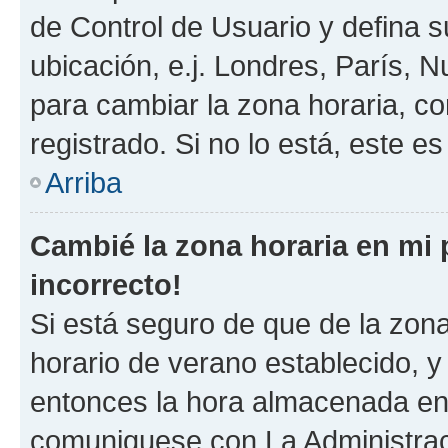
de Control de Usuario y defina 
ubicación, e.j. Londres, París, 
para cambiar la zona horaria, c
registrado. Si no lo está, este 
Arriba
Cambié la zona horaria en mi p
incorrecto!
Si está seguro de que de la zona 
horario de verano establecido, y 
entonces la hora almacenada en e
comuniquese con La Administraci