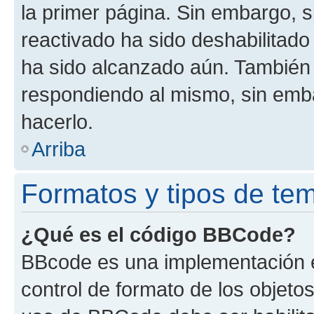
la primer página. Sin embargo, s
reactivado ha sido deshabilitado
ha sido alcanzado aún. También 
respondiendo al mismo, sin embar
hacerlo.
Arriba
Formatos y tipos de te
¿Qué es el código BBCode?
BBcode es una implementación e
control de formato de los objetos