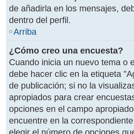
de añadirla en los mensajes, de
dentro del perfil.
Arriba
¿Cómo creo una encuesta?
Cuando inicia un nuevo tema o e
debe hacer clic en la etiqueta "
de publicación; si no la visualiz
apropiados para crear encuestas.
opciones en el campo apropiado
encuentre en la correspondiente
elegir el número de opciones que