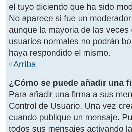
el tuyo diciendo que ha sido mod
No aparece si fue un moderador o
aunque la mayoria de las veces 
usuarios normales no podrán bor
haya respondido el mismo.
Arriba
¿Cómo se puede añadir una f
Para añadir una firma a sus men
Control de Usuario. Una vez cre
cuando publique un mensaje. Pue
todos sus mensajes activando la c