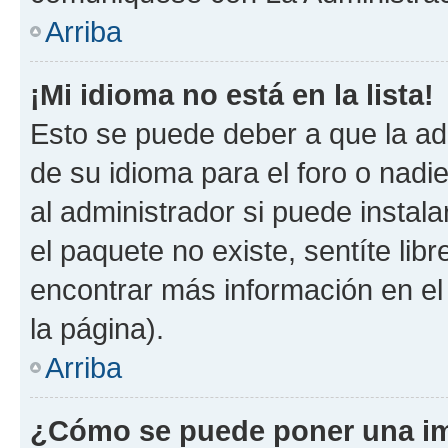
Arriba
¡Mi idioma no está en la lista!
Esto se puede deber a que la ad
de su idioma para el foro o nadi
al administrador si puede instala
el paquete no existe, sentíte li
encontrar más información en el s
la página).
Arriba
¿Cómo se puede poner una im