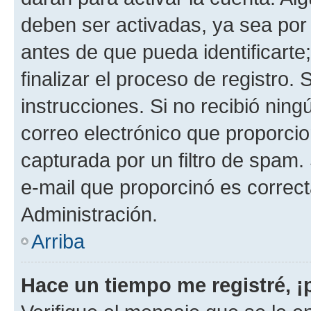
deben ser activadas, ya sea por
antes de que pueda identificarte;
finalizar el proceso de registro. 
instrucciones. Si no recibió nin
correo electrónico que proporcio
capturada por un filtro de spam.
e-mail que proporcinó es correc
Administración.
Arriba
Hace un tiempo me registré, 