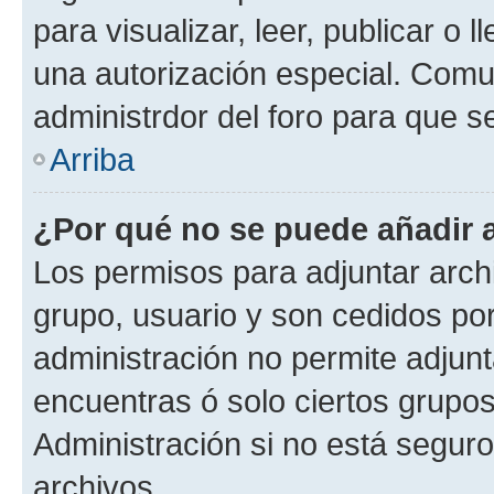
para visualizar, leer, publicar o l
una autorización especial. Com
administrdor del foro para que s
Arriba
¿Por qué no se puede añadir 
Los permisos para adjuntar archi
grupo, usuario y son cedidos por 
administración no permite adjunt
encuentras ó solo ciertos grup
Administración si no está segur
archivos.