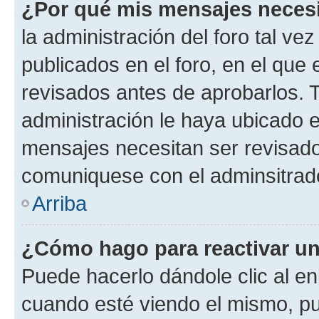
¿Por qué mis mensajes neces
la administración del foro tal v
publicados en el foro, en el qu
revisados antes de aprobarlos. 
administración le haya ubicado 
mensajes necesitan ser revisado
comuniquese con el adminsitrado
Arriba
¿Cómo hago para reactivar u
Puede hacerlo dándole clic al en
cuando esté viendo el mismo, pue