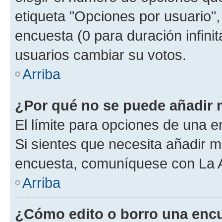
etiqueta "Opciones por usuario", 
encuesta (0 para duración infinita
usuarios cambiar su votos.
Arriba
¿Por qué no se puede añadir 
El límite para opciones de una en
Si sientes que necesita añadir m
encuesta, comuníquese con La Ad
Arriba
¿Cómo edito o borro una enc