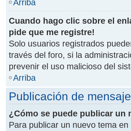
Arriba
Cuando hago clic sobre el enl
pide que me registre!
Solo usuarios registrados pueden
través del foro, si la administrac
prevenir el uso malicioso del si
Arriba
Publicación de mensaj
¿Cómo se puede publicar un m
Para publicar un nuevo tema en 