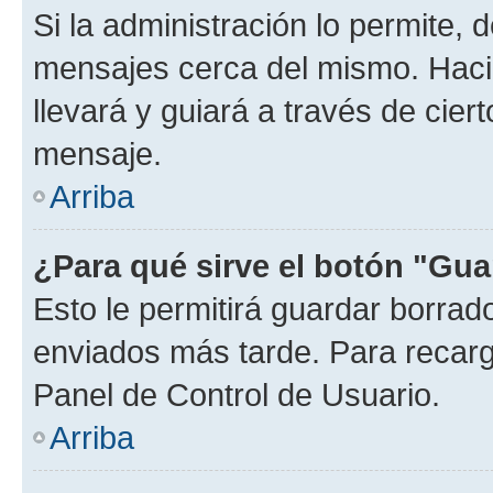
Si la administración lo permite, 
mensajes cerca del mismo. Hacien
llevará y guiará a través de cier
mensaje.
Arriba
¿Para qué sirve el botón "Gua
Esto le permitirá guardar borra
enviados más tarde. Para recarga
Panel de Control de Usuario.
Arriba