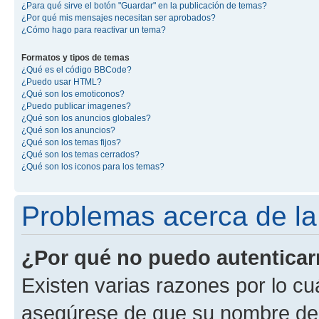
¿Para qué sirve el botón "Guardar" en la publicación de temas?
¿Por qué mis mensajes necesitan ser aprobados?
¿Cómo hago para reactivar un tema?
Formatos y tipos de temas
¿Qué es el código BBCode?
¿Puedo usar HTML?
¿Qué son los emoticonos?
¿Puedo publicar imagenes?
¿Qué son los anuncios globales?
¿Qué son los anuncios?
¿Qué son los temas fijos?
¿Qué son los temas cerrados?
¿Qué son los iconos para los temas?
Problemas acerca de la 
¿Por qué no puedo autentica
Existen varias razones por lo cu
asegúrese de que su nombre de 