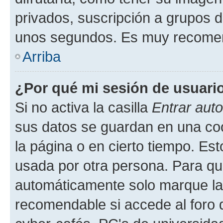
privados, suscripción a grupos d
unos segundos. Es muy recome
Arriba
¿Por qué mi sesión de usuari
Si no activa la casilla
Entrar aut
sus datos se guardan en una cook
la página o en cierto tiempo. Es
usada por otra persona. Para qu
automáticamente solo marque la c
recomendable si accede al foro d