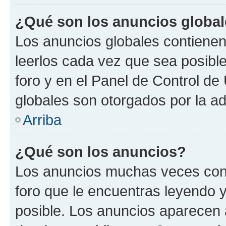
¿Qué son los anuncios globa
Los anuncios globales contienen
leerlos cada vez que sea posible
foro y en el Panel de Control d
globales son otorgados por la ad
Arriba
¿Qué son los anuncios?
Los anuncios muchas veces cont
foro que le encuentras leyendo 
posible. Los anuncios aparecen a