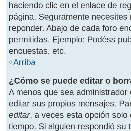
haciendo clic en el enlace de re
página. Seguramente necesites r
reponder. Abajo de cada foro en
permitidas. Ejemplo: Podéss pub
encuestas, etc.
Arriba
¿Cómo se puede editar o borr
A menos que sea administrador 
editar sus propios mensajes. Par
editar
, a veces esta opción solo 
tiempo. Si alguien respondió su