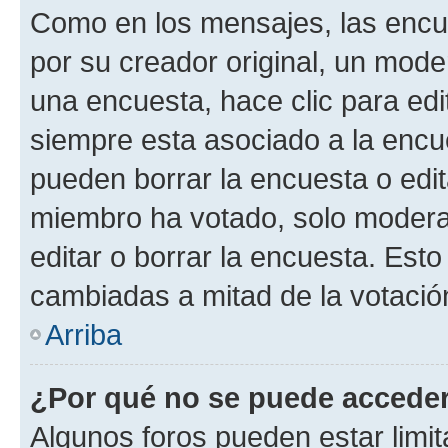
Como en los mensajes, las encu
por su creador original, un mode
una encuesta, hace clic para edi
siempre esta asociado a la encue
pueden borrar la encuesta o edit
miembro ha votado, solo moder
editar o borrar la encuesta. Est
cambiadas a mitad de la votació
Arriba
¿Por qué no se puede acceder
Algunos foros pueden estar limit