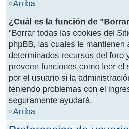
Arriba
¿Cuál es la función de "Borrar
"Borrar todas las cookies del Sit
phpBB, las cuales le mantienen 
determinados recursos del foro y
proveen funciones como leer el 
por el usuario si la administració
teniendo problemas con el ingreso
seguramente ayudará.
Arriba