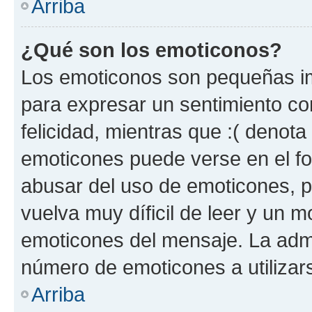
Arriba
¿Qué son los emoticonos?
Los emoticonos son pequeñas im
para expresar un sentimiento con
felicidad, mientras que :( denota 
emoticones puede verse en el fo
abusar del uso de emoticones, 
vuelva muy díficil de leer y un 
emoticones del mensaje. La admin
número de emoticones a utilizar
Arriba