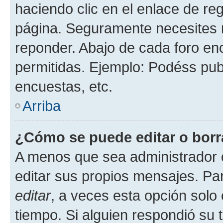
haciendo clic en el enlace de re
página. Seguramente necesites r
reponder. Abajo de cada foro en
permitidas. Ejemplo: Podéss pub
encuestas, etc.
Arriba
¿Cómo se puede editar o borr
A menos que sea administrador 
editar sus propios mensajes. Par
editar
, a veces esta opción solo 
tiempo. Si alguien respondió su