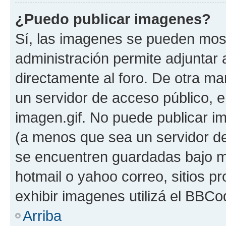
¿Puedo publicar imagenes?
Sí, las imagenes se pueden most
administración permite adjuntar 
directamente al foro. De otra ma
un servidor de acceso público, e
imagen.gif. No puede publicar 
(a menos que sea un servidor de
se encuentren guardadas bajo me
hotmail o yahoo correo, sitios p
exhibir imagenes utilizá el BBCo
Arriba