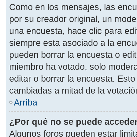
Como en los mensajes, las encu
por su creador original, un mode
una encuesta, hace clic para edi
siempre esta asociado a la encue
pueden borrar la encuesta o edit
miembro ha votado, solo moder
editar o borrar la encuesta. Est
cambiadas a mitad de la votació
Arriba
¿Por qué no se puede acceder
Algunos foros pueden estar limit