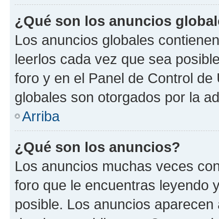
¿Qué son los anuncios globa
Los anuncios globales contienen
leerlos cada vez que sea posible
foro y en el Panel de Control d
globales son otorgados por la ad
Arriba
¿Qué son los anuncios?
Los anuncios muchas veces cont
foro que le encuentras leyendo 
posible. Los anuncios aparecen a