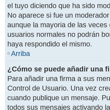
el tuyo diciendo que ha sido mod
No aparece si fue un moderador o
aunque la mayoria de las veces 
usuarios normales no podrán bor
haya respondido el mismo.
Arriba
¿Cómo se puede añadir una f
Para añadir una firma a sus men
Control de Usuario. Una vez cre
cuando publique un mensaje. Pue
todos sus mensajes activando la c