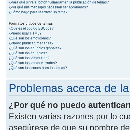
¿Para qué sirve el botón "Guardar" en la publicación de temas?
¿Por qué mis mensajes necesitan ser aprobados?
¿Cómo hago para reactivar un tema?
Formatos y tipos de temas
¿Qué es el código BBCode?
¿Puedo usar HTML?
¿Qué son los emoticonos?
¿Puedo publicar imagenes?
¿Qué son los anuncios globales?
¿Qué son los anuncios?
¿Qué son los temas fijos?
¿Qué son los temas cerrados?
¿Qué son los iconos para los temas?
Problemas acerca de la 
¿Por qué no puedo autentica
Existen varias razones por lo cu
asegúrese de que su nombre de 