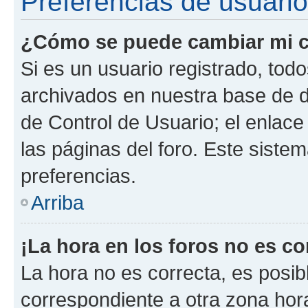
Preferencias de usuario
¿Cómo se puede cambiar mi c
Si es un usuario registrado, tod
archivados en nuestra base de da
de Control de Usuario; el enlace
las páginas del foro. Este siste
preferencias.
Arriba
¡La hora en los foros no es co
La hora no es correcta, es posib
correspondiente a otra zona horar