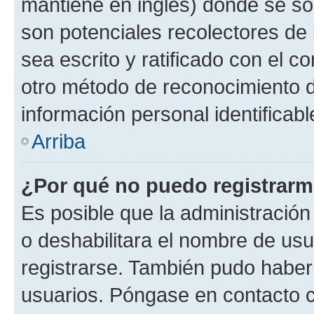
mantiene en inglés) donde se solic
son potenciales recolectores de 
sea escrito y ratificado con el 
otro método de reconocimiento de
información personal identificab
Arriba
¿Por qué no puedo registrar
Es posible que la administración
o deshabilitara el nombre de usu
registrarse. También pudo haber 
usuarios. Póngase en contacto co