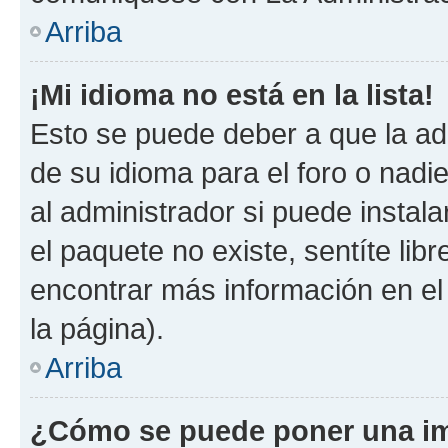
Arriba
¡Mi idioma no está en la lista!
Esto se puede deber a que la ad
de su idioma para el foro o nadi
al administrador si puede instala
el paquete no existe, sentíte li
encontrar más información en el s
la página).
Arriba
¿Cómo se puede poner una im