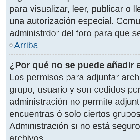
para visualizar, leer, publicar o l
una autorización especial. Com
administrdor del foro para que s
Arriba
¿Por qué no se puede añadir 
Los permisos para adjuntar archi
grupo, usuario y son cedidos por 
administración no permite adjunt
encuentras ó solo ciertos grup
Administración si no está segur
archivos.