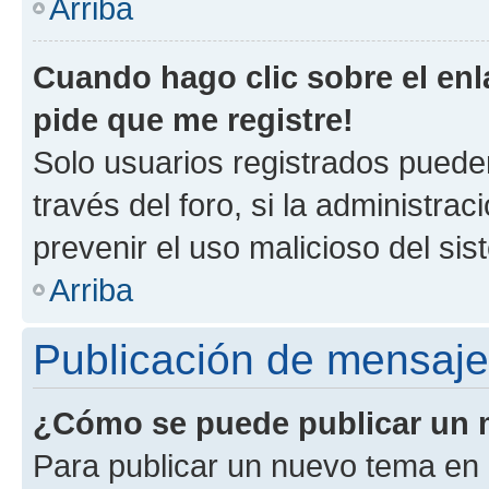
Arriba
Cuando hago clic sobre el enl
pide que me registre!
Solo usuarios registrados pueden
través del foro, si la administrac
prevenir el uso malicioso del si
Arriba
Publicación de mensaj
¿Cómo se puede publicar un m
Para publicar un nuevo tema en 