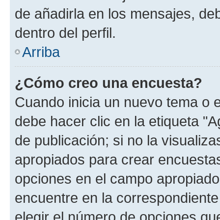
de añadirla en los mensajes, de
dentro del perfil.
Arriba
¿Cómo creo una encuesta?
Cuando inicia un nuevo tema o e
debe hacer clic en la etiqueta "
de publicación; si no la visualiz
apropiados para crear encuestas.
opciones en el campo apropiado
encuentre en la correspondiente
elegir el número de opciones que