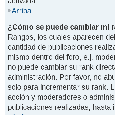
activada.
Arriba
¿Cómo se puede cambiar mi 
Rangos, los cuales aparecen deb
cantidad de publicaciones realiza
mismo dentro del foro, e.j. mode
no puede cambiar su rank direct
administración. Por favor, no a
solo para incrementar su rank. L
acción y moderadores o adminis
publicaciones realizadas, hasta