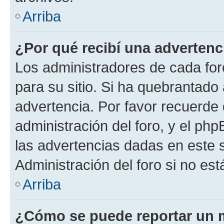
Arriba
¿Por qué recibí una advertenc
Los administradores de cada foro
para su sitio. Si ha quebrantado
advertencia. Por favor recuerde 
administración del foro, y el p
las advertencias dadas en este 
Administración del foro si no es
Arriba
¿Cómo se puede reportar un 