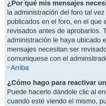
¿Por qué mis mensajes neces
la administración del foro tal v
publicados en el foro, en el qu
revisados antes de aprobarlos. 
administración le haya ubicado 
mensajes necesitan ser revisado
comuniquese con el adminsitrado
Arriba
¿Cómo hago para reactivar u
Puede hacerlo dándole clic al en
cuando esté viendo el mismo, pue