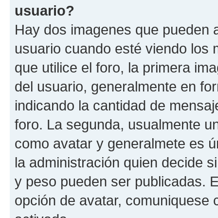
usuario?
Hay dos imagenes que pueden a
usuario cuando esté viendo los 
que utilice el foro, la primera i
del usuario, generalmente en for
indicando la cantidad de mensaje
foro. La segunda, usualmente u
como avatar y generalmete es ún
la administración quien decide 
y peso pueden ser publicadas. E
opción de avatar, comuniquese c