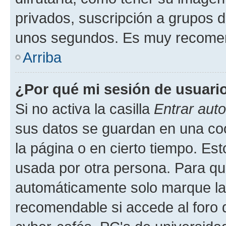
privados, suscripción a grupos d
unos segundos. Es muy recome
Arriba
¿Por qué mi sesión de usuari
Si no activa la casilla
Entrar aut
sus datos se guardan en una cook
la página o en cierto tiempo. Es
usada por otra persona. Para qu
automáticamente solo marque la c
recomendable si accede al foro d