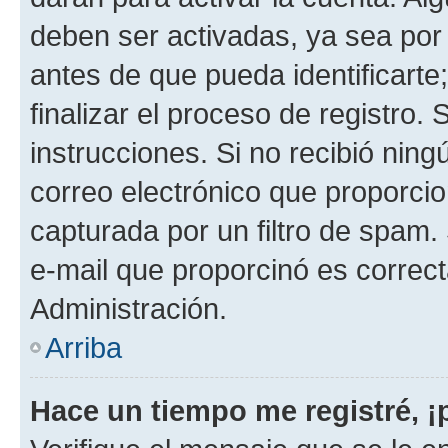
deben ser activadas, ya sea por
antes de que pueda identificarte;
finalizar el proceso de registro. 
instrucciones. Si no recibió nin
correo electrónico que proporcio
capturada por un filtro de spam.
e-mail que proporcinó es correc
Administración.
Arriba
Hace un tiempo me registré, 