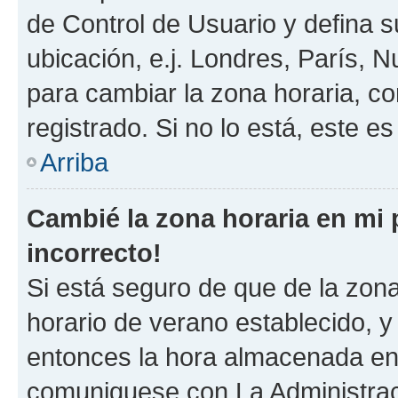
de Control de Usuario y defina 
ubicación, e.j. Londres, París, 
para cambiar la zona horaria, c
registrado. Si no lo está, este 
Arriba
Cambié la zona horaria en mi p
incorrecto!
Si está seguro de que de la zona 
horario de verano establecido, y 
entonces la hora almacenada en e
comuniquese con La Administraci