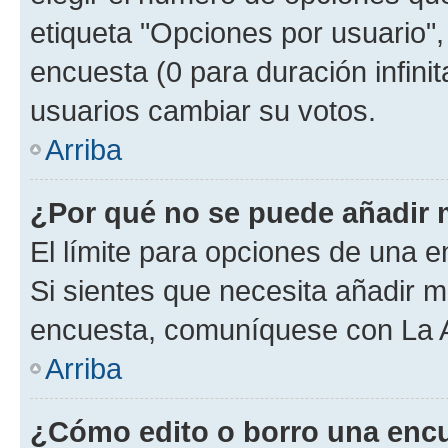
etiqueta "Opciones por usuario", 
encuesta (0 para duración infinita
usuarios cambiar su votos.
Arriba
¿Por qué no se puede añadir 
El límite para opciones de una en
Si sientes que necesita añadir m
encuesta, comuníquese con La Ad
Arriba
¿Cómo edito o borro una enc