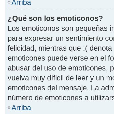
Arriba
¿Qué son los emoticonos?
Los emoticonos son pequeñas im
para expresar un sentimiento con
felicidad, mientras que :( denota 
emoticones puede verse en el fo
abusar del uso de emoticones, 
vuelva muy díficil de leer y un 
emoticones del mensaje. La admin
número de emoticones a utilizar
Arriba