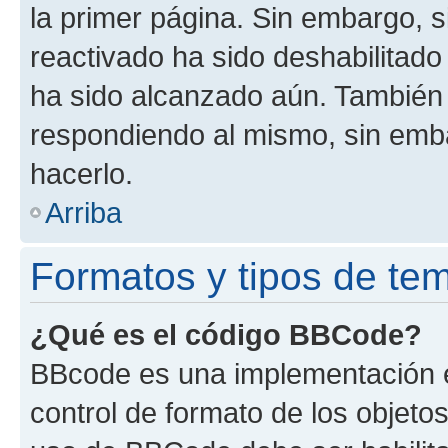
la primer página. Sin embargo, s
reactivado ha sido deshabilitado
ha sido alcanzado aún. También 
respondiendo al mismo, sin embar
hacerlo.
Arriba
Formatos y tipos de te
¿Qué es el código BBCode?
BBcode es una implementación e
control de formato de los objetos