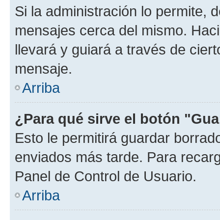
Si la administración lo permite, 
mensajes cerca del mismo. Hacien
llevará y guiará a través de cier
mensaje.
Arriba
¿Para qué sirve el botón "Gua
Esto le permitirá guardar borra
enviados más tarde. Para recarga
Panel de Control de Usuario.
Arriba