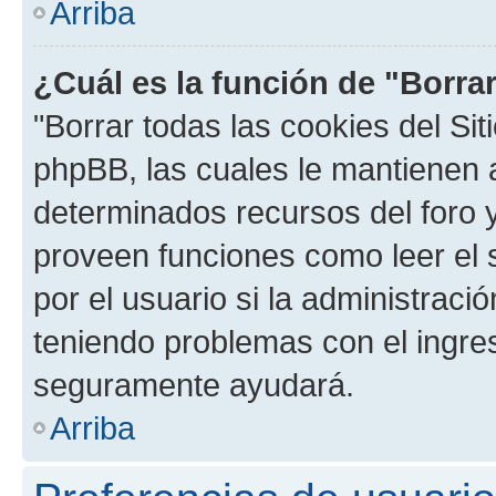
Arriba
¿Cuál es la función de "Borrar
"Borrar todas las cookies del Sit
phpBB, las cuales le mantienen 
determinados recursos del foro y
proveen funciones como leer el 
por el usuario si la administració
teniendo problemas con el ingreso
seguramente ayudará.
Arriba