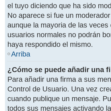
el tuyo diciendo que ha sido mod
No aparece si fue un moderador o
aunque la mayoria de las veces 
usuarios normales no podrán bor
haya respondido el mismo.
Arriba
¿Cómo se puede añadir una f
Para añadir una firma a sus men
Control de Usuario. Una vez cre
cuando publique un mensaje. Pue
todos sus mensajes activando la c