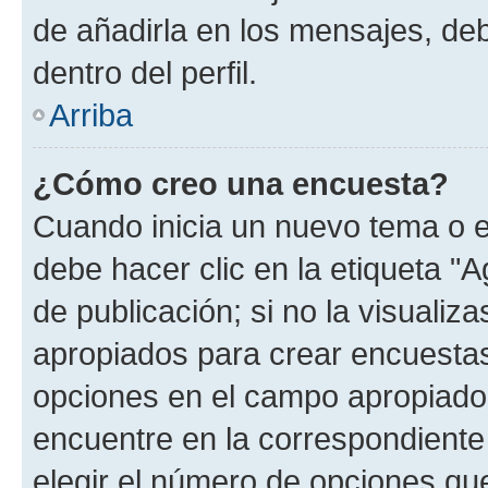
de añadirla en los mensajes, de
dentro del perfil.
Arriba
¿Cómo creo una encuesta?
Cuando inicia un nuevo tema o e
debe hacer clic en la etiqueta "
de publicación; si no la visualiz
apropiados para crear encuestas.
opciones en el campo apropiado
encuentre en la correspondiente
elegir el número de opciones que