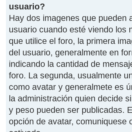
usuario?
Hay dos imagenes que pueden a
usuario cuando esté viendo los 
que utilice el foro, la primera i
del usuario, generalmente en for
indicando la cantidad de mensaje
foro. La segunda, usualmente u
como avatar y generalmete es ún
la administración quien decide 
y peso pueden ser publicadas. E
opción de avatar, comuniquese c