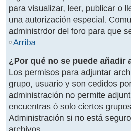
para visualizar, leer, publicar o l
una autorización especial. Com
administrdor del foro para que s
Arriba
¿Por qué no se puede añadir 
Los permisos para adjuntar archi
grupo, usuario y son cedidos por 
administración no permite adjunt
encuentras ó solo ciertos grup
Administración si no está segur
archivos.