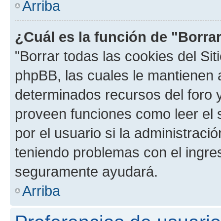
Arriba
¿Cuál es la función de "Borrar
"Borrar todas las cookies del Sit
phpBB, las cuales le mantienen 
determinados recursos del foro y
proveen funciones como leer el 
por el usuario si la administració
teniendo problemas con el ingreso
seguramente ayudará.
Arriba