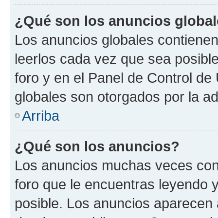
¿Qué son los anuncios globa
Los anuncios globales contienen
leerlos cada vez que sea posible
foro y en el Panel de Control d
globales son otorgados por la ad
Arriba
¿Qué son los anuncios?
Los anuncios muchas veces cont
foro que le encuentras leyendo 
posible. Los anuncios aparecen a