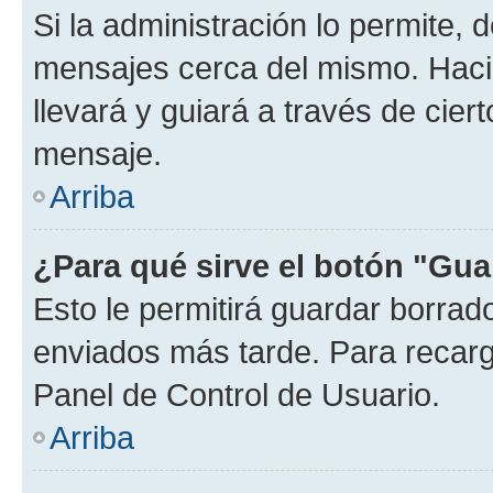
Si la administración lo permite, 
mensajes cerca del mismo. Hacien
llevará y guiará a través de cier
mensaje.
Arriba
¿Para qué sirve el botón "Gua
Esto le permitirá guardar borra
enviados más tarde. Para recarga
Panel de Control de Usuario.
Arriba