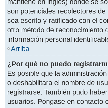
mantiene en inglés) donde se solic
son potenciales recolectores de 
sea escrito y ratificado con el 
otro método de reconocimiento de
información personal identificab
Arriba
¿Por qué no puedo registrar
Es posible que la administración
o deshabilitara el nombre de usu
registrarse. También pudo haber 
usuarios. Póngase en contacto co