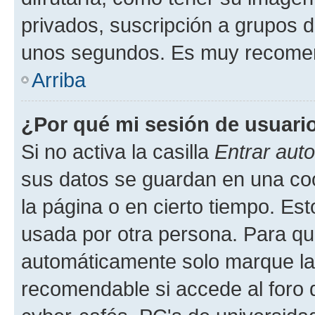
privados, suscripción a grupos d
unos segundos. Es muy recome
Arriba
¿Por qué mi sesión de usuari
Si no activa la casilla
Entrar aut
sus datos se guardan en una cook
la página o en cierto tiempo. Es
usada por otra persona. Para qu
automáticamente solo marque la c
recomendable si accede al foro d