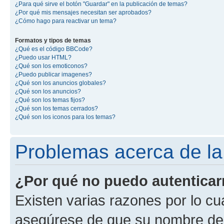
¿Para qué sirve el botón "Guardar" en la publicación de temas?
¿Por qué mis mensajes necesitan ser aprobados?
¿Cómo hago para reactivar un tema?
Formatos y tipos de temas
¿Qué es el código BBCode?
¿Puedo usar HTML?
¿Qué son los emoticonos?
¿Puedo publicar imagenes?
¿Qué son los anuncios globales?
¿Qué son los anuncios?
¿Qué son los temas fijos?
¿Qué son los temas cerrados?
¿Qué son los iconos para los temas?
Problemas acerca de la 
¿Por qué no puedo autentica
Existen varias razones por lo cu
asegúrese de que su nombre de 