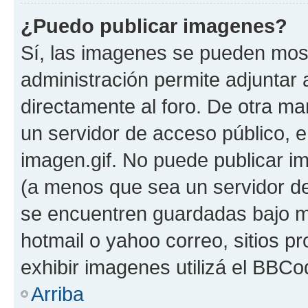
¿Puedo publicar imagenes?
Sí, las imagenes se pueden most
administración permite adjuntar 
directamente al foro. De otra ma
un servidor de acceso público, e
imagen.gif. No puede publicar 
(a menos que sea un servidor de
se encuentren guardadas bajo me
hotmail o yahoo correo, sitios p
exhibir imagenes utilizá el BBCo
Arriba