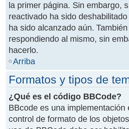
la primer página. Sin embargo, s
reactivado ha sido deshabilitado
ha sido alcanzado aún. También 
respondiendo al mismo, sin embar
hacerlo.
Arriba
Formatos y tipos de te
¿Qué es el código BBCode?
BBcode es una implementación e
control de formato de los objetos