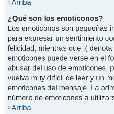
Arriba
¿Qué son los emoticonos?
Los emoticonos son pequeñas im
para expresar un sentimiento con
felicidad, mientras que :( denota 
emoticones puede verse en el fo
abusar del uso de emoticones, 
vuelva muy díficil de leer y un 
emoticones del mensaje. La admin
número de emoticones a utilizar
Arriba