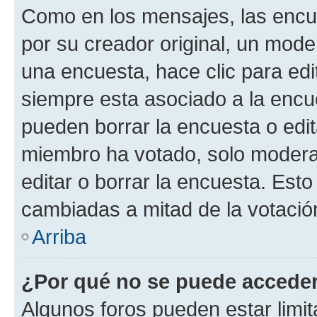
Como en los mensajes, las encu
por su creador original, un mode
una encuesta, hace clic para edi
siempre esta asociado a la encue
pueden borrar la encuesta o edit
miembro ha votado, solo moder
editar o borrar la encuesta. Est
cambiadas a mitad de la votació
Arriba
¿Por qué no se puede acceder
Algunos foros pueden estar limit