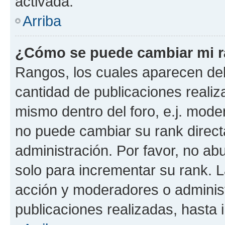
activada.
Arriba
¿Cómo se puede cambiar mi 
Rangos, los cuales aparecen deb
cantidad de publicaciones realiza
mismo dentro del foro, e.j. mode
no puede cambiar su rank direct
administración. Por favor, no a
solo para incrementar su rank. L
acción y moderadores o adminis
publicaciones realizadas, hasta