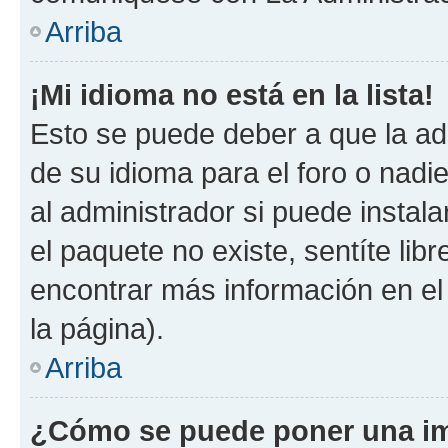
Arriba
¡Mi idioma no está en la lista!
Esto se puede deber a que la ad
de su idioma para el foro o nadi
al administrador si puede instala
el paquete no existe, sentíte li
encontrar más información en el s
la página).
Arriba
¿Cómo se puede poner una im