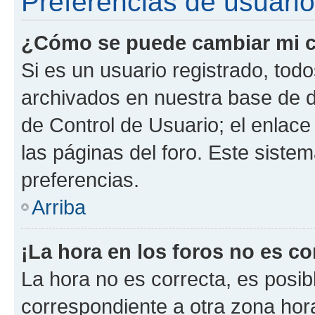
Preferencias de usuario
¿Cómo se puede cambiar mi c
Si es un usuario registrado, tod
archivados en nuestra base de da
de Control de Usuario; el enlace
las páginas del foro. Este siste
preferencias.
Arriba
¡La hora en los foros no es co
La hora no es correcta, es posib
correspondiente a otra zona horar