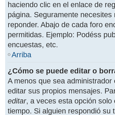
haciendo clic en el enlace de re
página. Seguramente necesites r
reponder. Abajo de cada foro en
permitidas. Ejemplo: Podéss pub
encuestas, etc.
Arriba
¿Cómo se puede editar o borr
A menos que sea administrador 
editar sus propios mensajes. Par
editar
, a veces esta opción solo 
tiempo. Si alguien respondió su