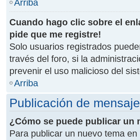
Arriba
Cuando hago clic sobre el enl
pide que me registre!
Solo usuarios registrados pueden
través del foro, si la administrac
prevenir el uso malicioso del si
Arriba
Publicación de mensaj
¿Cómo se puede publicar un m
Para publicar un nuevo tema en 