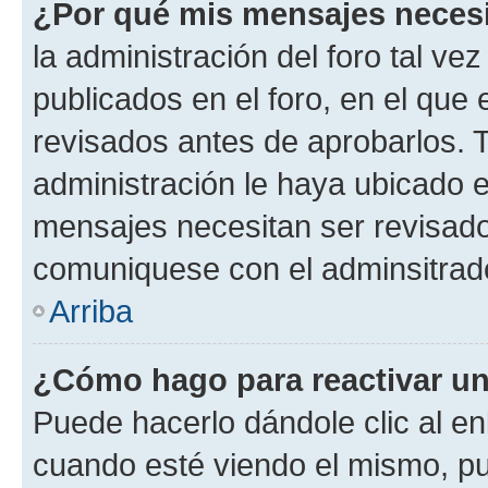
¿Por qué mis mensajes neces
la administración del foro tal v
publicados en el foro, en el qu
revisados antes de aprobarlos. 
administración le haya ubicado 
mensajes necesitan ser revisado
comuniquese con el adminsitrado
Arriba
¿Cómo hago para reactivar u
Puede hacerlo dándole clic al en
cuando esté viendo el mismo, pue