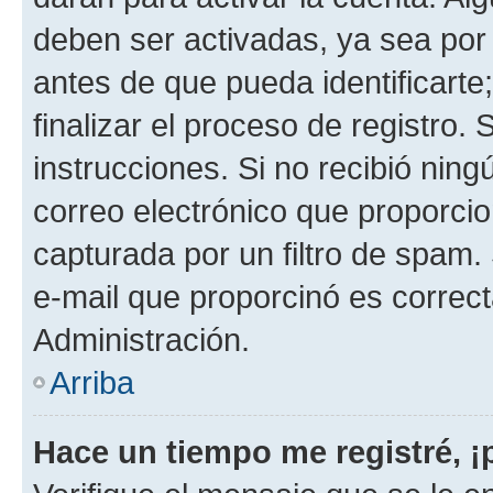
deben ser activadas, ya sea por
antes de que pueda identificarte;
finalizar el proceso de registro. 
instrucciones. Si no recibió nin
correo electrónico que proporcio
capturada por un filtro de spam.
e-mail que proporcinó es correc
Administración.
Arriba
Hace un tiempo me registré, 