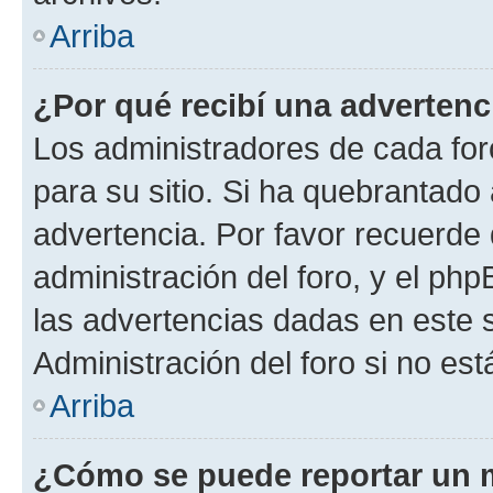
Arriba
¿Por qué recibí una advertenc
Los administradores de cada foro
para su sitio. Si ha quebrantado
advertencia. Por favor recuerde 
administración del foro, y el p
las advertencias dadas en este 
Administración del foro si no es
Arriba
¿Cómo se puede reportar un 