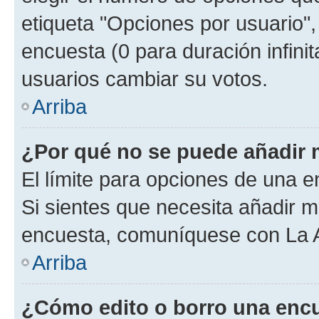
etiqueta "Opciones por usuario", 
encuesta (0 para duración infinita
usuarios cambiar su votos.
Arriba
¿Por qué no se puede añadir 
El límite para opciones de una en
Si sientes que necesita añadir m
encuesta, comuníquese con La Ad
Arriba
¿Cómo edito o borro una enc