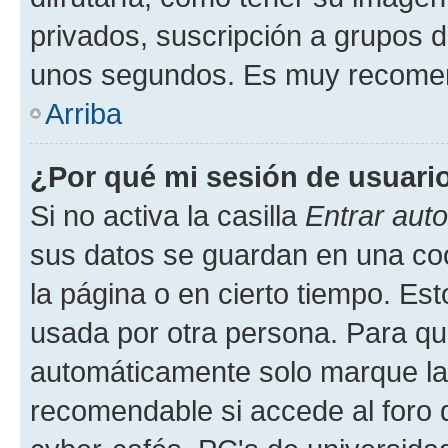
privados, suscripción a grupos d
unos segundos. Es muy recome
Arriba
¿Por qué mi sesión de usuari
Si no activa la casilla
Entrar aut
sus datos se guardan en una cook
la página o en cierto tiempo. Es
usada por otra persona. Para qu
automáticamente solo marque la c
recomendable si accede al foro d