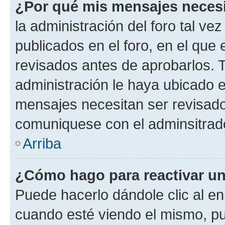
¿Por qué mis mensajes neces
la administración del foro tal v
publicados en el foro, en el qu
revisados antes de aprobarlos. 
administración le haya ubicado 
mensajes necesitan ser revisado
comuniquese con el adminsitrado
Arriba
¿Cómo hago para reactivar u
Puede hacerlo dándole clic al en
cuando esté viendo el mismo, pue