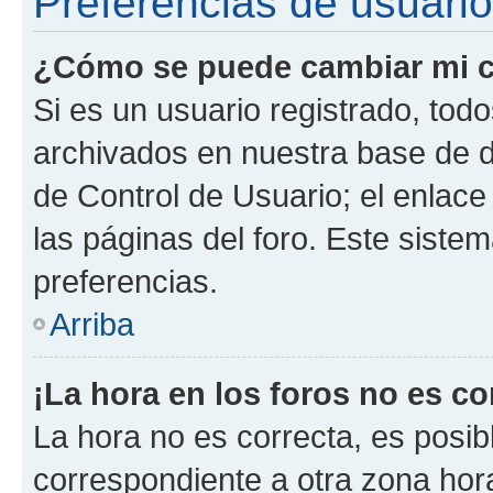
Preferencias de usuario
¿Cómo se puede cambiar mi c
Si es un usuario registrado, tod
archivados en nuestra base de da
de Control de Usuario; el enlace
las páginas del foro. Este siste
preferencias.
Arriba
¡La hora en los foros no es co
La hora no es correcta, es posib
correspondiente a otra zona horar