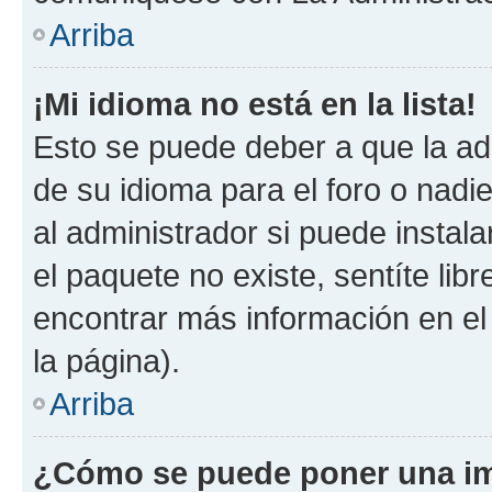
Arriba
¡Mi idioma no está en la lista!
Esto se puede deber a que la ad
de su idioma para el foro o nadi
al administrador si puede instala
el paquete no existe, sentíte li
encontrar más información en el s
la página).
Arriba
¿Cómo se puede poner una im