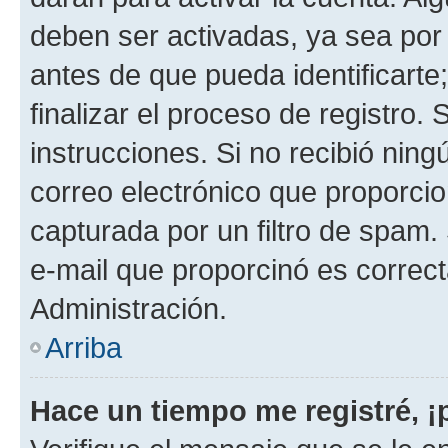
deben ser activadas, ya sea por
antes de que pueda identificarte;
finalizar el proceso de registro. 
instrucciones. Si no recibió nin
correo electrónico que proporcio
capturada por un filtro de spam.
e-mail que proporcinó es correc
Administración.
Arriba
Hace un tiempo me registré, 