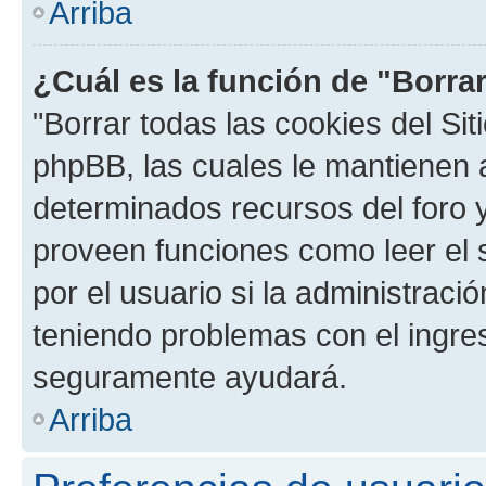
Arriba
¿Cuál es la función de "Borrar
"Borrar todas las cookies del Sit
phpBB, las cuales le mantienen 
determinados recursos del foro y
proveen funciones como leer el 
por el usuario si la administració
teniendo problemas con el ingreso
seguramente ayudará.
Arriba