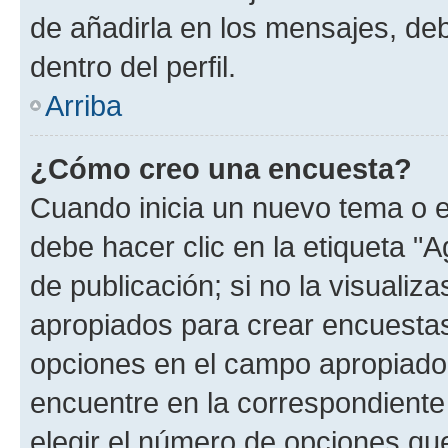
de añadirla en los mensajes, de
dentro del perfil.
Arriba
¿Cómo creo una encuesta?
Cuando inicia un nuevo tema o e
debe hacer clic en la etiqueta "
de publicación; si no la visualiz
apropiados para crear encuestas.
opciones en el campo apropiado
encuentre en la correspondiente
elegir el número de opciones que