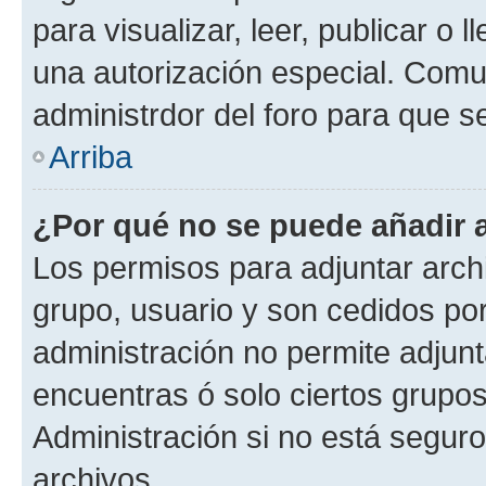
para visualizar, leer, publicar o l
una autorización especial. Com
administrdor del foro para que s
Arriba
¿Por qué no se puede añadir 
Los permisos para adjuntar archi
grupo, usuario y son cedidos por 
administración no permite adjunt
encuentras ó solo ciertos grup
Administración si no está segur
archivos.