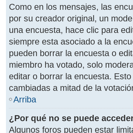
Como en los mensajes, las encu
por su creador original, un mode
una encuesta, hace clic para edi
siempre esta asociado a la encue
pueden borrar la encuesta o edit
miembro ha votado, solo moder
editar o borrar la encuesta. Est
cambiadas a mitad de la votació
Arriba
¿Por qué no se puede acceder
Algunos foros pueden estar limit