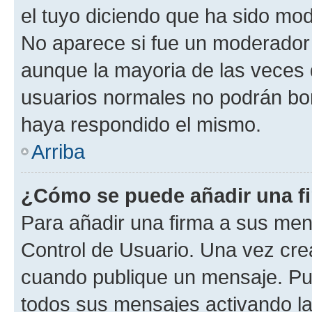
el tuyo diciendo que ha sido mod
No aparece si fue un moderador o
aunque la mayoria de las veces 
usuarios normales no podrán bor
haya respondido el mismo.
Arriba
¿Cómo se puede añadir una f
Para añadir una firma a sus men
Control de Usuario. Una vez cre
cuando publique un mensaje. Pue
todos sus mensajes activando la c