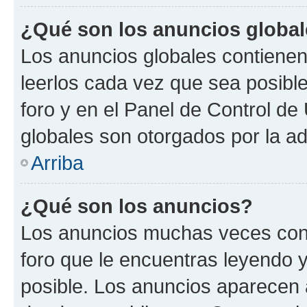
¿Qué son los anuncios globa
Los anuncios globales contienen
leerlos cada vez que sea posible
foro y en el Panel de Control d
globales son otorgados por la ad
Arriba
¿Qué son los anuncios?
Los anuncios muchas veces cont
foro que le encuentras leyendo 
posible. Los anuncios aparecen a