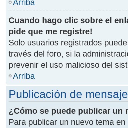
Arriba
Cuando hago clic sobre el enl
pide que me registre!
Solo usuarios registrados pueden
través del foro, si la administrac
prevenir el uso malicioso del si
Arriba
Publicación de mensaj
¿Cómo se puede publicar un m
Para publicar un nuevo tema en 