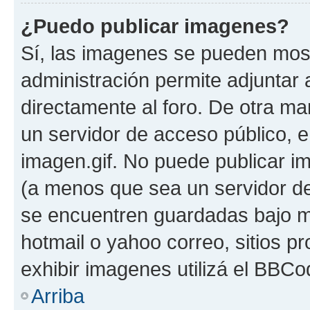
¿Puedo publicar imagenes?
Sí, las imagenes se pueden most
administración permite adjuntar 
directamente al foro. De otra ma
un servidor de acceso público, e
imagen.gif. No puede publicar 
(a menos que sea un servidor de
se encuentren guardadas bajo me
hotmail o yahoo correo, sitios p
exhibir imagenes utilizá el BBCo
Arriba