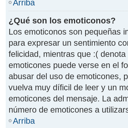
Arriba
¿Qué son los emoticonos?
Los emoticonos son pequeñas im
para expresar un sentimiento con
felicidad, mientras que :( denota 
emoticones puede verse en el fo
abusar del uso de emoticones, 
vuelva muy díficil de leer y un 
emoticones del mensaje. La admin
número de emoticones a utilizar
Arriba