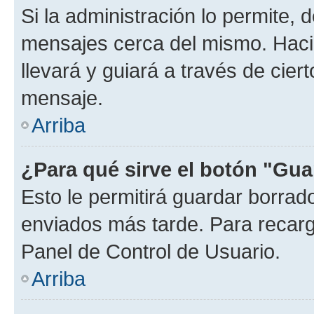
Si la administración lo permite, 
mensajes cerca del mismo. Hacien
llevará y guiará a través de cier
mensaje.
Arriba
¿Para qué sirve el botón "Gua
Esto le permitirá guardar borra
enviados más tarde. Para recarga
Panel de Control de Usuario.
Arriba