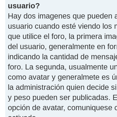
usuario?
Hay dos imagenes que pueden a
usuario cuando esté viendo los 
que utilice el foro, la primera i
del usuario, generalmente en for
indicando la cantidad de mensaje
foro. La segunda, usualmente u
como avatar y generalmete es ún
la administración quien decide 
y peso pueden ser publicadas. E
opción de avatar, comuniquese c