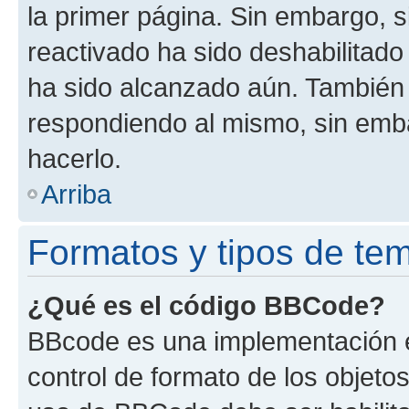
la primer página. Sin embargo, s
reactivado ha sido deshabilitado
ha sido alcanzado aún. También 
respondiendo al mismo, sin embar
hacerlo.
Arriba
Formatos y tipos de te
¿Qué es el código BBCode?
BBcode es una implementación e
control de formato de los objetos