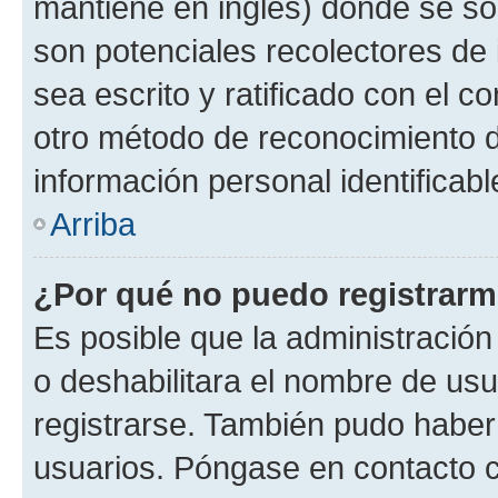
mantiene en inglés) donde se solic
son potenciales recolectores de 
sea escrito y ratificado con el 
otro método de reconocimiento de
información personal identificab
Arriba
¿Por qué no puedo registrar
Es posible que la administración
o deshabilitara el nombre de usu
registrarse. También pudo haber 
usuarios. Póngase en contacto co