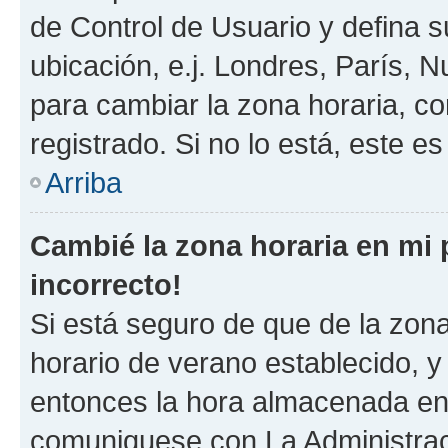
de Control de Usuario y defina 
ubicación, e.j. Londres, París, 
para cambiar la zona horaria, c
registrado. Si no lo está, este 
Arriba
Cambié la zona horaria en mi p
incorrecto!
Si está seguro de que de la zona 
horario de verano establecido, y 
entonces la hora almacenada en e
comuniquese con La Administraci