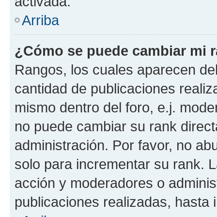
activada.
Arriba
¿Cómo se puede cambiar mi 
Rangos, los cuales aparecen deb
cantidad de publicaciones realiza
mismo dentro del foro, e.j. mode
no puede cambiar su rank direct
administración. Por favor, no a
solo para incrementar su rank. L
acción y moderadores o adminis
publicaciones realizadas, hasta