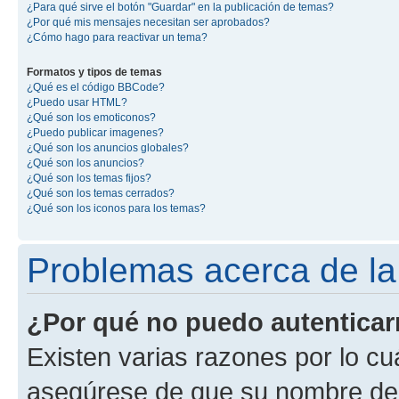
¿Para qué sirve el botón "Guardar" en la publicación de temas?
¿Por qué mis mensajes necesitan ser aprobados?
¿Cómo hago para reactivar un tema?
Formatos y tipos de temas
¿Qué es el código BBCode?
¿Puedo usar HTML?
¿Qué son los emoticonos?
¿Puedo publicar imagenes?
¿Qué son los anuncios globales?
¿Qué son los anuncios?
¿Qué son los temas fijos?
¿Qué son los temas cerrados?
¿Qué son los iconos para los temas?
Problemas acerca de la 
¿Por qué no puedo autentica
Existen varias razones por lo cu
asegúrese de que su nombre de 