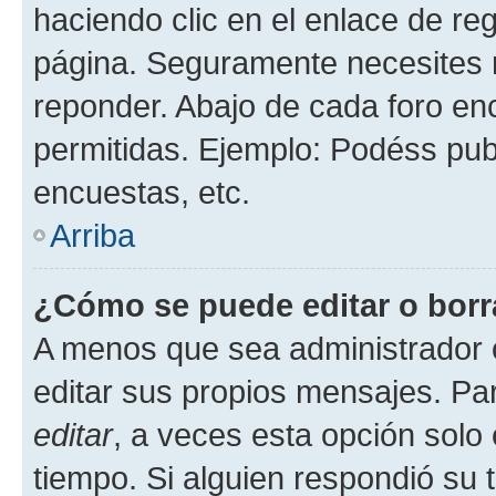
haciendo clic en el enlace de re
página. Seguramente necesites r
reponder. Abajo de cada foro en
permitidas. Ejemplo: Podéss pub
encuestas, etc.
Arriba
¿Cómo se puede editar o borr
A menos que sea administrador 
editar sus propios mensajes. Par
editar
, a veces esta opción solo 
tiempo. Si alguien respondió su