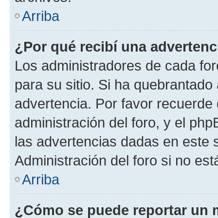
Arriba
¿Por qué recibí una advertenc
Los administradores de cada foro
para su sitio. Si ha quebrantado
advertencia. Por favor recuerde 
administración del foro, y el p
las advertencias dadas en este 
Administración del foro si no es
Arriba
¿Cómo se puede reportar un 