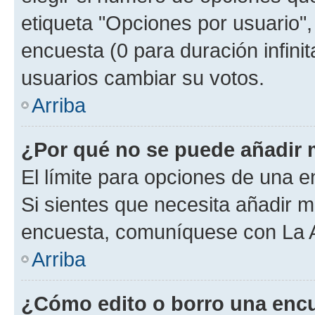
etiqueta "Opciones por usuario", 
encuesta (0 para duración infinita
usuarios cambiar su votos.
Arriba
¿Por qué no se puede añadir 
El límite para opciones de una en
Si sientes que necesita añadir m
encuesta, comuníquese con La Ad
Arriba
¿Cómo edito o borro una enc