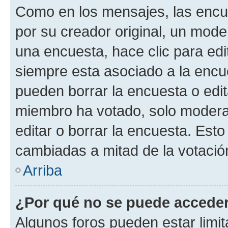
Como en los mensajes, las encu
por su creador original, un mode
una encuesta, hace clic para edi
siempre esta asociado a la encue
pueden borrar la encuesta o edit
miembro ha votado, solo moder
editar o borrar la encuesta. Est
cambiadas a mitad de la votació
Arriba
¿Por qué no se puede acceder
Algunos foros pueden estar limit