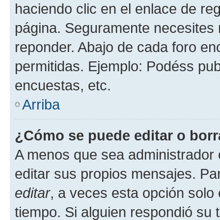
haciendo clic en el enlace de re
página. Seguramente necesites r
reponder. Abajo de cada foro en
permitidas. Ejemplo: Podéss pub
encuestas, etc.
Arriba
¿Cómo se puede editar o borr
A menos que sea administrador 
editar sus propios mensajes. Par
editar
, a veces esta opción solo 
tiempo. Si alguien respondió su