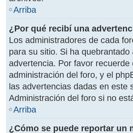
Arriba
¿Por qué recibí una advertenc
Los administradores de cada foro
para su sitio. Si ha quebrantado
advertencia. Por favor recuerde 
administración del foro, y el p
las advertencias dadas en este 
Administración del foro si no es
Arriba
¿Cómo se puede reportar un 