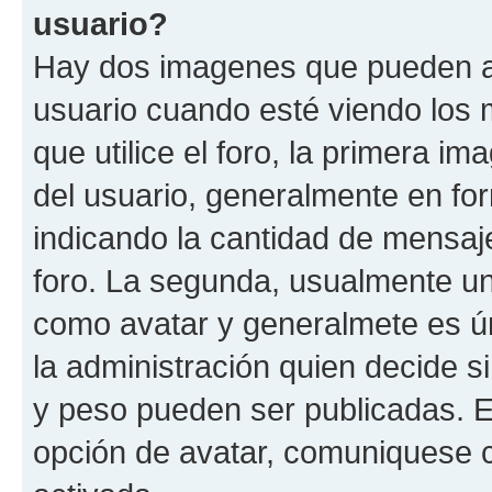
usuario?
Hay dos imagenes que pueden a
usuario cuando esté viendo los 
que utilice el foro, la primera i
del usuario, generalmente en for
indicando la cantidad de mensaje
foro. La segunda, usualmente u
como avatar y generalmete es ún
la administración quien decide 
y peso pueden ser publicadas. E
opción de avatar, comuniquese c