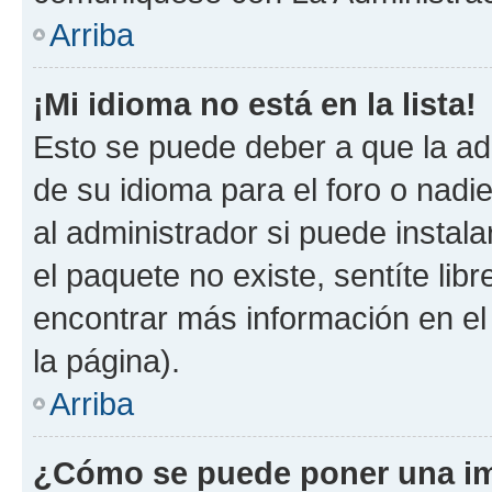
Arriba
¡Mi idioma no está en la lista!
Esto se puede deber a que la ad
de su idioma para el foro o nadi
al administrador si puede instala
el paquete no existe, sentíte li
encontrar más información en el s
la página).
Arriba
¿Cómo se puede poner una im