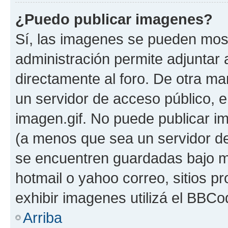
¿Puedo publicar imagenes?
Sí, las imagenes se pueden most
administración permite adjuntar 
directamente al foro. De otra ma
un servidor de acceso público, e
imagen.gif. No puede publicar 
(a menos que sea un servidor de
se encuentren guardadas bajo me
hotmail o yahoo correo, sitios p
exhibir imagenes utilizá el BBCo
Arriba