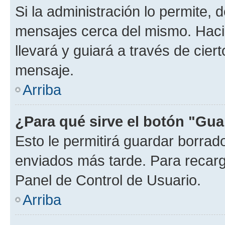
Si la administración lo permite, 
mensajes cerca del mismo. Hacien
llevará y guiará a través de cier
mensaje.
Arriba
¿Para qué sirve el botón "Gua
Esto le permitirá guardar borra
enviados más tarde. Para recarga
Panel de Control de Usuario.
Arriba