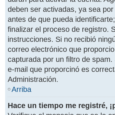
deben ser activadas, ya sea por
antes de que pueda identificarte;
finalizar el proceso de registro. 
instrucciones. Si no recibió nin
correo electrónico que proporcio
capturada por un filtro de spam.
e-mail que proporcinó es correc
Administración.
Arriba
Hace un tiempo me registré, 