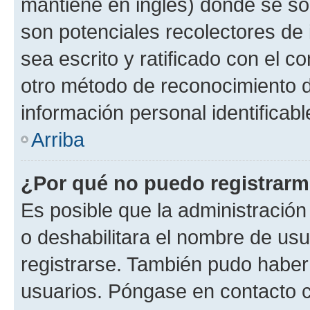
mantiene en inglés) donde se solic
son potenciales recolectores de 
sea escrito y ratificado con el 
otro método de reconocimiento de
información personal identificab
Arriba
¿Por qué no puedo registrar
Es posible que la administración
o deshabilitara el nombre de usu
registrarse. También pudo haber 
usuarios. Póngase en contacto co