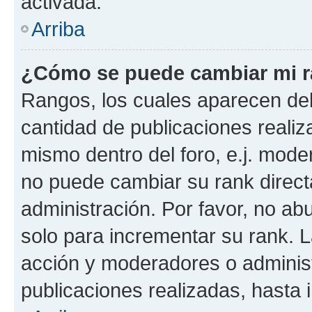
activada.
Arriba
¿Cómo se puede cambiar mi 
Rangos, los cuales aparecen deb
cantidad de publicaciones realiza
mismo dentro del foro, e.j. mode
no puede cambiar su rank direct
administración. Por favor, no a
solo para incrementar su rank. L
acción y moderadores o adminis
publicaciones realizadas, hasta