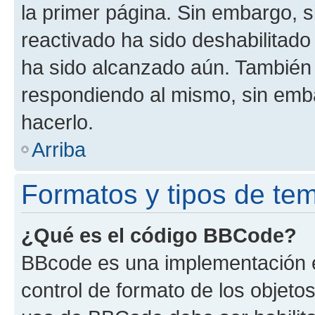
la primer página. Sin embargo, s
reactivado ha sido deshabilitado
ha sido alcanzado aún. También 
respondiendo al mismo, sin embar
hacerlo.
Arriba
Formatos y tipos de te
¿Qué es el código BBCode?
BBcode es una implementación e
control de formato de los objetos