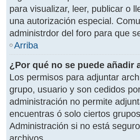
para visualizar, leer, publicar o l
una autorización especial. Com
administrdor del foro para que s
Arriba
¿Por qué no se puede añadir 
Los permisos para adjuntar archi
grupo, usuario y son cedidos por 
administración no permite adjunt
encuentras ó solo ciertos grup
Administración si no está segur
archivos.