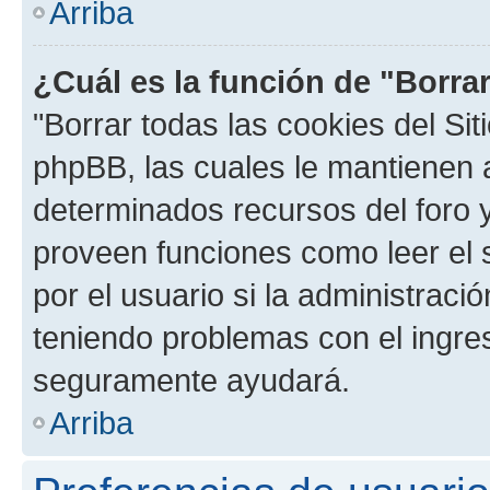
Arriba
¿Cuál es la función de "Borrar
"Borrar todas las cookies del Sit
phpBB, las cuales le mantienen 
determinados recursos del foro y
proveen funciones como leer el 
por el usuario si la administració
teniendo problemas con el ingreso
seguramente ayudará.
Arriba