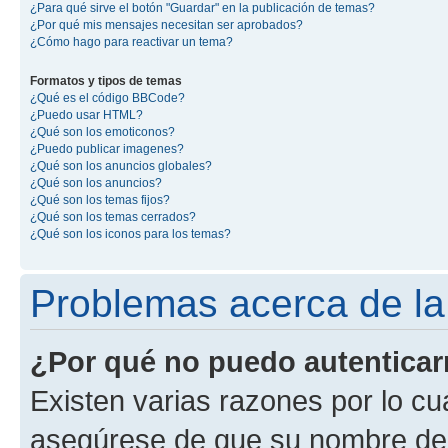
¿Para qué sirve el botón "Guardar" en la publicación de temas?
¿Por qué mis mensajes necesitan ser aprobados?
¿Cómo hago para reactivar un tema?
Formatos y tipos de temas
¿Qué es el código BBCode?
¿Puedo usar HTML?
¿Qué son los emoticonos?
¿Puedo publicar imagenes?
¿Qué son los anuncios globales?
¿Qué son los anuncios?
¿Qué son los temas fijos?
¿Qué son los temas cerrados?
¿Qué son los iconos para los temas?
Problemas acerca de la 
¿Por qué no puedo autentica
Existen varias razones por lo cu
asegúrese de que su nombre de 