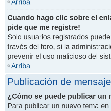
Arriba
Cuando hago clic sobre el enl
pide que me registre!
Solo usuarios registrados pueden
través del foro, si la administrac
prevenir el uso malicioso del si
Arriba
Publicación de mensaj
¿Cómo se puede publicar un m
Para publicar un nuevo tema en 