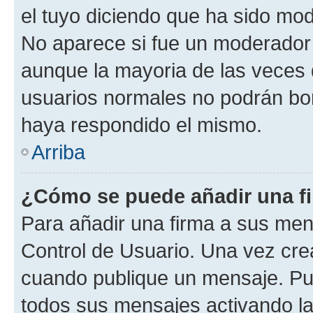
el tuyo diciendo que ha sido mod
No aparece si fue un moderador o
aunque la mayoria de las veces 
usuarios normales no podrán bor
haya respondido el mismo.
Arriba
¿Cómo se puede añadir una f
Para añadir una firma a sus men
Control de Usuario. Una vez cre
cuando publique un mensaje. Pue
todos sus mensajes activando la c