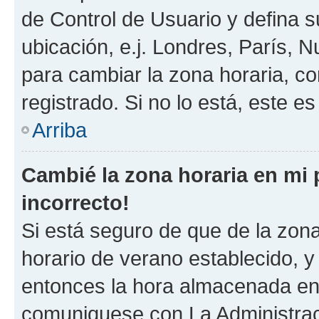
de Control de Usuario y defina 
ubicación, e.j. Londres, París, 
para cambiar la zona horaria, c
registrado. Si no lo está, este 
Arriba
Cambié la zona horaria en mi p
incorrecto!
Si está seguro de que de la zona 
horario de verano establecido, y 
entonces la hora almacenada en e
comuniquese con La Administraci