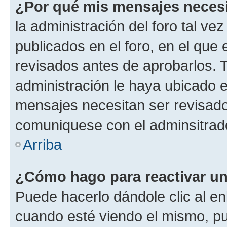
¿Por qué mis mensajes neces
la administración del foro tal v
publicados en el foro, en el qu
revisados antes de aprobarlos. 
administración le haya ubicado 
mensajes necesitan ser revisado
comuniquese con el adminsitrado
Arriba
¿Cómo hago para reactivar u
Puede hacerlo dándole clic al en
cuando esté viendo el mismo, pue