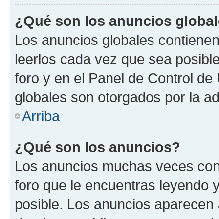
¿Qué son los anuncios globa
Los anuncios globales contienen
leerlos cada vez que sea posible
foro y en el Panel de Control d
globales son otorgados por la ad
Arriba
¿Qué son los anuncios?
Los anuncios muchas veces cont
foro que le encuentras leyendo 
posible. Los anuncios aparecen a