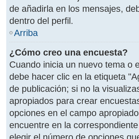
de añadirla en los mensajes, de
dentro del perfil.
Arriba
¿Cómo creo una encuesta?
Cuando inicia un nuevo tema o e
debe hacer clic en la etiqueta "
de publicación; si no la visualiz
apropiados para crear encuestas.
opciones en el campo apropiado
encuentre en la correspondiente
elegir el número de opciones que