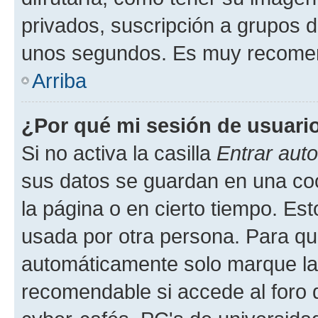
privados, suscripción a grupos d
unos segundos. Es muy recome
Arriba
¿Por qué mi sesión de usuari
Si no activa la casilla
Entrar aut
sus datos se guardan en una cook
la página o en cierto tiempo. Es
usada por otra persona. Para qu
automáticamente solo marque la c
recomendable si accede al foro d