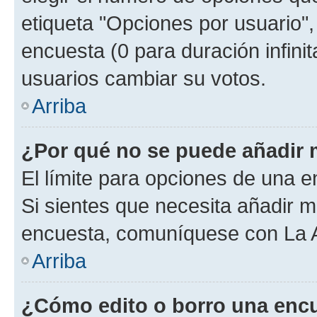
etiqueta "Opciones por usuario", 
encuesta (0 para duración infinita
usuarios cambiar su votos.
Arriba
¿Por qué no se puede añadir 
El límite para opciones de una en
Si sientes que necesita añadir m
encuesta, comuníquese con La Ad
Arriba
¿Cómo edito o borro una enc