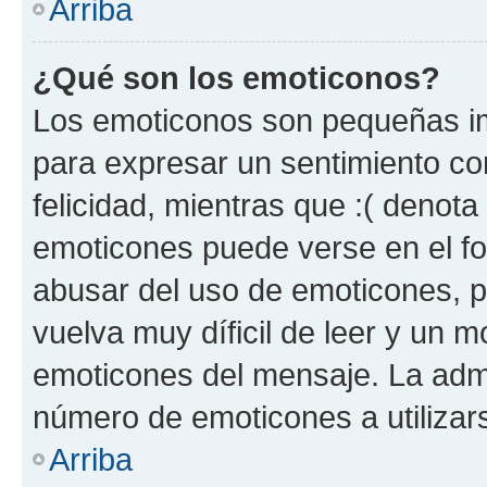
Arriba
¿Qué son los emoticonos?
Los emoticonos son pequeñas im
para expresar un sentimiento con
felicidad, mientras que :( denota 
emoticones puede verse en el fo
abusar del uso de emoticones, 
vuelva muy díficil de leer y un 
emoticones del mensaje. La admin
número de emoticones a utilizar
Arriba