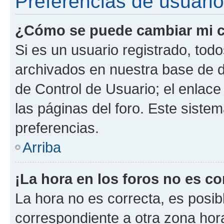
Preferencias de usuario
¿Cómo se puede cambiar mi c
Si es un usuario registrado, tod
archivados en nuestra base de da
de Control de Usuario; el enlace
las páginas del foro. Este siste
preferencias.
Arriba
¡La hora en los foros no es co
La hora no es correcta, es posib
correspondiente a otra zona horar