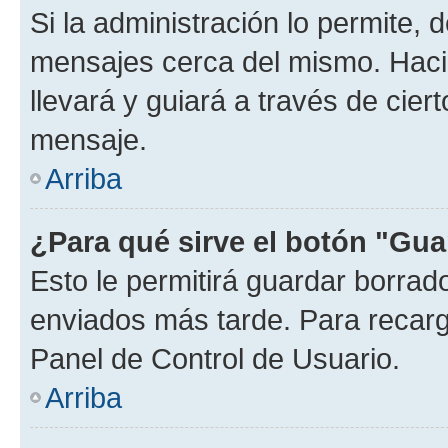
Si la administración lo permite, 
mensajes cerca del mismo. Hacien
llevará y guiará a través de cier
mensaje.
Arriba
¿Para qué sirve el botón "Gua
Esto le permitirá guardar borra
enviados más tarde. Para recarga
Panel de Control de Usuario.
Arriba