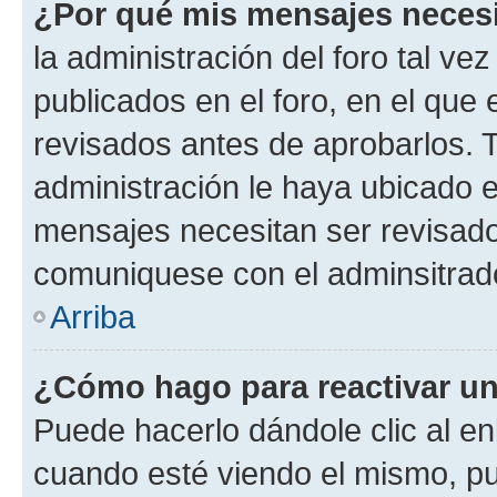
¿Por qué mis mensajes neces
la administración del foro tal v
publicados en el foro, en el qu
revisados antes de aprobarlos. 
administración le haya ubicado 
mensajes necesitan ser revisado
comuniquese con el adminsitrado
Arriba
¿Cómo hago para reactivar u
Puede hacerlo dándole clic al en
cuando esté viendo el mismo, pue