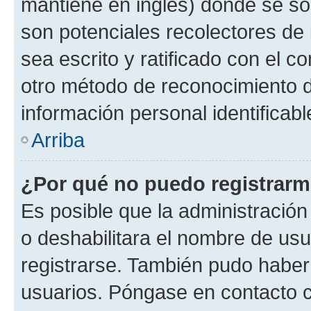
mantiene en inglés) donde se solic
son potenciales recolectores de 
sea escrito y ratificado con el 
otro método de reconocimiento de
información personal identificab
Arriba
¿Por qué no puedo registrar
Es posible que la administración
o deshabilitara el nombre de usu
registrarse. También pudo haber 
usuarios. Póngase en contacto co