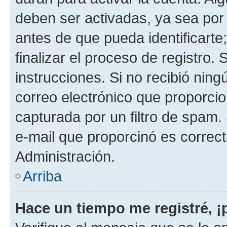
deben ser activadas, ya sea por
antes de que pueda identificarte;
finalizar el proceso de registro. 
instrucciones. Si no recibió nin
correo electrónico que proporcio
capturada por un filtro de spam.
e-mail que proporcinó es correc
Administración.
Arriba
Hace un tiempo me registré, 