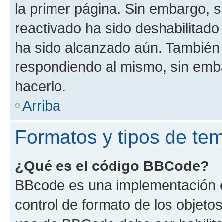
la primer página. Sin embargo, s
reactivado ha sido deshabilitado
ha sido alcanzado aún. También 
respondiendo al mismo, sin embar
hacerlo.
Arriba
Formatos y tipos de te
¿Qué es el código BBCode?
BBcode es una implementación e
control de formato de los objetos