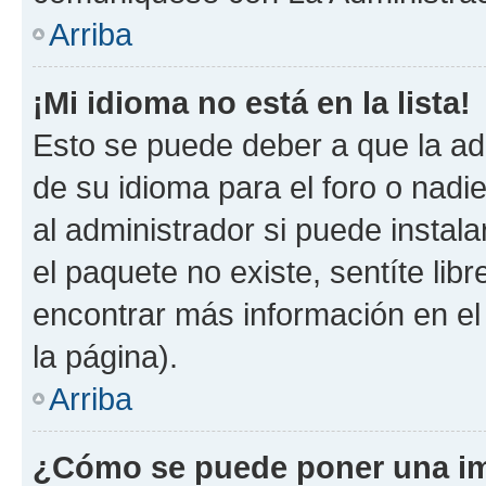
Arriba
¡Mi idioma no está en la lista!
Esto se puede deber a que la ad
de su idioma para el foro o nadi
al administrador si puede instala
el paquete no existe, sentíte li
encontrar más información en el s
la página).
Arriba
¿Cómo se puede poner una im