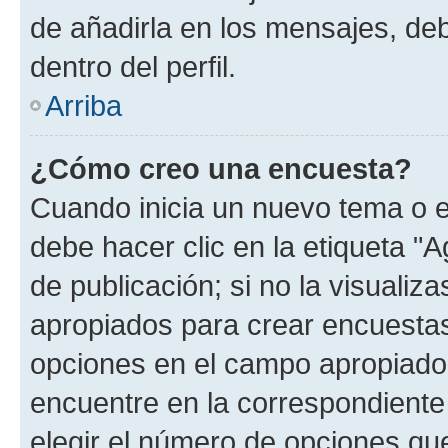
de añadirla en los mensajes, de
dentro del perfil.
Arriba
¿Cómo creo una encuesta?
Cuando inicia un nuevo tema o e
debe hacer clic en la etiqueta "
de publicación; si no la visualiz
apropiados para crear encuestas.
opciones en el campo apropiado
encuentre en la correspondiente
elegir el número de opciones que