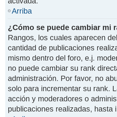
activada.
Arriba
¿Cómo se puede cambiar mi 
Rangos, los cuales aparecen deb
cantidad de publicaciones realiza
mismo dentro del foro, e.j. mode
no puede cambiar su rank direct
administración. Por favor, no a
solo para incrementar su rank. L
acción y moderadores o adminis
publicaciones realizadas, hasta