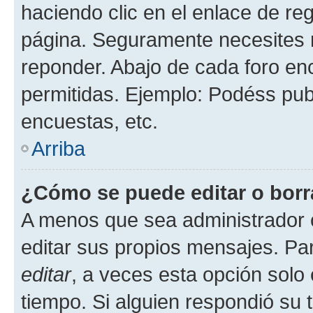
haciendo clic en el enlace de re
página. Seguramente necesites r
reponder. Abajo de cada foro en
permitidas. Ejemplo: Podéss pub
encuestas, etc.
Arriba
¿Cómo se puede editar o borr
A menos que sea administrador 
editar sus propios mensajes. Par
editar
, a veces esta opción solo 
tiempo. Si alguien respondió su