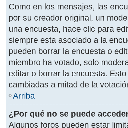
Como en los mensajes, las encu
por su creador original, un mode
una encuesta, hace clic para edi
siempre esta asociado a la encue
pueden borrar la encuesta o edit
miembro ha votado, solo moder
editar o borrar la encuesta. Est
cambiadas a mitad de la votació
Arriba
¿Por qué no se puede acceder
Algunos foros pueden estar limit