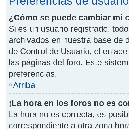
Preferencias de usuario
¿Cómo se puede cambiar mi c
Si es un usuario registrado, tod
archivados en nuestra base de da
de Control de Usuario; el enlace
las páginas del foro. Este siste
preferencias.
Arriba
¡La hora en los foros no es co
La hora no es correcta, es posib
correspondiente a otra zona horar