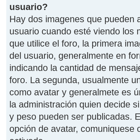
usuario?
Hay dos imagenes que pueden a
usuario cuando esté viendo los 
que utilice el foro, la primera i
del usuario, generalmente en for
indicando la cantidad de mensaje
foro. La segunda, usualmente u
como avatar y generalmete es ún
la administración quien decide 
y peso pueden ser publicadas. E
opción de avatar, comuniquese c