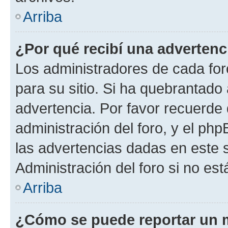
Arriba
¿Por qué recibí una advertenc
Los administradores de cada foro
para su sitio. Si ha quebrantado
advertencia. Por favor recuerde 
administración del foro, y el p
las advertencias dadas en este 
Administración del foro si no es
Arriba
¿Cómo se puede reportar un 