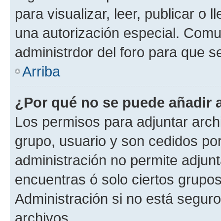
para visualizar, leer, publicar o l
una autorización especial. Com
administrdor del foro para que s
Arriba
¿Por qué no se puede añadir 
Los permisos para adjuntar archi
grupo, usuario y son cedidos por 
administración no permite adjunt
encuentras ó solo ciertos grup
Administración si no está segur
archivos.