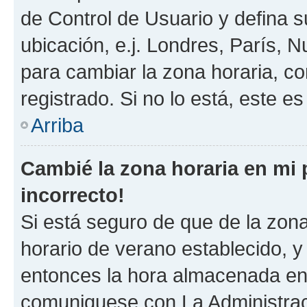
de Control de Usuario y defina 
ubicación, e.j. Londres, París, 
para cambiar la zona horaria, c
registrado. Si no lo está, este 
Arriba
Cambié la zona horaria en mi p
incorrecto!
Si está seguro de que de la zona 
horario de verano establecido, y 
entonces la hora almacenada en e
comuniquese con La Administraci