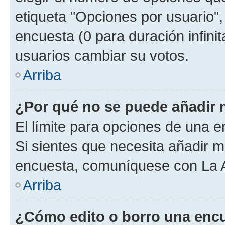
etiqueta "Opciones por usuario", 
encuesta (0 para duración infinita
usuarios cambiar su votos.
Arriba
¿Por qué no se puede añadir 
El límite para opciones de una en
Si sientes que necesita añadir m
encuesta, comuníquese con La Ad
Arriba
¿Cómo edito o borro una enc