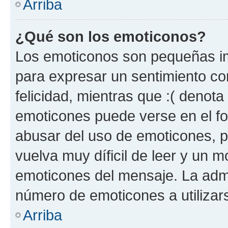
Arriba
¿Qué son los emoticonos?
Los emoticonos son pequeñas im
para expresar un sentimiento con
felicidad, mientras que :( denota 
emoticones puede verse en el fo
abusar del uso de emoticones, 
vuelva muy díficil de leer y un 
emoticones del mensaje. La admin
número de emoticones a utilizar
Arriba