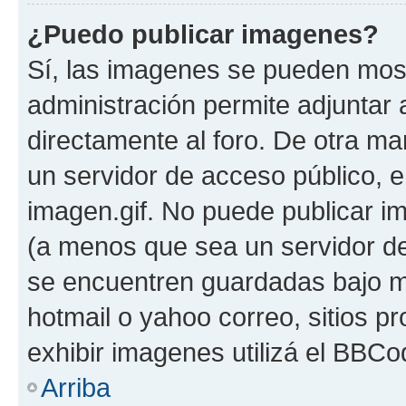
¿Puedo publicar imagenes?
Sí, las imagenes se pueden most
administración permite adjuntar 
directamente al foro. De otra ma
un servidor de acceso público, e
imagen.gif. No puede publicar 
(a menos que sea un servidor de
se encuentren guardadas bajo me
hotmail o yahoo correo, sitios p
exhibir imagenes utilizá el BBCo
Arriba