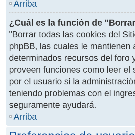
Arriba
¿Cuál es la función de "Borrar
"Borrar todas las cookies del Sit
phpBB, las cuales le mantienen 
determinados recursos del foro y
proveen funciones como leer el 
por el usuario si la administració
teniendo problemas con el ingreso
seguramente ayudará.
Arriba