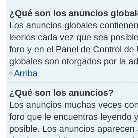
¿Qué son los anuncios globa
Los anuncios globales contienen
leerlos cada vez que sea posible
foro y en el Panel de Control d
globales son otorgados por la ad
Arriba
¿Qué son los anuncios?
Los anuncios muchas veces cont
foro que le encuentras leyendo 
posible. Los anuncios aparecen a