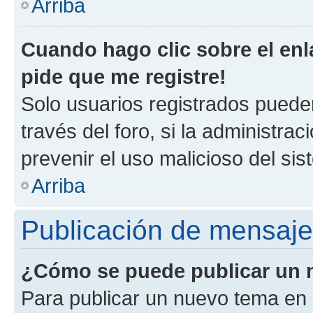
Arriba
Cuando hago clic sobre el enl
pide que me registre!
Solo usuarios registrados pueden
través del foro, si la administrac
prevenir el uso malicioso del si
Arriba
Publicación de mensaj
¿Cómo se puede publicar un m
Para publicar un nuevo tema en 