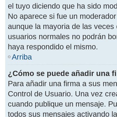
el tuyo diciendo que ha sido mod
No aparece si fue un moderador o
aunque la mayoria de las veces 
usuarios normales no podrán bor
haya respondido el mismo.
Arriba
¿Cómo se puede añadir una f
Para añadir una firma a sus men
Control de Usuario. Una vez cre
cuando publique un mensaje. Pue
todos sus mensajes activando la c