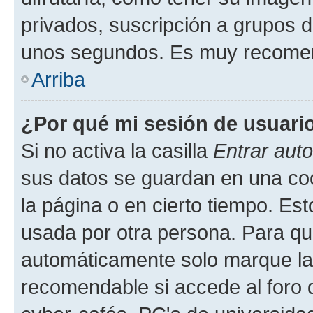
privados, suscripción a grupos d
unos segundos. Es muy recome
Arriba
¿Por qué mi sesión de usuari
Si no activa la casilla
Entrar aut
sus datos se guardan en una cook
la página o en cierto tiempo. Es
usada por otra persona. Para qu
automáticamente solo marque la c
recomendable si accede al foro d