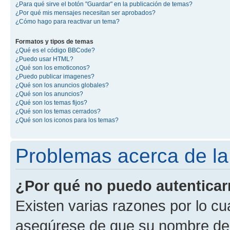
¿Para qué sirve el botón "Guardar" en la publicación de temas?
¿Por qué mis mensajes necesitan ser aprobados?
¿Cómo hago para reactivar un tema?
Formatos y tipos de temas
¿Qué es el código BBCode?
¿Puedo usar HTML?
¿Qué son los emoticonos?
¿Puedo publicar imagenes?
¿Qué son los anuncios globales?
¿Qué son los anuncios?
¿Qué son los temas fijos?
¿Qué son los temas cerrados?
¿Qué son los iconos para los temas?
Problemas acerca de la 
¿Por qué no puedo autentica
Existen varias razones por lo cu
asegúrese de que su nombre de 