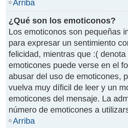
Arriba
¿Qué son los emoticonos?
Los emoticonos son pequeñas im
para expresar un sentimiento con
felicidad, mientras que :( denota 
emoticones puede verse en el fo
abusar del uso de emoticones, 
vuelva muy díficil de leer y un 
emoticones del mensaje. La admin
número de emoticones a utilizar
Arriba