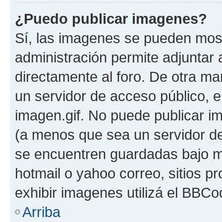
¿Puedo publicar imagenes?
Sí, las imagenes se pueden most
administración permite adjuntar 
directamente al foro. De otra ma
un servidor de acceso público, e
imagen.gif. No puede publicar 
(a menos que sea un servidor de
se encuentren guardadas bajo me
hotmail o yahoo correo, sitios p
exhibir imagenes utilizá el BBCo
Arriba