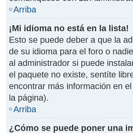
Arriba
¡Mi idioma no está en la lista!
Esto se puede deber a que la ad
de su idioma para el foro o nadi
al administrador si puede instala
el paquete no existe, sentíte li
encontrar más información en el s
la página).
Arriba
¿Cómo se puede poner una im