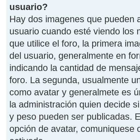
usuario?
Hay dos imagenes que pueden a
usuario cuando esté viendo los 
que utilice el foro, la primera i
del usuario, generalmente en for
indicando la cantidad de mensaje
foro. La segunda, usualmente u
como avatar y generalmete es ún
la administración quien decide 
y peso pueden ser publicadas. E
opción de avatar, comuniquese c