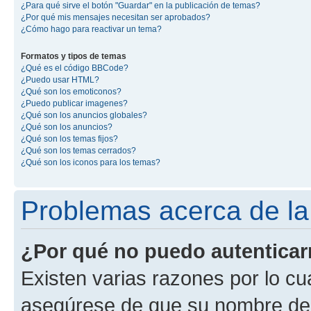
¿Para qué sirve el botón "Guardar" en la publicación de temas?
¿Por qué mis mensajes necesitan ser aprobados?
¿Cómo hago para reactivar un tema?
Formatos y tipos de temas
¿Qué es el código BBCode?
¿Puedo usar HTML?
¿Qué son los emoticonos?
¿Puedo publicar imagenes?
¿Qué son los anuncios globales?
¿Qué son los anuncios?
¿Qué son los temas fijos?
¿Qué son los temas cerrados?
¿Qué son los iconos para los temas?
Problemas acerca de la 
¿Por qué no puedo autentica
Existen varias razones por lo cu
asegúrese de que su nombre de 