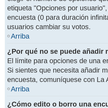
etiqueta "Opciones por usuario", 
encuesta (0 para duración infinita
usuarios cambiar su votos.
Arriba
¿Por qué no se puede añadir 
El límite para opciones de una en
Si sientes que necesita añadir m
encuesta, comuníquese con La Ad
Arriba
¿Cómo edito o borro una enc