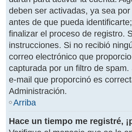
deben ser activadas, ya sea por
antes de que pueda identificarte;
finalizar el proceso de registro. 
instrucciones. Si no recibió nin
correo electrónico que proporcio
capturada por un filtro de spam.
e-mail que proporcinó es correc
Administración.
Arriba
Hace un tiempo me registré, 