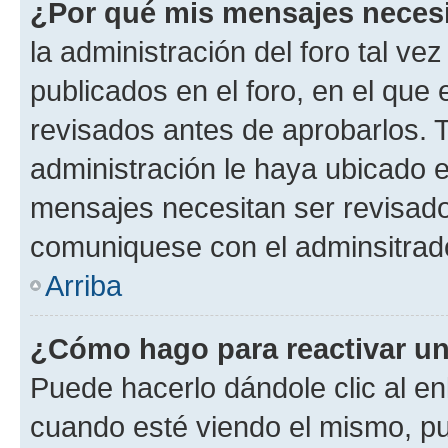
¿Por qué mis mensajes neces
la administración del foro tal v
publicados en el foro, en el qu
revisados antes de aprobarlos. 
administración le haya ubicado 
mensajes necesitan ser revisado
comuniquese con el adminsitrado
Arriba
¿Cómo hago para reactivar u
Puede hacerlo dándole clic al en
cuando esté viendo el mismo, pue