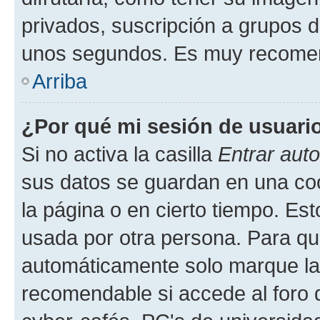
privados, suscripción a grupos d
unos segundos. Es muy recome
Arriba
¿Por qué mi sesión de usuari
Si no activa la casilla
Entrar aut
sus datos se guardan en una cook
la página o en cierto tiempo. Es
usada por otra persona. Para qu
automáticamente solo marque la c
recomendable si accede al foro d