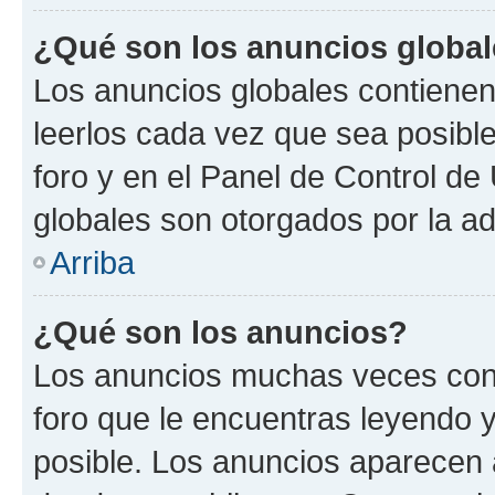
¿Qué son los anuncios globa
Los anuncios globales contienen
leerlos cada vez que sea posible
foro y en el Panel de Control d
globales son otorgados por la ad
Arriba
¿Qué son los anuncios?
Los anuncios muchas veces cont
foro que le encuentras leyendo 
posible. Los anuncios aparecen a