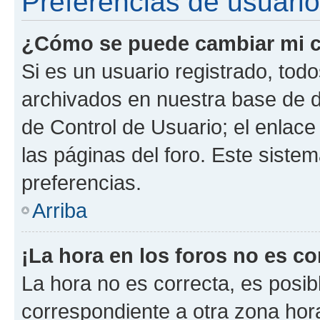
Preferencias de usuario
¿Cómo se puede cambiar mi c
Si es un usuario registrado, tod
archivados en nuestra base de da
de Control de Usuario; el enlace
las páginas del foro. Este siste
preferencias.
Arriba
¡La hora en los foros no es co
La hora no es correcta, es posib
correspondiente a otra zona horar