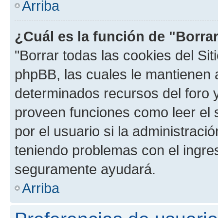
Arriba
¿Cuál es la función de "Borrar
"Borrar todas las cookies del Sit
phpBB, las cuales le mantienen 
determinados recursos del foro y
proveen funciones como leer el 
por el usuario si la administració
teniendo problemas con el ingreso
seguramente ayudará.
Arriba