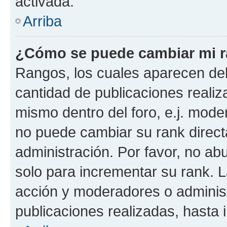
activada.
Arriba
¿Cómo se puede cambiar mi 
Rangos, los cuales aparecen deb
cantidad de publicaciones realiza
mismo dentro del foro, e.j. mode
no puede cambiar su rank direct
administración. Por favor, no a
solo para incrementar su rank. L
acción y moderadores o adminis
publicaciones realizadas, hasta