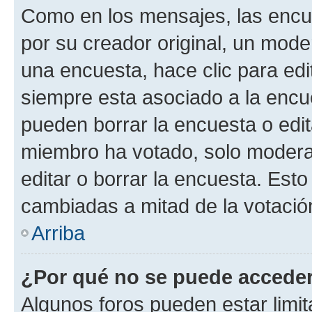
Como en los mensajes, las encu
por su creador original, un mode
una encuesta, hace clic para edi
siempre esta asociado a la encue
pueden borrar la encuesta o edit
miembro ha votado, solo moder
editar o borrar la encuesta. Est
cambiadas a mitad de la votació
Arriba
¿Por qué no se puede acceder
Algunos foros pueden estar limit