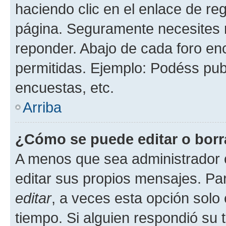
haciendo clic en el enlace de re
página. Seguramente necesites r
reponder. Abajo de cada foro en
permitidas. Ejemplo: Podéss pub
encuestas, etc.
Arriba
¿Cómo se puede editar o borr
A menos que sea administrador 
editar sus propios mensajes. Par
editar
, a veces esta opción solo 
tiempo. Si alguien respondió su