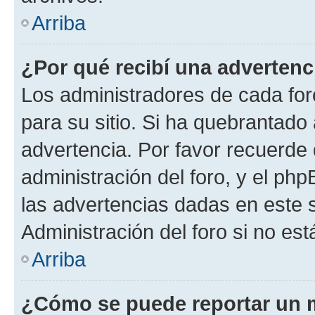
Arriba
¿Por qué recibí una advertenc
Los administradores de cada foro
para su sitio. Si ha quebrantado
advertencia. Por favor recuerde 
administración del foro, y el p
las advertencias dadas en este 
Administración del foro si no es
Arriba
¿Cómo se puede reportar un 