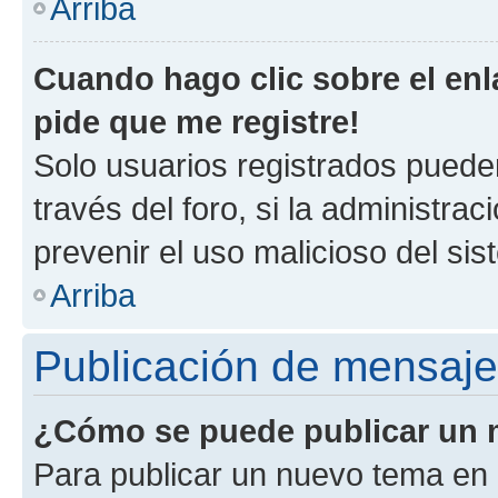
Arriba
Cuando hago clic sobre el enl
pide que me registre!
Solo usuarios registrados pueden
través del foro, si la administrac
prevenir el uso malicioso del si
Arriba
Publicación de mensaj
¿Cómo se puede publicar un m
Para publicar un nuevo tema en 