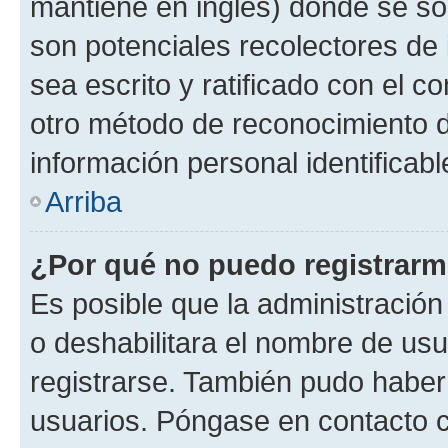
mantiene en inglés) donde se solic
son potenciales recolectores de 
sea escrito y ratificado con el 
otro método de reconocimiento de
información personal identificab
Arriba
¿Por qué no puedo registrar
Es posible que la administración
o deshabilitara el nombre de usu
registrarse. También pudo haber 
usuarios. Póngase en contacto co