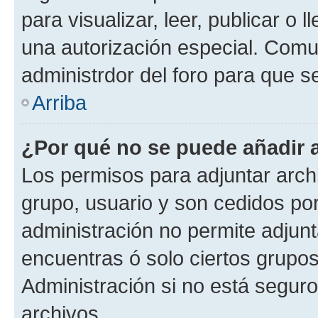
para visualizar, leer, publicar o l
una autorización especial. Com
administrdor del foro para que s
Arriba
¿Por qué no se puede añadir 
Los permisos para adjuntar archi
grupo, usuario y son cedidos por 
administración no permite adjunt
encuentras ó solo ciertos grup
Administración si no está segur
archivos.