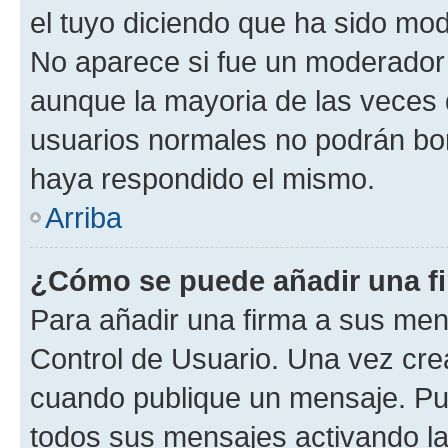
el tuyo diciendo que ha sido mod
No aparece si fue un moderador o
aunque la mayoria de las veces 
usuarios normales no podrán bor
haya respondido el mismo.
Arriba
¿Cómo se puede añadir una f
Para añadir una firma a sus men
Control de Usuario. Una vez cre
cuando publique un mensaje. Pue
todos sus mensajes activando la c