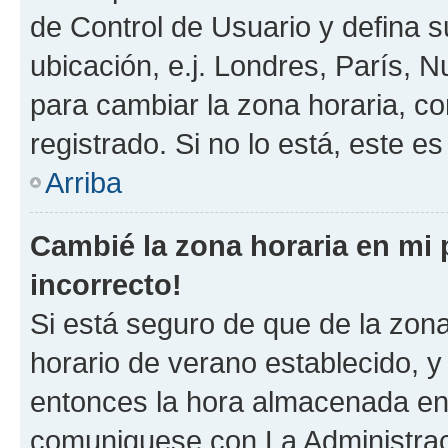
de Control de Usuario y defina 
ubicación, e.j. Londres, París, 
para cambiar la zona horaria, c
registrado. Si no lo está, este 
Arriba
Cambié la zona horaria en mi p
incorrecto!
Si está seguro de que de la zona 
horario de verano establecido, y 
entonces la hora almacenada en e
comuniquese con La Administraci