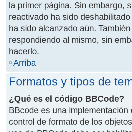
la primer página. Sin embargo, s
reactivado ha sido deshabilitado
ha sido alcanzado aún. También 
respondiendo al mismo, sin embar
hacerlo.
Arriba
Formatos y tipos de te
¿Qué es el código BBCode?
BBcode es una implementación e
control de formato de los objetos