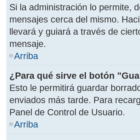
Si la administración lo permite, 
mensajes cerca del mismo. Hacien
llevará y guiará a través de cier
mensaje.
Arriba
¿Para qué sirve el botón "Gua
Esto le permitirá guardar borra
enviados más tarde. Para recarga
Panel de Control de Usuario.
Arriba