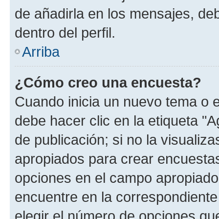
de añadirla en los mensajes, de
dentro del perfil.
Arriba
¿Cómo creo una encuesta?
Cuando inicia un nuevo tema o e
debe hacer clic en la etiqueta "
de publicación; si no la visualiz
apropiados para crear encuestas.
opciones en el campo apropiado
encuentre en la correspondiente
elegir el número de opciones que