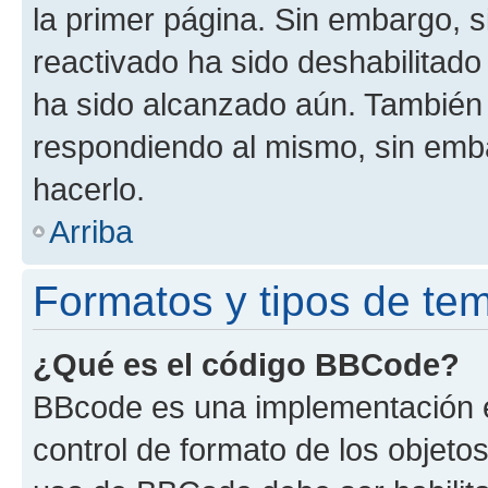
la primer página. Sin embargo, s
reactivado ha sido deshabilitado
ha sido alcanzado aún. También 
respondiendo al mismo, sin embar
hacerlo.
Arriba
Formatos y tipos de te
¿Qué es el código BBCode?
BBcode es una implementación e
control de formato de los objetos