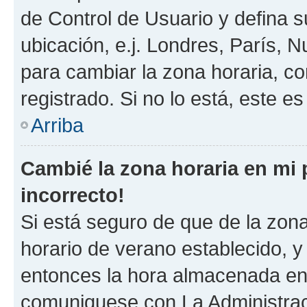
de Control de Usuario y defina 
ubicación, e.j. Londres, París, 
para cambiar la zona horaria, c
registrado. Si no lo está, este 
Arriba
Cambié la zona horaria en mi p
incorrecto!
Si está seguro de que de la zona 
horario de verano establecido, y 
entonces la hora almacenada en e
comuniquese con La Administraci