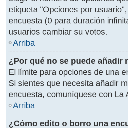
etiqueta "Opciones por usuario", 
encuesta (0 para duración infinita
usuarios cambiar su votos.
Arriba
¿Por qué no se puede añadir 
El límite para opciones de una en
Si sientes que necesita añadir m
encuesta, comuníquese con La Ad
Arriba
¿Cómo edito o borro una enc