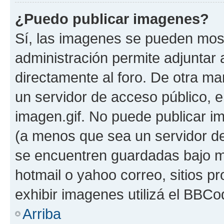
¿Puedo publicar imagenes?
Sí, las imagenes se pueden most
administración permite adjuntar 
directamente al foro. De otra ma
un servidor de acceso público, e
imagen.gif. No puede publicar 
(a menos que sea un servidor de
se encuentren guardadas bajo me
hotmail o yahoo correo, sitios p
exhibir imagenes utilizá el BBCo
Arriba