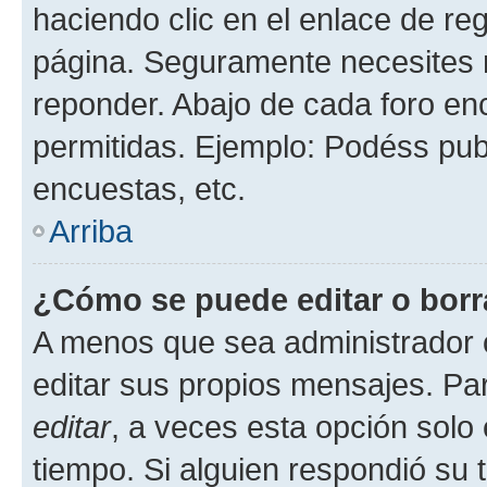
haciendo clic en el enlace de re
página. Seguramente necesites r
reponder. Abajo de cada foro en
permitidas. Ejemplo: Podéss pub
encuestas, etc.
Arriba
¿Cómo se puede editar o borr
A menos que sea administrador 
editar sus propios mensajes. Par
editar
, a veces esta opción solo 
tiempo. Si alguien respondió su