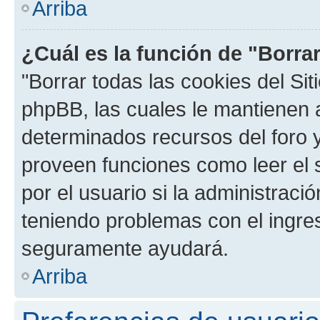
Arriba
¿Cuál es la función de "Borrar
"Borrar todas las cookies del Sit
phpBB, las cuales le mantienen 
determinados recursos del foro y
proveen funciones como leer el 
por el usuario si la administració
teniendo problemas con el ingreso
seguramente ayudará.
Arriba