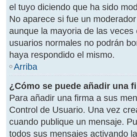
el tuyo diciendo que ha sido mod
No aparece si fue un moderador o
aunque la mayoria de las veces 
usuarios normales no podrán bor
haya respondido el mismo.
Arriba
¿Cómo se puede añadir una f
Para añadir una firma a sus men
Control de Usuario. Una vez cre
cuando publique un mensaje. Pue
todos sus mensajes activando la c