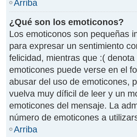
Arriba
¿Qué son los emoticonos?
Los emoticonos son pequeñas im
para expresar un sentimiento con
felicidad, mientras que :( denota 
emoticones puede verse en el fo
abusar del uso de emoticones, 
vuelva muy díficil de leer y un 
emoticones del mensaje. La admin
número de emoticones a utilizar
Arriba