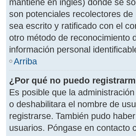
mantiene en inglés) donde se solic
son potenciales recolectores de 
sea escrito y ratificado con el 
otro método de reconocimiento de
información personal identificab
Arriba
¿Por qué no puedo registrar
Es posible que la administración
o deshabilitara el nombre de usu
registrarse. También pudo haber 
usuarios. Póngase en contacto co