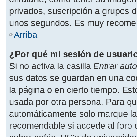
privados, suscripción a grupos d
unos segundos. Es muy recome
Arriba
¿Por qué mi sesión de usuari
Si no activa la casilla
Entrar aut
sus datos se guardan en una cook
la página o en cierto tiempo. Es
usada por otra persona. Para qu
automáticamente solo marque la c
recomendable si accede al foro d