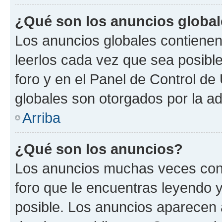
¿Qué son los anuncios globa
Los anuncios globales contienen
leerlos cada vez que sea posible
foro y en el Panel de Control d
globales son otorgados por la ad
Arriba
¿Qué son los anuncios?
Los anuncios muchas veces cont
foro que le encuentras leyendo 
posible. Los anuncios aparecen a