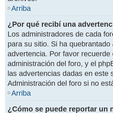
Arriba
¿Por qué recibí una advertenc
Los administradores de cada foro
para su sitio. Si ha quebrantado
advertencia. Por favor recuerde 
administración del foro, y el p
las advertencias dadas en este 
Administración del foro si no es
Arriba
¿Cómo se puede reportar un 