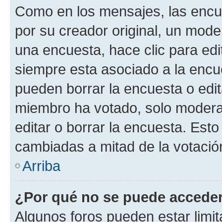
Como en los mensajes, las encu
por su creador original, un mode
una encuesta, hace clic para edi
siempre esta asociado a la encue
pueden borrar la encuesta o edit
miembro ha votado, solo moder
editar o borrar la encuesta. Est
cambiadas a mitad de la votació
Arriba
¿Por qué no se puede acceder
Algunos foros pueden estar limit