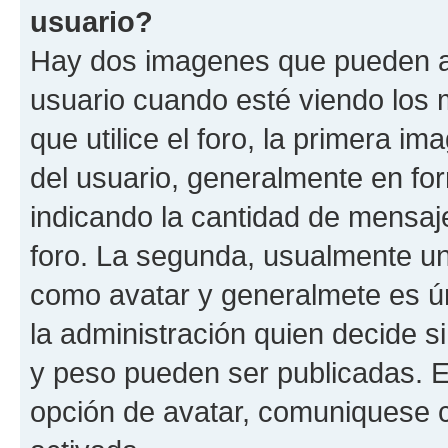
usuario?
Hay dos imagenes que pueden a
usuario cuando esté viendo los 
que utilice el foro, la primera i
del usuario, generalmente en for
indicando la cantidad de mensaje
foro. La segunda, usualmente u
como avatar y generalmete es ún
la administración quien decide 
y peso pueden ser publicadas. E
opción de avatar, comuniquese c