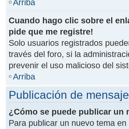
Arriba
Cuando hago clic sobre el enl
pide que me registre!
Solo usuarios registrados pueden
través del foro, si la administrac
prevenir el uso malicioso del si
Arriba
Publicación de mensaj
¿Cómo se puede publicar un m
Para publicar un nuevo tema en 