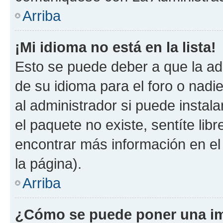
Arriba
¡Mi idioma no está en la lista!
Esto se puede deber a que la ad
de su idioma para el foro o nadi
al administrador si puede instala
el paquete no existe, sentíte li
encontrar más información en el s
la página).
Arriba
¿Cómo se puede poner una im