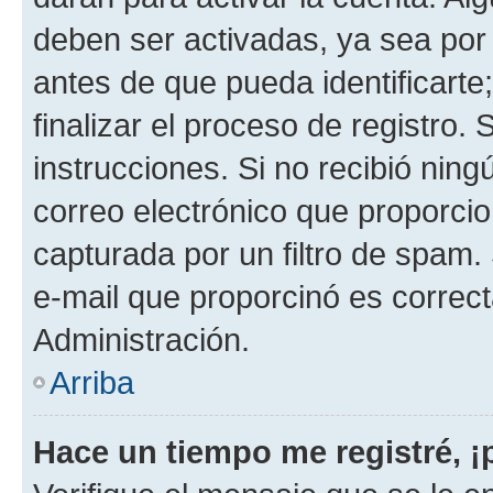
deben ser activadas, ya sea por
antes de que pueda identificarte;
finalizar el proceso de registro. 
instrucciones. Si no recibió nin
correo electrónico que proporcio
capturada por un filtro de spam.
e-mail que proporcinó es correc
Administración.
Arriba
Hace un tiempo me registré, 