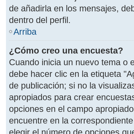
de añadirla en los mensajes, de
dentro del perfil.
Arriba
¿Cómo creo una encuesta?
Cuando inicia un nuevo tema o e
debe hacer clic en la etiqueta "
de publicación; si no la visualiz
apropiados para crear encuestas.
opciones en el campo apropiado
encuentre en la correspondiente
elegir el número de opciones que