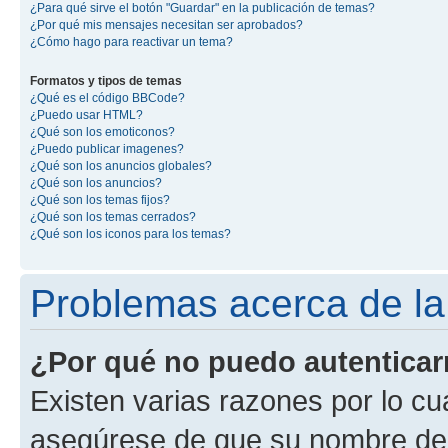
¿Para qué sirve el botón "Guardar" en la publicación de temas?
¿Por qué mis mensajes necesitan ser aprobados?
¿Cómo hago para reactivar un tema?
Formatos y tipos de temas
¿Qué es el código BBCode?
¿Puedo usar HTML?
¿Qué son los emoticonos?
¿Puedo publicar imagenes?
¿Qué son los anuncios globales?
¿Qué son los anuncios?
¿Qué son los temas fijos?
¿Qué son los temas cerrados?
¿Qué son los iconos para los temas?
Problemas acerca de la 
¿Por qué no puedo autentica
Existen varias razones por lo cu
asegúrese de que su nombre de 