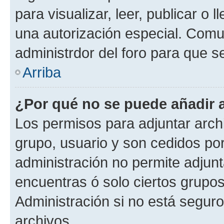
para visualizar, leer, publicar o l
una autorización especial. Com
administrdor del foro para que s
Arriba
¿Por qué no se puede añadir 
Los permisos para adjuntar archi
grupo, usuario y son cedidos por 
administración no permite adjunt
encuentras ó solo ciertos grup
Administración si no está segur
archivos.