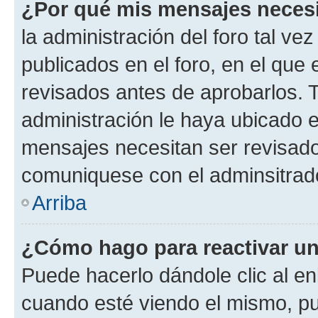
¿Por qué mis mensajes neces
la administración del foro tal v
publicados en el foro, en el qu
revisados antes de aprobarlos. 
administración le haya ubicado 
mensajes necesitan ser revisado
comuniquese con el adminsitrado
Arriba
¿Cómo hago para reactivar u
Puede hacerlo dándole clic al en
cuando esté viendo el mismo, pue