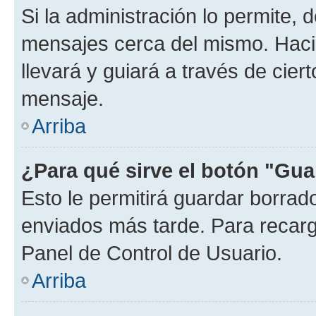
Si la administración lo permite, 
mensajes cerca del mismo. Hacien
llevará y guiará a través de cier
mensaje.
Arriba
¿Para qué sirve el botón "Gua
Esto le permitirá guardar borra
enviados más tarde. Para recarga
Panel de Control de Usuario.
Arriba