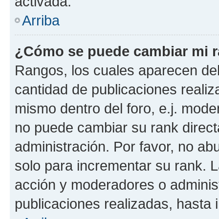
activada.
Arriba
¿Cómo se puede cambiar mi 
Rangos, los cuales aparecen deb
cantidad de publicaciones realiza
mismo dentro del foro, e.j. mode
no puede cambiar su rank direct
administración. Por favor, no a
solo para incrementar su rank. L
acción y moderadores o adminis
publicaciones realizadas, hasta