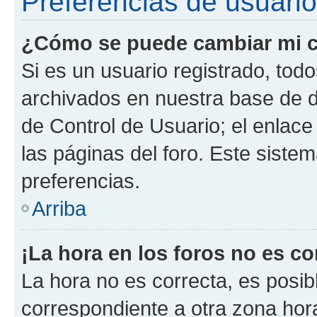
Preferencias de usuario
¿Cómo se puede cambiar mi c
Si es un usuario registrado, tod
archivados en nuestra base de da
de Control de Usuario; el enlace
las páginas del foro. Este siste
preferencias.
Arriba
¡La hora en los foros no es co
La hora no es correcta, es posib
correspondiente a otra zona horar