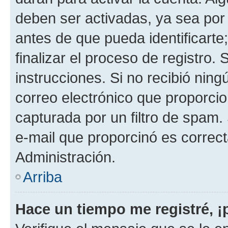
deben ser activadas, ya sea por
antes de que pueda identificarte;
finalizar el proceso de registro. 
instrucciones. Si no recibió nin
correo electrónico que proporcio
capturada por un filtro de spam.
e-mail que proporcinó es correc
Administración.
Arriba
Hace un tiempo me registré, 