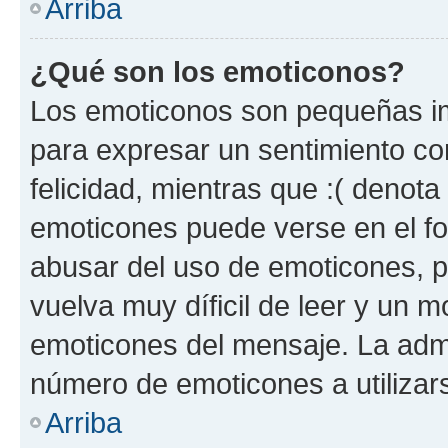
Arriba
¿Qué son los emoticonos?
Los emoticonos son pequeñas im
para expresar un sentimiento con
felicidad, mientras que :( denota 
emoticones puede verse en el fo
abusar del uso de emoticones, 
vuelva muy díficil de leer y un 
emoticones del mensaje. La admin
número de emoticones a utilizar
Arriba