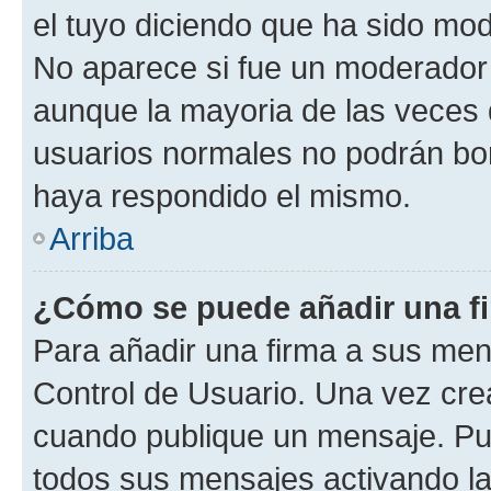
el tuyo diciendo que ha sido mod
No aparece si fue un moderador o
aunque la mayoria de las veces 
usuarios normales no podrán bor
haya respondido el mismo.
Arriba
¿Cómo se puede añadir una f
Para añadir una firma a sus men
Control de Usuario. Una vez cre
cuando publique un mensaje. Pue
todos sus mensajes activando la c