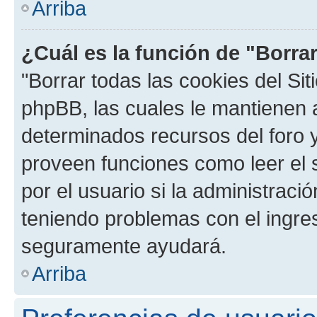
Arriba
¿Cuál es la función de "Borrar
"Borrar todas las cookies del Sit
phpBB, las cuales le mantienen 
determinados recursos del foro y
proveen funciones como leer el 
por el usuario si la administració
teniendo problemas con el ingreso
seguramente ayudará.
Arriba