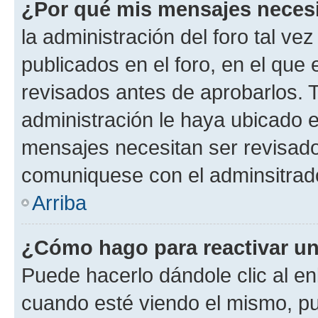
¿Por qué mis mensajes neces
la administración del foro tal v
publicados en el foro, en el qu
revisados antes de aprobarlos. 
administración le haya ubicado 
mensajes necesitan ser revisado
comuniquese con el adminsitrado
Arriba
¿Cómo hago para reactivar u
Puede hacerlo dándole clic al en
cuando esté viendo el mismo, pue