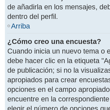
de añadirla en los mensajes, de
dentro del perfil.
Arriba
¿Cómo creo una encuesta?
Cuando inicia un nuevo tema o e
debe hacer clic en la etiqueta "
de publicación; si no la visualiz
apropiados para crear encuestas.
opciones en el campo apropiado
encuentre en la correspondiente
elegir el número de opciones que