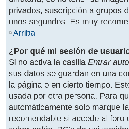
privados, suscripción a grupos d
unos segundos. Es muy recome
Arriba
¿Por qué mi sesión de usuari
Si no activa la casilla
Entrar aut
sus datos se guardan en una cook
la página o en cierto tiempo. Es
usada por otra persona. Para qu
automáticamente solo marque la c
recomendable si accede al foro d