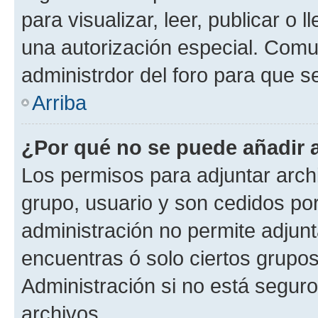
para visualizar, leer, publicar o l
una autorización especial. Com
administrdor del foro para que s
Arriba
¿Por qué no se puede añadir 
Los permisos para adjuntar archi
grupo, usuario y son cedidos por 
administración no permite adjunt
encuentras ó solo ciertos grup
Administración si no está segur
archivos.