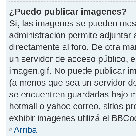
¿Puedo publicar imagenes?
Sí, las imagenes se pueden most
administración permite adjuntar 
directamente al foro. De otra ma
un servidor de acceso público, e
imagen.gif. No puede publicar 
(a menos que sea un servidor de
se encuentren guardadas bajo me
hotmail o yahoo correo, sitios p
exhibir imagenes utilizá el BBCo
Arriba