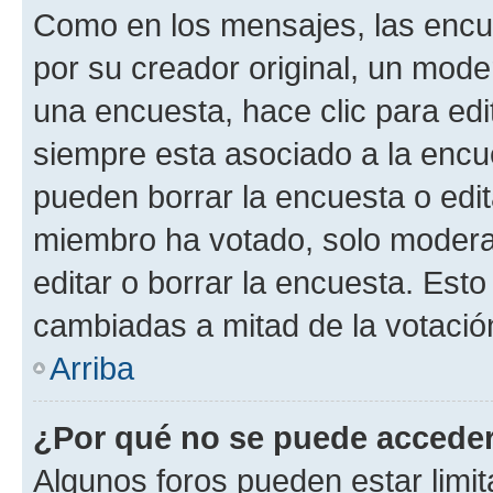
Como en los mensajes, las encu
por su creador original, un mode
una encuesta, hace clic para edi
siempre esta asociado a la encue
pueden borrar la encuesta o edit
miembro ha votado, solo moder
editar o borrar la encuesta. Est
cambiadas a mitad de la votació
Arriba
¿Por qué no se puede acceder
Algunos foros pueden estar limit