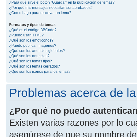
¿Para qué sirve el botón "Guardar" en la publicación de temas?
¿Por qué mis mensajes necesitan ser aprobados?
¿Cómo hago para reactivar un tema?
Formatos y tipos de temas
¿Qué es el código BBCode?
¿Puedo usar HTML?
¿Qué son los emoticonos?
¿Puedo publicar imagenes?
¿Qué son los anuncios globales?
¿Qué son los anuncios?
¿Qué son los temas fijos?
¿Qué son los temas cerrados?
¿Qué son los iconos para los temas?
Problemas acerca de la 
¿Por qué no puedo autentica
Existen varias razones por lo cu
asegúrese de que su nombre de 