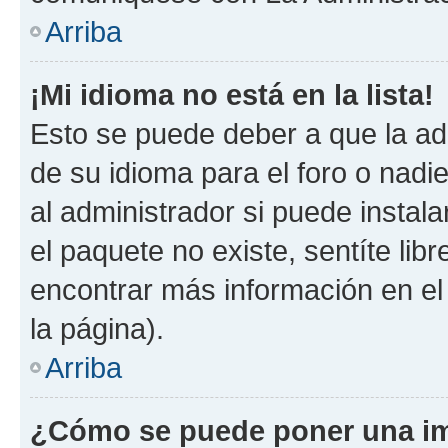
Arriba
¡Mi idioma no está en la lista!
Esto se puede deber a que la ad
de su idioma para el foro o nadi
al administrador si puede instala
el paquete no existe, sentíte li
encontrar más información en el s
la página).
Arriba
¿Cómo se puede poner una im