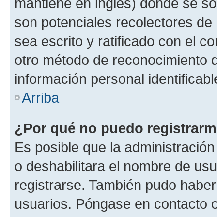
mantiene en inglés) donde se solic
son potenciales recolectores de 
sea escrito y ratificado con el 
otro método de reconocimiento de
información personal identificab
Arriba
¿Por qué no puedo registrar
Es posible que la administración
o deshabilitara el nombre de usu
registrarse. También pudo haber 
usuarios. Póngase en contacto co