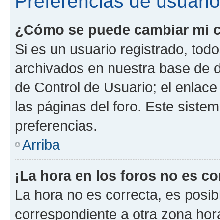
Preferencias de usuario
¿Cómo se puede cambiar mi c
Si es un usuario registrado, tod
archivados en nuestra base de da
de Control de Usuario; el enlace
las páginas del foro. Este siste
preferencias.
Arriba
¡La hora en los foros no es co
La hora no es correcta, es posib
correspondiente a otra zona horar