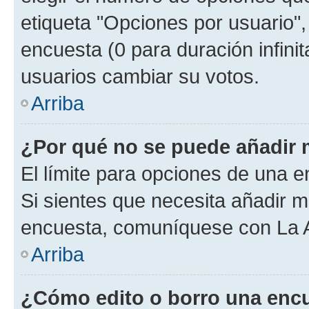
etiqueta "Opciones por usuario", 
encuesta (0 para duración infinita
usuarios cambiar su votos.
Arriba
¿Por qué no se puede añadir 
El límite para opciones de una en
Si sientes que necesita añadir m
encuesta, comuníquese con La Ad
Arriba
¿Cómo edito o borro una enc