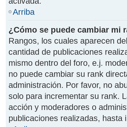
activada.
Arriba
¿Cómo se puede cambiar mi 
Rangos, los cuales aparecen deb
cantidad de publicaciones realiza
mismo dentro del foro, e.j. mode
no puede cambiar su rank direct
administración. Por favor, no a
solo para incrementar su rank. L
acción y moderadores o adminis
publicaciones realizadas, hasta