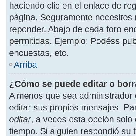
haciendo clic en el enlace de re
página. Seguramente necesites r
reponder. Abajo de cada foro en
permitidas. Ejemplo: Podéss pub
encuestas, etc.
Arriba
¿Cómo se puede editar o borr
A menos que sea administrador 
editar sus propios mensajes. Par
editar
, a veces esta opción solo 
tiempo. Si alguien respondió su