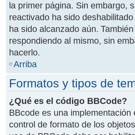
la primer página. Sin embargo, s
reactivado ha sido deshabilitado
ha sido alcanzado aún. También 
respondiendo al mismo, sin embar
hacerlo.
Arriba
Formatos y tipos de te
¿Qué es el código BBCode?
BBcode es una implementación e
control de formato de los objetos