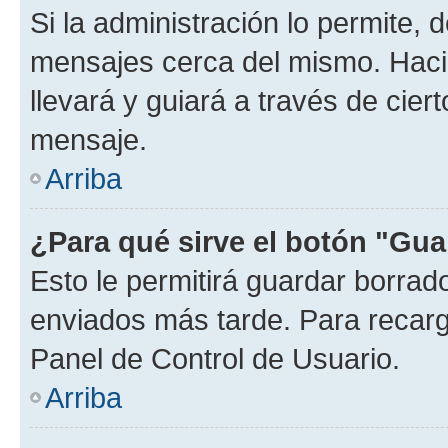
Si la administración lo permite, 
mensajes cerca del mismo. Hacien
llevará y guiará a través de cier
mensaje.
Arriba
¿Para qué sirve el botón "Gua
Esto le permitirá guardar borra
enviados más tarde. Para recarga
Panel de Control de Usuario.
Arriba