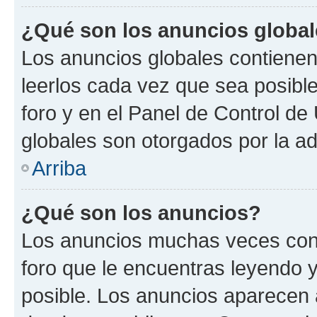
¿Qué son los anuncios globa
Los anuncios globales contienen
leerlos cada vez que sea posible
foro y en el Panel de Control d
globales son otorgados por la ad
Arriba
¿Qué son los anuncios?
Los anuncios muchas veces cont
foro que le encuentras leyendo 
posible. Los anuncios aparecen a