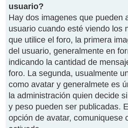
usuario?
Hay dos imagenes que pueden a
usuario cuando esté viendo los 
que utilice el foro, la primera i
del usuario, generalmente en for
indicando la cantidad de mensaje
foro. La segunda, usualmente u
como avatar y generalmete es ún
la administración quien decide 
y peso pueden ser publicadas. E
opción de avatar, comuniquese c