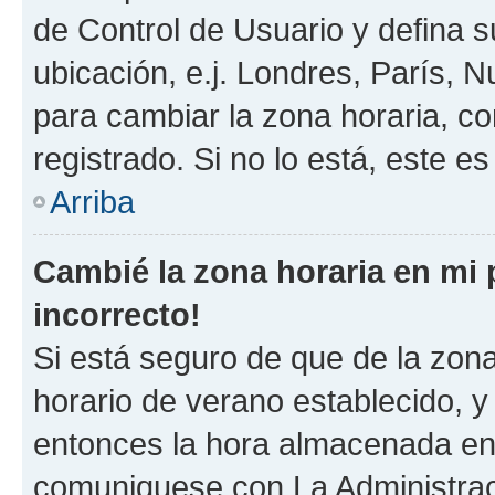
de Control de Usuario y defina 
ubicación, e.j. Londres, París, 
para cambiar la zona horaria, c
registrado. Si no lo está, este 
Arriba
Cambié la zona horaria en mi p
incorrecto!
Si está seguro de que de la zona 
horario de verano establecido, y 
entonces la hora almacenada en e
comuniquese con La Administraci