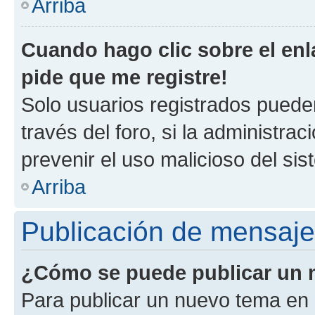
Arriba
Cuando hago clic sobre el enl
pide que me registre!
Solo usuarios registrados pueden
través del foro, si la administrac
prevenir el uso malicioso del si
Arriba
Publicación de mensaj
¿Cómo se puede publicar un m
Para publicar un nuevo tema en 