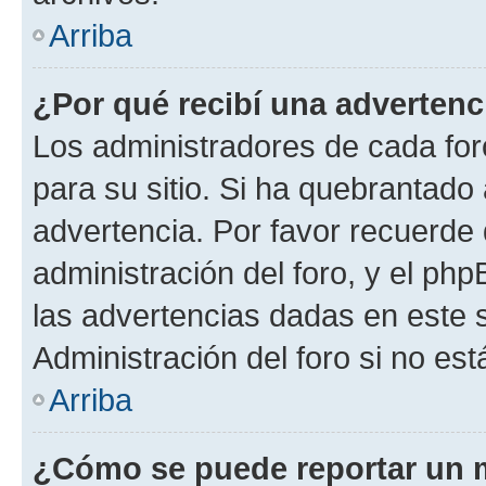
Arriba
¿Por qué recibí una advertenc
Los administradores de cada foro
para su sitio. Si ha quebrantado
advertencia. Por favor recuerde 
administración del foro, y el p
las advertencias dadas en este 
Administración del foro si no es
Arriba
¿Cómo se puede reportar un 