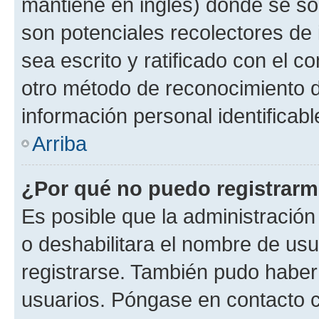
mantiene en inglés) donde se solic
son potenciales recolectores de 
sea escrito y ratificado con el 
otro método de reconocimiento de
información personal identificab
Arriba
¿Por qué no puedo registrar
Es posible que la administración
o deshabilitara el nombre de usu
registrarse. También pudo haber 
usuarios. Póngase en contacto co