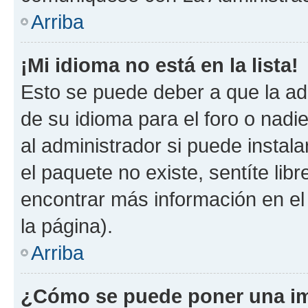
Arriba
¡Mi idioma no está en la lista!
Esto se puede deber a que la ad
de su idioma para el foro o nadi
al administrador si puede instala
el paquete no existe, sentíte li
encontrar más información en el s
la página).
Arriba
¿Cómo se puede poner una im