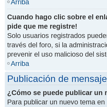
Arriba
Cuando hago clic sobre el enl
pide que me registre!
Solo usuarios registrados pueden
través del foro, si la administrac
prevenir el uso malicioso del si
Arriba
Publicación de mensaj
¿Cómo se puede publicar un m
Para publicar un nuevo tema en 