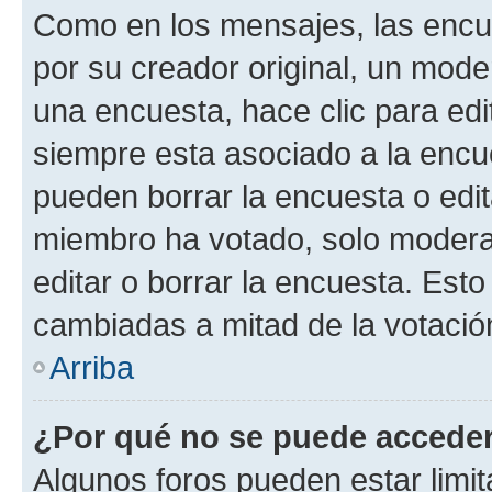
Como en los mensajes, las encu
por su creador original, un mode
una encuesta, hace clic para edi
siempre esta asociado a la encue
pueden borrar la encuesta o edit
miembro ha votado, solo moder
editar o borrar la encuesta. Est
cambiadas a mitad de la votació
Arriba
¿Por qué no se puede acceder
Algunos foros pueden estar limit