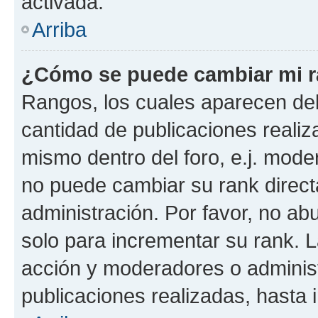
activada.
Arriba
¿Cómo se puede cambiar mi 
Rangos, los cuales aparecen deb
cantidad de publicaciones realiza
mismo dentro del foro, e.j. mode
no puede cambiar su rank direct
administración. Por favor, no a
solo para incrementar su rank. L
acción y moderadores o adminis
publicaciones realizadas, hasta