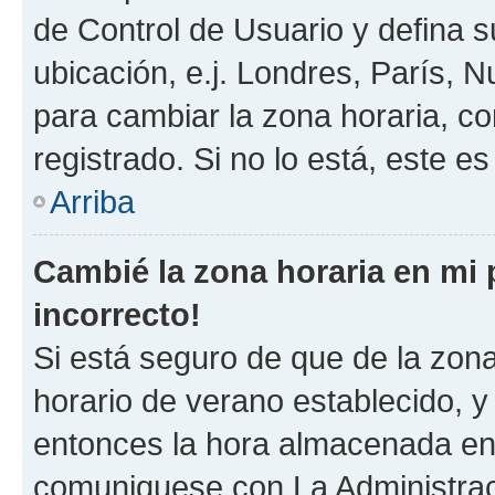
de Control de Usuario y defina 
ubicación, e.j. Londres, París, 
para cambiar la zona horaria, c
registrado. Si no lo está, este 
Arriba
Cambié la zona horaria en mi p
incorrecto!
Si está seguro de que de la zona 
horario de verano establecido, y 
entonces la hora almacenada en e
comuniquese con La Administraci