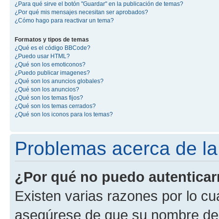
¿Para qué sirve el botón "Guardar" en la publicación de temas?
¿Por qué mis mensajes necesitan ser aprobados?
¿Cómo hago para reactivar un tema?
Formatos y tipos de temas
¿Qué es el código BBCode?
¿Puedo usar HTML?
¿Qué son los emoticonos?
¿Puedo publicar imagenes?
¿Qué son los anuncios globales?
¿Qué son los anuncios?
¿Qué son los temas fijos?
¿Qué son los temas cerrados?
¿Qué son los iconos para los temas?
Problemas acerca de la 
¿Por qué no puedo autentica
Existen varias razones por lo cu
asegúrese de que su nombre de 