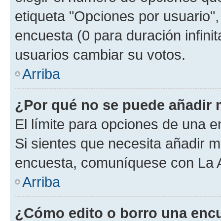
etiqueta "Opciones por usuario", 
encuesta (0 para duración infinita
usuarios cambiar su votos.
Arriba
¿Por qué no se puede añadir 
El límite para opciones de una en
Si sientes que necesita añadir m
encuesta, comuníquese con La Ad
Arriba
¿Cómo edito o borro una enc