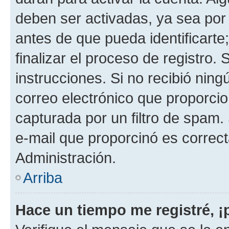
deben ser activadas, ya sea por
antes de que pueda identificarte;
finalizar el proceso de registro. 
instrucciones. Si no recibió nin
correo electrónico que proporcio
capturada por un filtro de spam.
e-mail que proporcinó es correc
Administración.
Arriba
Hace un tiempo me registré, 