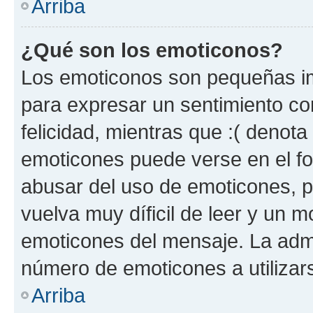
Arriba
¿Qué son los emoticonos?
Los emoticonos son pequeñas im
para expresar un sentimiento con
felicidad, mientras que :( denota 
emoticones puede verse en el fo
abusar del uso de emoticones, 
vuelva muy díficil de leer y un 
emoticones del mensaje. La admin
número de emoticones a utilizar
Arriba