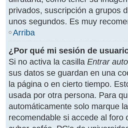
privados, suscripción a grupos d
unos segundos. Es muy recome
Arriba
¿Por qué mi sesión de usuari
Si no activa la casilla
Entrar aut
sus datos se guardan en una cook
la página o en cierto tiempo. Es
usada por otra persona. Para qu
automáticamente solo marque la c
recomendable si accede al foro d