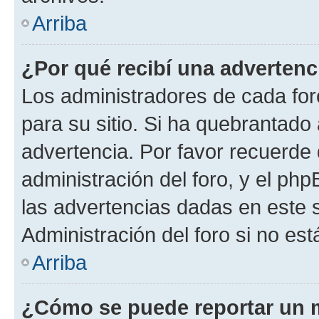
Arriba
¿Por qué recibí una advertenc
Los administradores de cada foro
para su sitio. Si ha quebrantado
advertencia. Por favor recuerde 
administración del foro, y el p
las advertencias dadas en este 
Administración del foro si no es
Arriba
¿Cómo se puede reportar un 