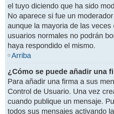
el tuyo diciendo que ha sido mod
No aparece si fue un moderador o
aunque la mayoria de las veces 
usuarios normales no podrán bor
haya respondido el mismo.
Arriba
¿Cómo se puede añadir una f
Para añadir una firma a sus men
Control de Usuario. Una vez cre
cuando publique un mensaje. Pue
todos sus mensajes activando la c