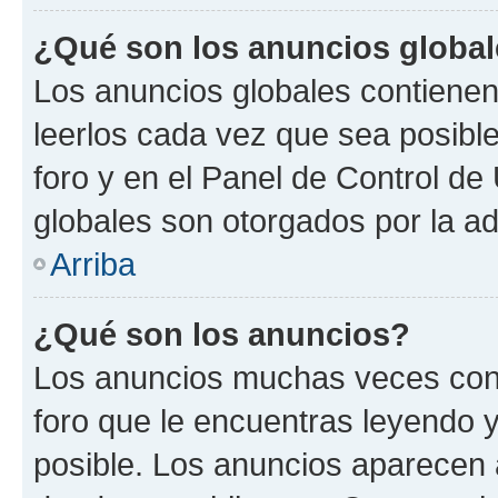
¿Qué son los anuncios globa
Los anuncios globales contienen
leerlos cada vez que sea posible
foro y en el Panel de Control d
globales son otorgados por la ad
Arriba
¿Qué son los anuncios?
Los anuncios muchas veces cont
foro que le encuentras leyendo 
posible. Los anuncios aparecen a