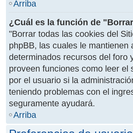
Arriba
¿Cuál es la función de "Borrar
"Borrar todas las cookies del Sit
phpBB, las cuales le mantienen 
determinados recursos del foro y
proveen funciones como leer el 
por el usuario si la administració
teniendo problemas con el ingreso
seguramente ayudará.
Arriba