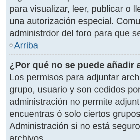
para visualizar, leer, publicar o l
una autorización especial. Com
administrdor del foro para que s
Arriba
¿Por qué no se puede añadir 
Los permisos para adjuntar archi
grupo, usuario y son cedidos por 
administración no permite adjunt
encuentras ó solo ciertos grup
Administración si no está segur
archivos.