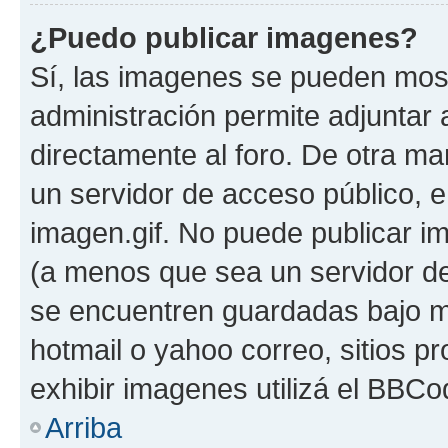
¿Puedo publicar imagenes?
Sí, las imagenes se pueden most
administración permite adjuntar 
directamente al foro. De otra ma
un servidor de acceso público, e
imagen.gif. No puede publicar 
(a menos que sea un servidor de
se encuentren guardadas bajo me
hotmail o yahoo correo, sitios p
exhibir imagenes utilizá el BBCo
Arriba