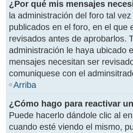
¿Por qué mis mensajes neces
la administración del foro tal v
publicados en el foro, en el qu
revisados antes de aprobarlos. 
administración le haya ubicado 
mensajes necesitan ser revisado
comuniquese con el adminsitrado
Arriba
¿Cómo hago para reactivar u
Puede hacerlo dándole clic al en
cuando esté viendo el mismo, pue