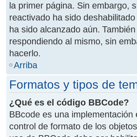
la primer página. Sin embargo, s
reactivado ha sido deshabilitado
ha sido alcanzado aún. También 
respondiendo al mismo, sin embar
hacerlo.
Arriba
Formatos y tipos de te
¿Qué es el código BBCode?
BBcode es una implementación e
control de formato de los objetos