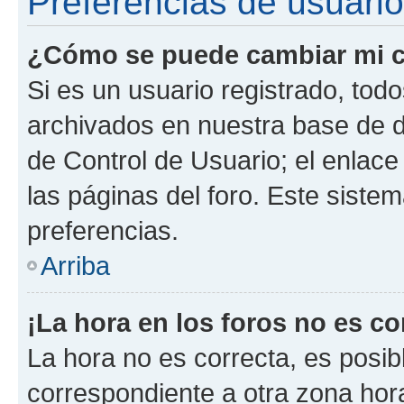
Preferencias de usuario
¿Cómo se puede cambiar mi c
Si es un usuario registrado, tod
archivados en nuestra base de da
de Control de Usuario; el enlace
las páginas del foro. Este siste
preferencias.
Arriba
¡La hora en los foros no es co
La hora no es correcta, es posib
correspondiente a otra zona horar