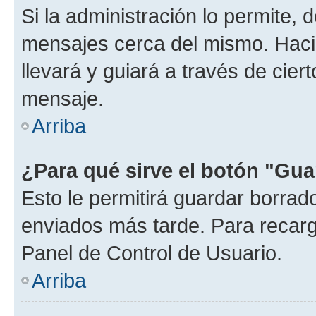
Si la administración lo permite, 
mensajes cerca del mismo. Hacien
llevará y guiará a través de cier
mensaje.
Arriba
¿Para qué sirve el botón "Gua
Esto le permitirá guardar borra
enviados más tarde. Para recarga
Panel de Control de Usuario.
Arriba