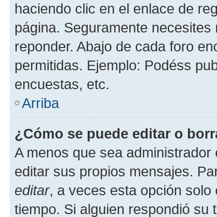
haciendo clic en el enlace de re
página. Seguramente necesites r
reponder. Abajo de cada foro en
permitidas. Ejemplo: Podéss pub
encuestas, etc.
Arriba
¿Cómo se puede editar o borr
A menos que sea administrador 
editar sus propios mensajes. Par
editar
, a veces esta opción solo 
tiempo. Si alguien respondió su