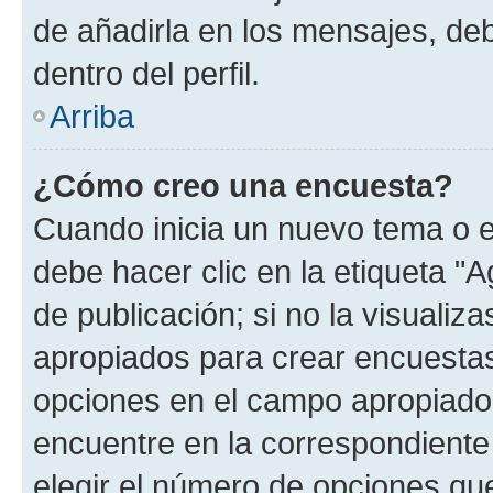
de añadirla en los mensajes, de
dentro del perfil.
Arriba
¿Cómo creo una encuesta?
Cuando inicia un nuevo tema o e
debe hacer clic en la etiqueta "
de publicación; si no la visualiz
apropiados para crear encuestas.
opciones en el campo apropiado
encuentre en la correspondiente
elegir el número de opciones que