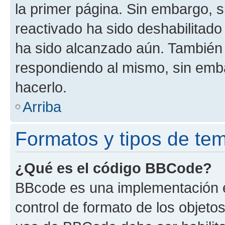
la primer página. Sin embargo, s
reactivado ha sido deshabilitado
ha sido alcanzado aún. También 
respondiendo al mismo, sin embar
hacerlo.
Arriba
Formatos y tipos de te
¿Qué es el código BBCode?
BBcode es una implementación e
control de formato de los objetos