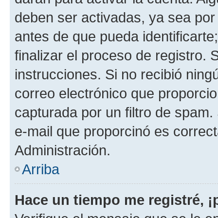
deben ser activadas, ya sea por
antes de que pueda identificarte;
finalizar el proceso de registro. 
instrucciones. Si no recibió nin
correo electrónico que proporcio
capturada por un filtro de spam.
e-mail que proporcinó es correc
Administración.
Arriba
Hace un tiempo me registré, 