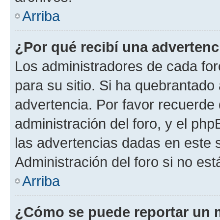
Arriba
¿Por qué recibí una advertenc
Los administradores de cada foro
para su sitio. Si ha quebrantado
advertencia. Por favor recuerde 
administración del foro, y el p
las advertencias dadas en este 
Administración del foro si no es
Arriba
¿Cómo se puede reportar un 