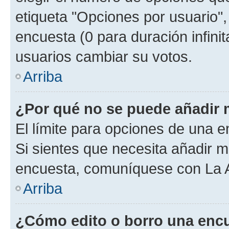
etiqueta "Opciones por usuario", 
encuesta (0 para duración infinita
usuarios cambiar su votos.
Arriba
¿Por qué no se puede añadir 
El límite para opciones de una en
Si sientes que necesita añadir m
encuesta, comuníquese con La Ad
Arriba
¿Cómo edito o borro una enc