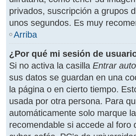
privados, suscripción a grupos d
unos segundos. Es muy recome
Arriba
¿Por qué mi sesión de usuari
Si no activa la casilla
Entrar aut
sus datos se guardan en una cook
la página o en cierto tiempo. Es
usada por otra persona. Para qu
automáticamente solo marque la c
recomendable si accede al foro d