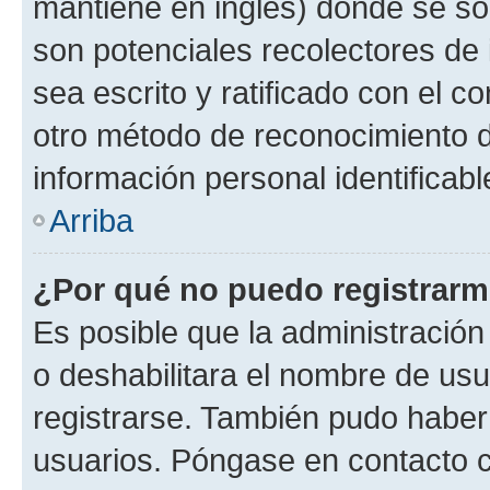
mantiene en inglés) donde se solic
son potenciales recolectores de 
sea escrito y ratificado con el 
otro método de reconocimiento de
información personal identificab
Arriba
¿Por qué no puedo registrar
Es posible que la administración
o deshabilitara el nombre de usu
registrarse. También pudo haber 
usuarios. Póngase en contacto co