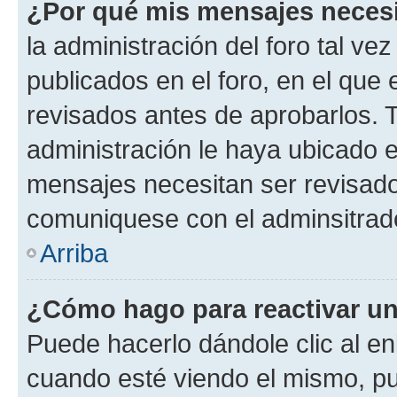
¿Por qué mis mensajes neces
la administración del foro tal v
publicados en el foro, en el qu
revisados antes de aprobarlos. 
administración le haya ubicado 
mensajes necesitan ser revisado
comuniquese con el adminsitrado
Arriba
¿Cómo hago para reactivar u
Puede hacerlo dándole clic al en
cuando esté viendo el mismo, pue