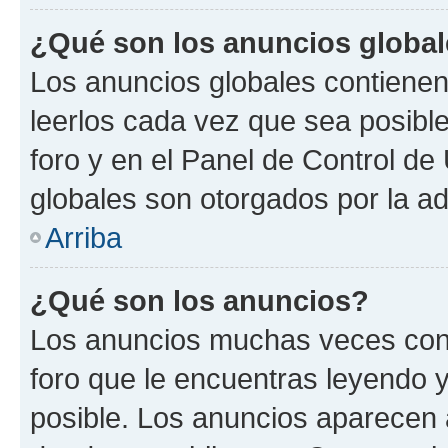
¿Qué son los anuncios globa
Los anuncios globales contienen
leerlos cada vez que sea posible
foro y en el Panel de Control d
globales son otorgados por la ad
Arriba
¿Qué son los anuncios?
Los anuncios muchas veces cont
foro que le encuentras leyendo 
posible. Los anuncios aparecen a