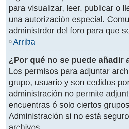
para visualizar, leer, publicar o l
una autorización especial. Com
administrdor del foro para que s
Arriba
¿Por qué no se puede añadir 
Los permisos para adjuntar archi
grupo, usuario y son cedidos por 
administración no permite adjunt
encuentras ó solo ciertos grup
Administración si no está segur
archivos.