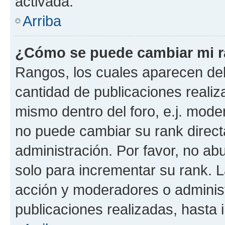
activada.
Arriba
¿Cómo se puede cambiar mi 
Rangos, los cuales aparecen deb
cantidad de publicaciones realiza
mismo dentro del foro, e.j. mode
no puede cambiar su rank direct
administración. Por favor, no a
solo para incrementar su rank. L
acción y moderadores o adminis
publicaciones realizadas, hasta