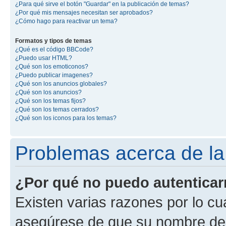
¿Para qué sirve el botón "Guardar" en la publicación de temas?
¿Por qué mis mensajes necesitan ser aprobados?
¿Cómo hago para reactivar un tema?
Formatos y tipos de temas
¿Qué es el código BBCode?
¿Puedo usar HTML?
¿Qué son los emoticonos?
¿Puedo publicar imagenes?
¿Qué son los anuncios globales?
¿Qué son los anuncios?
¿Qué son los temas fijos?
¿Qué son los temas cerrados?
¿Qué son los iconos para los temas?
Problemas acerca de la 
¿Por qué no puedo autentica
Existen varias razones por lo cu
asegúrese de que su nombre de 