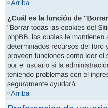
Arriba
¿Cuál es la función de "Borrar
"Borrar todas las cookies del Sit
phpBB, las cuales le mantienen 
determinados recursos del foro y
proveen funciones como leer el 
por el usuario si la administració
teniendo problemas con el ingreso
seguramente ayudará.
Arriba