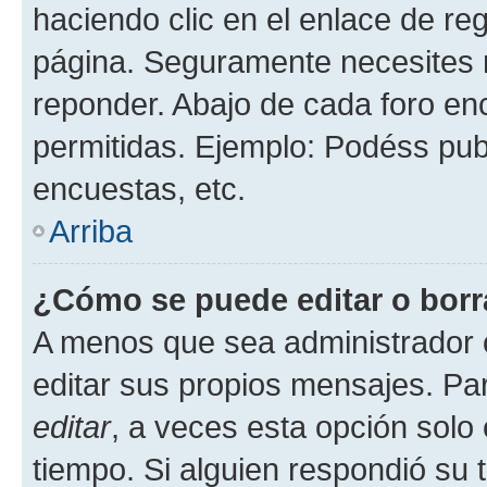
haciendo clic en el enlace de re
página. Seguramente necesites r
reponder. Abajo de cada foro en
permitidas. Ejemplo: Podéss pub
encuestas, etc.
Arriba
¿Cómo se puede editar o borr
A menos que sea administrador 
editar sus propios mensajes. Par
editar
, a veces esta opción solo 
tiempo. Si alguien respondió su