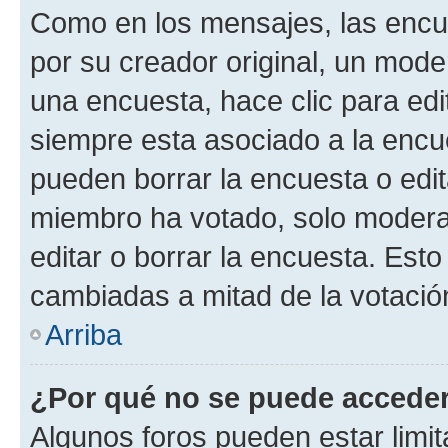
Como en los mensajes, las encu
por su creador original, un mode
una encuesta, hace clic para edi
siempre esta asociado a la encue
pueden borrar la encuesta o edit
miembro ha votado, solo moder
editar o borrar la encuesta. Est
cambiadas a mitad de la votació
Arriba
¿Por qué no se puede acceder
Algunos foros pueden estar limit