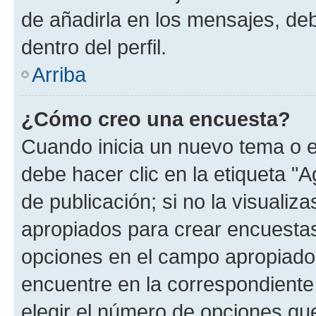
de añadirla en los mensajes, de
dentro del perfil.
Arriba
¿Cómo creo una encuesta?
Cuando inicia un nuevo tema o e
debe hacer clic en la etiqueta "
de publicación; si no la visualiz
apropiados para crear encuestas.
opciones en el campo apropiado
encuentre en la correspondiente
elegir el número de opciones que