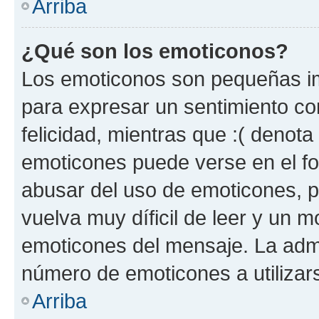
Arriba
¿Qué son los emoticonos?
Los emoticonos son pequeñas im
para expresar un sentimiento con
felicidad, mientras que :( denota 
emoticones puede verse en el fo
abusar del uso de emoticones, 
vuelva muy díficil de leer y un 
emoticones del mensaje. La admin
número de emoticones a utilizar
Arriba