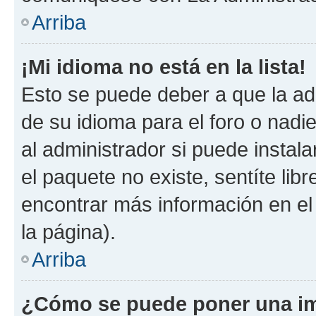
Arriba
¡Mi idioma no está en la lista!
Esto se puede deber a que la ad
de su idioma para el foro o nadi
al administrador si puede instala
el paquete no existe, sentíte li
encontrar más información en el s
la página).
Arriba
¿Cómo se puede poner una im