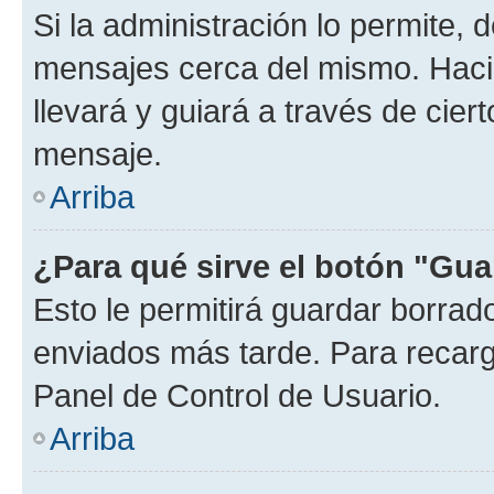
Si la administración lo permite, 
mensajes cerca del mismo. Hacien
llevará y guiará a través de cier
mensaje.
Arriba
¿Para qué sirve el botón "Gua
Esto le permitirá guardar borra
enviados más tarde. Para recarga
Panel de Control de Usuario.
Arriba