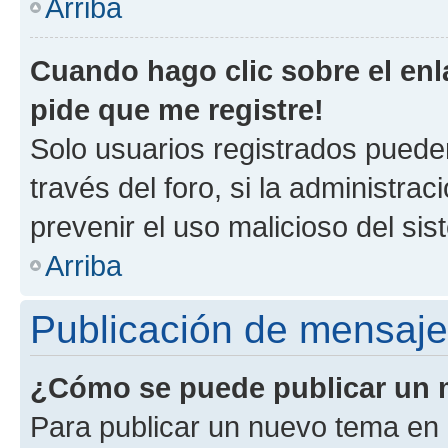
Arriba
Cuando hago clic sobre el enl
pide que me registre!
Solo usuarios registrados pueden
través del foro, si la administrac
prevenir el uso malicioso del si
Arriba
Publicación de mensaj
¿Cómo se puede publicar un m
Para publicar un nuevo tema en 