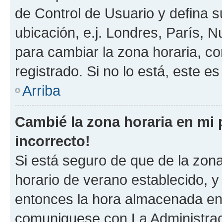
de Control de Usuario y defina 
ubicación, e.j. Londres, París, 
para cambiar la zona horaria, c
registrado. Si no lo está, este 
Arriba
Cambié la zona horaria en mi p
incorrecto!
Si está seguro de que de la zona 
horario de verano establecido, y 
entonces la hora almacenada en e
comuniquese con La Administraci