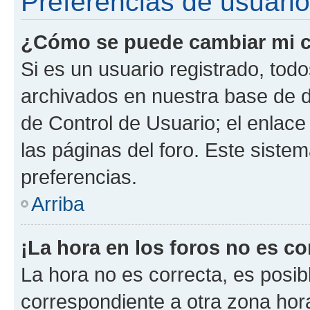
Preferencias de usuario
¿Cómo se puede cambiar mi c
Si es un usuario registrado, tod
archivados en nuestra base de da
de Control de Usuario; el enlace
las páginas del foro. Este siste
preferencias.
Arriba
¡La hora en los foros no es co
La hora no es correcta, es posib
correspondiente a otra zona horar