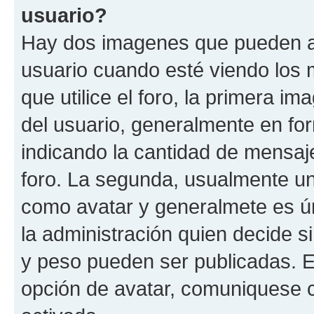
usuario?
Hay dos imagenes que pueden a
usuario cuando esté viendo los 
que utilice el foro, la primera i
del usuario, generalmente en for
indicando la cantidad de mensaje
foro. La segunda, usualmente u
como avatar y generalmete es ún
la administración quien decide 
y peso pueden ser publicadas. E
opción de avatar, comuniquese c