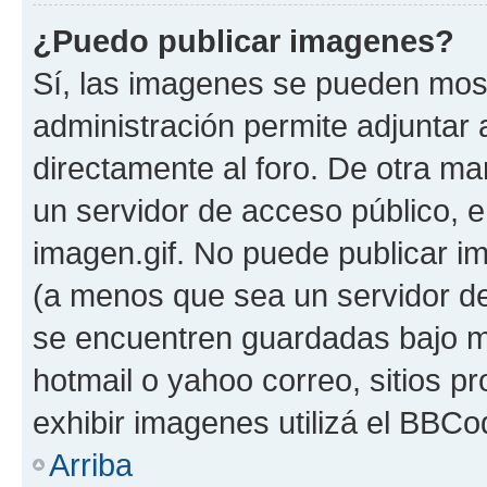
¿Puedo publicar imagenes?
Sí, las imagenes se pueden most
administración permite adjuntar 
directamente al foro. De otra ma
un servidor de acceso público, e
imagen.gif. No puede publicar 
(a menos que sea un servidor de
se encuentren guardadas bajo me
hotmail o yahoo correo, sitios p
exhibir imagenes utilizá el BBCo
Arriba