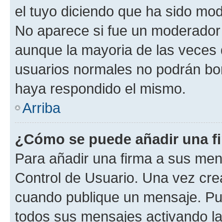
el tuyo diciendo que ha sido mod
No aparece si fue un moderador o
aunque la mayoria de las veces 
usuarios normales no podrán bor
haya respondido el mismo.
Arriba
¿Cómo se puede añadir una f
Para añadir una firma a sus men
Control de Usuario. Una vez cre
cuando publique un mensaje. Pue
todos sus mensajes activando la c