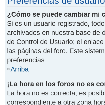
Preferencias de usuario
¿Cómo se puede cambiar mi c
Si es un usuario registrado, tod
archivados en nuestra base de da
de Control de Usuario; el enlace
las páginas del foro. Este siste
preferencias.
Arriba
¡La hora en los foros no es co
La hora no es correcta, es posib
correspondiente a otra zona horar