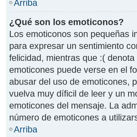
Arriba
¿Qué son los emoticonos?
Los emoticonos son pequeñas im
para expresar un sentimiento con
felicidad, mientras que :( denota 
emoticones puede verse en el fo
abusar del uso de emoticones, 
vuelva muy díficil de leer y un 
emoticones del mensaje. La admin
número de emoticones a utilizar
Arriba