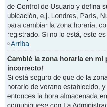
de Control de Usuario y defina 
ubicación, e.j. Londres, París, 
para cambiar la zona horaria, c
registrado. Si no lo está, este 
Arriba
Cambié la zona horaria en mi p
incorrecto!
Si está seguro de que de la zona 
horario de verano establecido, y 
entonces la hora almacenada en e
comuniquese con La Administraci