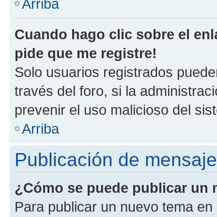
Arriba
Cuando hago clic sobre el enl
pide que me registre!
Solo usuarios registrados pueden
través del foro, si la administrac
prevenir el uso malicioso del si
Arriba
Publicación de mensaj
¿Cómo se puede publicar un m
Para publicar un nuevo tema en 