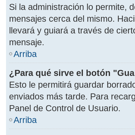
Si la administración lo permite, 
mensajes cerca del mismo. Hacien
llevará y guiará a través de cier
mensaje.
Arriba
¿Para qué sirve el botón "Gua
Esto le permitirá guardar borra
enviados más tarde. Para recarga
Panel de Control de Usuario.
Arriba