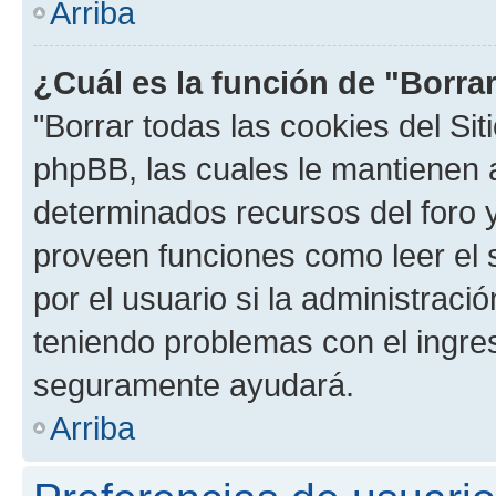
Arriba
¿Cuál es la función de "Borrar
"Borrar todas las cookies del Sit
phpBB, las cuales le mantienen 
determinados recursos del foro y
proveen funciones como leer el 
por el usuario si la administració
teniendo problemas con el ingreso
seguramente ayudará.
Arriba