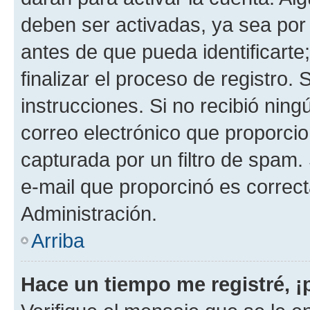
deben ser activadas, ya sea por
antes de que pueda identificarte;
finalizar el proceso de registro. 
instrucciones. Si no recibió nin
correo electrónico que proporcio
capturada por un filtro de spam.
e-mail que proporcinó es correc
Administración.
Arriba
Hace un tiempo me registré, 