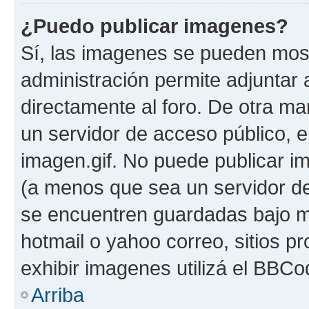
¿Puedo publicar imagenes?
Sí, las imagenes se pueden most
administración permite adjuntar 
directamente al foro. De otra ma
un servidor de acceso público, e
imagen.gif. No puede publicar 
(a menos que sea un servidor de
se encuentren guardadas bajo me
hotmail o yahoo correo, sitios p
exhibir imagenes utilizá el BBCo
Arriba