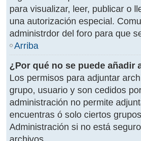
para visualizar, leer, publicar o l
una autorización especial. Com
administrdor del foro para que s
Arriba
¿Por qué no se puede añadir 
Los permisos para adjuntar archi
grupo, usuario y son cedidos por 
administración no permite adjunt
encuentras ó solo ciertos grup
Administración si no está segur
archivos.