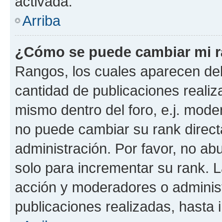
activada.
Arriba
¿Cómo se puede cambiar mi 
Rangos, los cuales aparecen deb
cantidad de publicaciones realiza
mismo dentro del foro, e.j. mode
no puede cambiar su rank direct
administración. Por favor, no a
solo para incrementar su rank. L
acción y moderadores o adminis
publicaciones realizadas, hasta