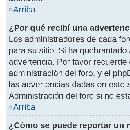
Arriba
¿Por qué recibí una advertenc
Los administradores de cada foro
para su sitio. Si ha quebrantado
advertencia. Por favor recuerde 
administración del foro, y el p
las advertencias dadas en este 
Administración del foro si no es
Arriba
¿Cómo se puede reportar un 