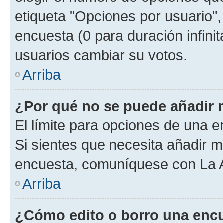
etiqueta "Opciones por usuario", 
encuesta (0 para duración infinita
usuarios cambiar su votos.
Arriba
¿Por qué no se puede añadir 
El límite para opciones de una en
Si sientes que necesita añadir m
encuesta, comuníquese con La Ad
Arriba
¿Cómo edito o borro una enc