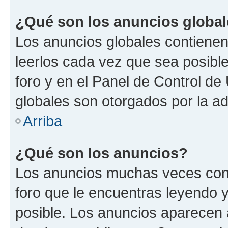
¿Qué son los anuncios globa
Los anuncios globales contienen
leerlos cada vez que sea posible
foro y en el Panel de Control d
globales son otorgados por la ad
Arriba
¿Qué son los anuncios?
Los anuncios muchas veces cont
foro que le encuentras leyendo 
posible. Los anuncios aparecen a