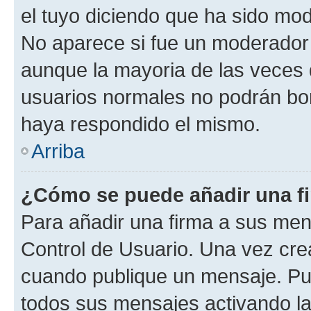
el tuyo diciendo que ha sido mod
No aparece si fue un moderador o
aunque la mayoria de las veces 
usuarios normales no podrán bor
haya respondido el mismo.
Arriba
¿Cómo se puede añadir una f
Para añadir una firma a sus men
Control de Usuario. Una vez cre
cuando publique un mensaje. Pue
todos sus mensajes activando la c