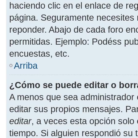
haciendo clic en el enlace de re
página. Seguramente necesites r
reponder. Abajo de cada foro en
permitidas. Ejemplo: Podéss pub
encuestas, etc.
Arriba
¿Cómo se puede editar o borr
A menos que sea administrador 
editar sus propios mensajes. Par
editar
, a veces esta opción solo 
tiempo. Si alguien respondió su