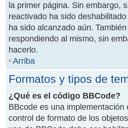
la primer página. Sin embargo, s
reactivado ha sido deshabilitado
ha sido alcanzado aún. También 
respondiendo al mismo, sin embar
hacerlo.
Arriba
Formatos y tipos de te
¿Qué es el código BBCode?
BBcode es una implementación e
control de formato de los objetos