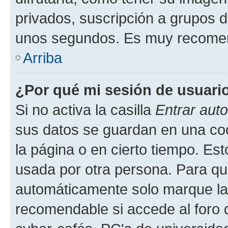
privados, suscripción a grupos d
unos segundos. Es muy recome
Arriba
¿Por qué mi sesión de usuari
Si no activa la casilla
Entrar aut
sus datos se guardan en una cook
la página o en cierto tiempo. Es
usada por otra persona. Para qu
automáticamente solo marque la c
recomendable si accede al foro d