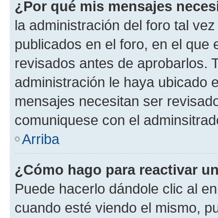
¿Por qué mis mensajes neces
la administración del foro tal v
publicados en el foro, en el qu
revisados antes de aprobarlos. 
administración le haya ubicado 
mensajes necesitan ser revisado
comuniquese con el adminsitrado
Arriba
¿Cómo hago para reactivar u
Puede hacerlo dándole clic al en
cuando esté viendo el mismo, pue