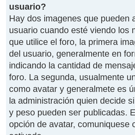
usuario?
Hay dos imagenes que pueden a
usuario cuando esté viendo los 
que utilice el foro, la primera i
del usuario, generalmente en for
indicando la cantidad de mensaje
foro. La segunda, usualmente u
como avatar y generalmete es ún
la administración quien decide 
y peso pueden ser publicadas. E
opción de avatar, comuniquese c