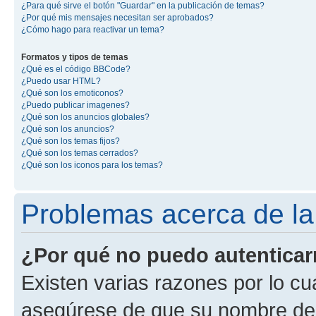
¿Para qué sirve el botón "Guardar" en la publicación de temas?
¿Por qué mis mensajes necesitan ser aprobados?
¿Cómo hago para reactivar un tema?
Formatos y tipos de temas
¿Qué es el código BBCode?
¿Puedo usar HTML?
¿Qué son los emoticonos?
¿Puedo publicar imagenes?
¿Qué son los anuncios globales?
¿Qué son los anuncios?
¿Qué son los temas fijos?
¿Qué son los temas cerrados?
¿Qué son los iconos para los temas?
Problemas acerca de la 
¿Por qué no puedo autentica
Existen varias razones por lo cu
asegúrese de que su nombre de 