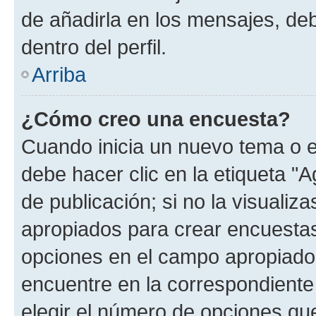
de añadirla en los mensajes, de
dentro del perfil.
Arriba
¿Cómo creo una encuesta?
Cuando inicia un nuevo tema o e
debe hacer clic en la etiqueta "
de publicación; si no la visualiz
apropiados para crear encuestas.
opciones en el campo apropiado
encuentre en la correspondiente
elegir el número de opciones que