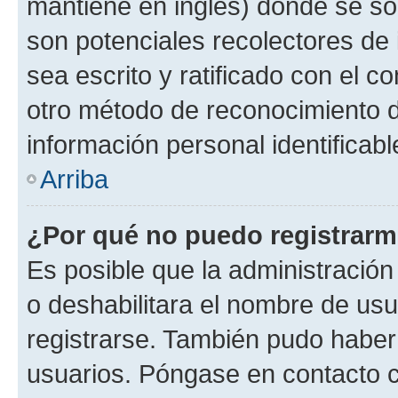
mantiene en inglés) donde se solic
son potenciales recolectores de 
sea escrito y ratificado con el 
otro método de reconocimiento de
información personal identificab
Arriba
¿Por qué no puedo registrar
Es posible que la administración
o deshabilitara el nombre de usu
registrarse. También pudo haber 
usuarios. Póngase en contacto co