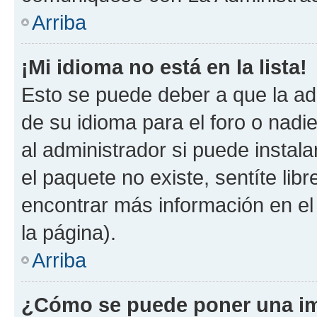
Arriba
¡Mi idioma no está en la lista!
Esto se puede deber a que la ad
de su idioma para el foro o nadi
al administrador si puede instala
el paquete no existe, sentíte li
encontrar más información en el s
la página).
Arriba
¿Cómo se puede poner una im