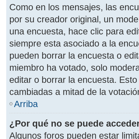
Como en los mensajes, las encu
por su creador original, un mode
una encuesta, hace clic para edi
siempre esta asociado a la encue
pueden borrar la encuesta o edit
miembro ha votado, solo moder
editar o borrar la encuesta. Est
cambiadas a mitad de la votació
Arriba
¿Por qué no se puede acceder
Algunos foros pueden estar limit