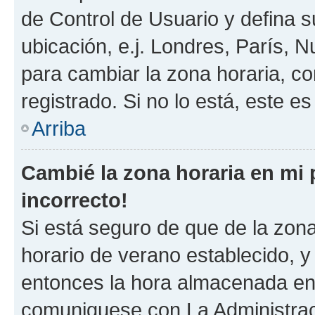
de Control de Usuario y defina 
ubicación, e.j. Londres, París, 
para cambiar la zona horaria, c
registrado. Si no lo está, este 
Arriba
Cambié la zona horaria en mi p
incorrecto!
Si está seguro de que de la zona 
horario de verano establecido, y 
entonces la hora almacenada en e
comuniquese con La Administraci