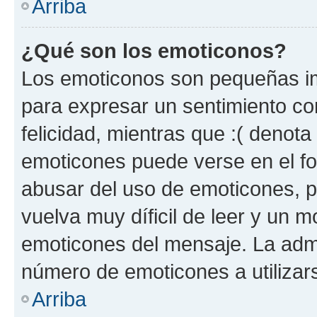
Arriba
¿Qué son los emoticonos?
Los emoticonos son pequeñas im
para expresar un sentimiento con
felicidad, mientras que :( denota 
emoticones puede verse en el fo
abusar del uso de emoticones, 
vuelva muy díficil de leer y un 
emoticones del mensaje. La admin
número de emoticones a utilizar
Arriba