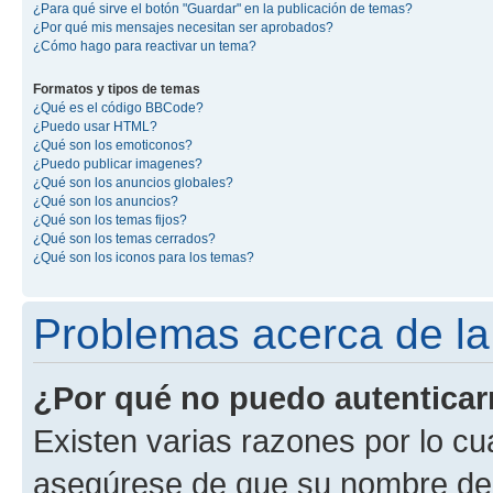
¿Para qué sirve el botón "Guardar" en la publicación de temas?
¿Por qué mis mensajes necesitan ser aprobados?
¿Cómo hago para reactivar un tema?
Formatos y tipos de temas
¿Qué es el código BBCode?
¿Puedo usar HTML?
¿Qué son los emoticonos?
¿Puedo publicar imagenes?
¿Qué son los anuncios globales?
¿Qué son los anuncios?
¿Qué son los temas fijos?
¿Qué son los temas cerrados?
¿Qué son los iconos para los temas?
Problemas acerca de la 
¿Por qué no puedo autentica
Existen varias razones por lo cu
asegúrese de que su nombre de 