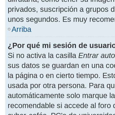
privados, suscripción a grupos d
unos segundos. Es muy recome
Arriba
¿Por qué mi sesión de usuari
Si no activa la casilla
Entrar aut
sus datos se guardan en una cook
la página o en cierto tiempo. Es
usada por otra persona. Para qu
automáticamente solo marque la c
recomendable si accede al foro d