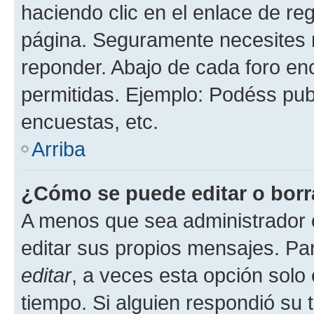
haciendo clic en el enlace de re
página. Seguramente necesites r
reponder. Abajo de cada foro en
permitidas. Ejemplo: Podéss pub
encuestas, etc.
Arriba
¿Cómo se puede editar o borr
A menos que sea administrador 
editar sus propios mensajes. Par
editar
, a veces esta opción solo 
tiempo. Si alguien respondió su