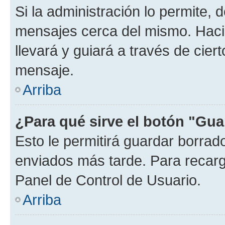
Si la administración lo permite, 
mensajes cerca del mismo. Hacien
llevará y guiará a través de cier
mensaje.
Arriba
¿Para qué sirve el botón "Gua
Esto le permitirá guardar borra
enviados más tarde. Para recarga
Panel de Control de Usuario.
Arriba