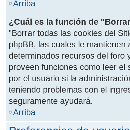
Arriba
¿Cuál es la función de "Borrar
"Borrar todas las cookies del Sit
phpBB, las cuales le mantienen 
determinados recursos del foro y
proveen funciones como leer el 
por el usuario si la administració
teniendo problemas con el ingreso
seguramente ayudará.
Arriba