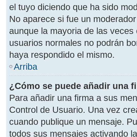
el tuyo diciendo que ha sido mod
No aparece si fue un moderador o
aunque la mayoria de las veces 
usuarios normales no podrán bor
haya respondido el mismo.
Arriba
¿Cómo se puede añadir una f
Para añadir una firma a sus men
Control de Usuario. Una vez cre
cuando publique un mensaje. Pue
todos sus mensajes activando la c