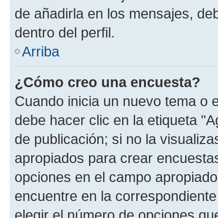
de añadirla en los mensajes, de
dentro del perfil.
Arriba
¿Cómo creo una encuesta?
Cuando inicia un nuevo tema o e
debe hacer clic en la etiqueta "
de publicación; si no la visualiz
apropiados para crear encuestas.
opciones en el campo apropiado
encuentre en la correspondiente
elegir el número de opciones que