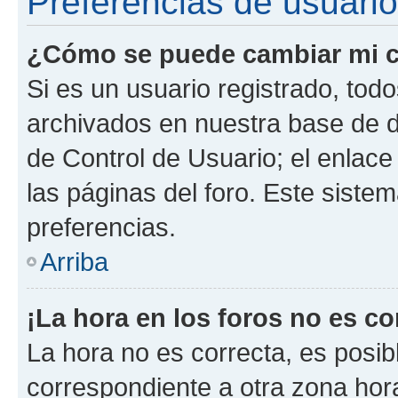
Preferencias de usuario
¿Cómo se puede cambiar mi c
Si es un usuario registrado, tod
archivados en nuestra base de da
de Control de Usuario; el enlace
las páginas del foro. Este siste
preferencias.
Arriba
¡La hora en los foros no es co
La hora no es correcta, es posib
correspondiente a otra zona horar