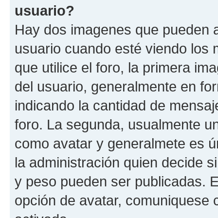
usuario?
Hay dos imagenes que pueden a
usuario cuando esté viendo los 
que utilice el foro, la primera i
del usuario, generalmente en for
indicando la cantidad de mensaje
foro. La segunda, usualmente u
como avatar y generalmete es ún
la administración quien decide 
y peso pueden ser publicadas. E
opción de avatar, comuniquese c