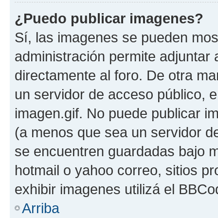
¿Puedo publicar imagenes?
Sí, las imagenes se pueden most
administración permite adjuntar 
directamente al foro. De otra ma
un servidor de acceso público, e
imagen.gif. No puede publicar 
(a menos que sea un servidor de
se encuentren guardadas bajo me
hotmail o yahoo correo, sitios p
exhibir imagenes utilizá el BBCo
Arriba