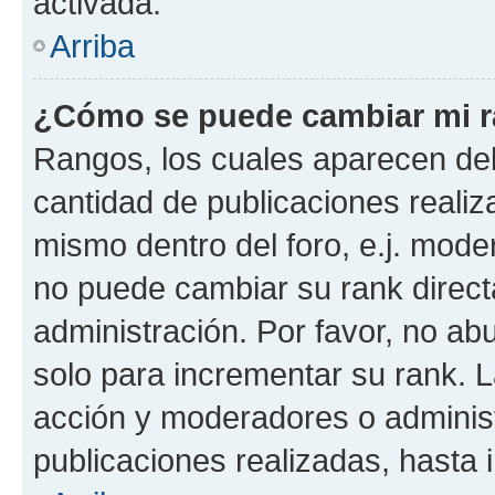
activada.
Arriba
¿Cómo se puede cambiar mi 
Rangos, los cuales aparecen deb
cantidad de publicaciones realiza
mismo dentro del foro, e.j. mode
no puede cambiar su rank direct
administración. Por favor, no a
solo para incrementar su rank. L
acción y moderadores o adminis
publicaciones realizadas, hasta