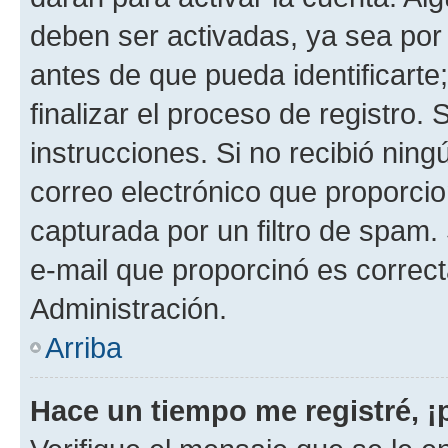
deben ser activadas, ya sea por
antes de que pueda identificarte;
finalizar el proceso de registro. 
instrucciones. Si no recibió nin
correo electrónico que proporcio
capturada por un filtro de spam.
e-mail que proporcinó es correc
Administración.
Arriba
Hace un tiempo me registré, 