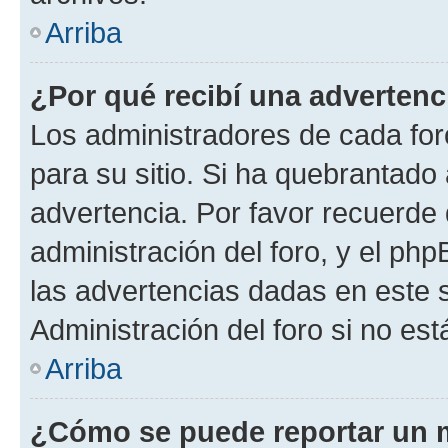
Arriba
¿Por qué recibí una advertenc
Los administradores de cada foro
para su sitio. Si ha quebrantado
advertencia. Por favor recuerde 
administración del foro, y el p
las advertencias dadas en este 
Administración del foro si no es
Arriba
¿Cómo se puede reportar un 