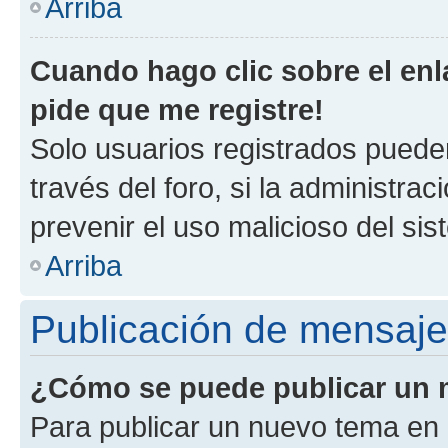
Arriba
Cuando hago clic sobre el enl
pide que me registre!
Solo usuarios registrados pueden
través del foro, si la administrac
prevenir el uso malicioso del si
Arriba
Publicación de mensaj
¿Cómo se puede publicar un m
Para publicar un nuevo tema en 