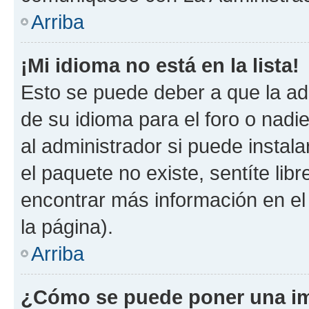
Arriba
¡Mi idioma no está en la lista!
Esto se puede deber a que la ad
de su idioma para el foro o nadi
al administrador si puede instala
el paquete no existe, sentíte li
encontrar más información en el s
la página).
Arriba
¿Cómo se puede poner una im