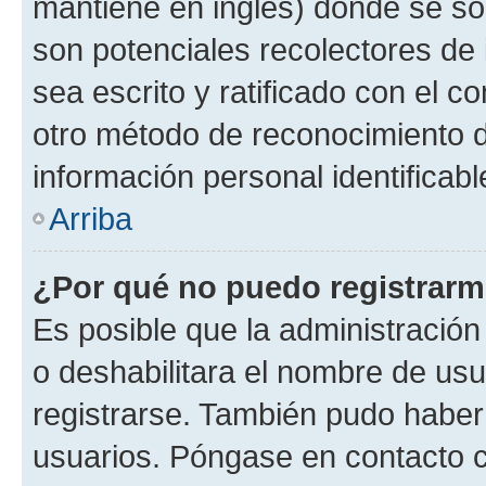
mantiene en inglés) donde se solic
son potenciales recolectores de 
sea escrito y ratificado con el 
otro método de reconocimiento de
información personal identificab
Arriba
¿Por qué no puedo registrar
Es posible que la administración
o deshabilitara el nombre de usu
registrarse. También pudo haber 
usuarios. Póngase en contacto co