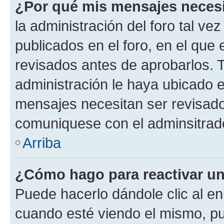
¿Por qué mis mensajes neces
la administración del foro tal v
publicados en el foro, en el qu
revisados antes de aprobarlos. 
administración le haya ubicado 
mensajes necesitan ser revisado
comuniquese con el adminsitrado
Arriba
¿Cómo hago para reactivar u
Puede hacerlo dándole clic al en
cuando esté viendo el mismo, pue