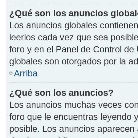
¿Qué son los anuncios globa
Los anuncios globales contienen
leerlos cada vez que sea posible
foro y en el Panel de Control d
globales son otorgados por la ad
Arriba
¿Qué son los anuncios?
Los anuncios muchas veces cont
foro que le encuentras leyendo 
posible. Los anuncios aparecen a