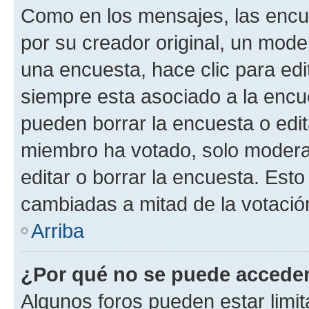
Como en los mensajes, las encu
por su creador original, un mode
una encuesta, hace clic para edi
siempre esta asociado a la encue
pueden borrar la encuesta o edit
miembro ha votado, solo moder
editar o borrar la encuesta. Est
cambiadas a mitad de la votació
Arriba
¿Por qué no se puede acceder
Algunos foros pueden estar limit