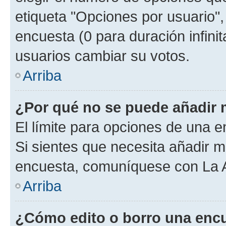
etiqueta "Opciones por usuario", 
encuesta (0 para duración infinita
usuarios cambiar su votos.
Arriba
¿Por qué no se puede añadir 
El límite para opciones de una en
Si sientes que necesita añadir m
encuesta, comuníquese con La Ad
Arriba
¿Cómo edito o borro una enc