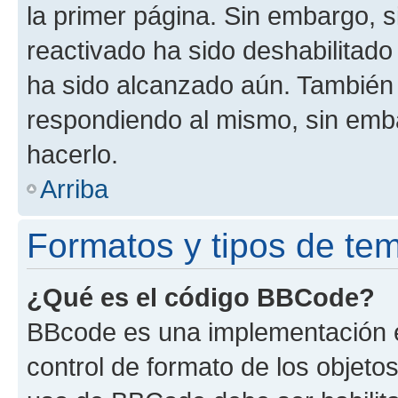
la primer página. Sin embargo, s
reactivado ha sido deshabilitado
ha sido alcanzado aún. También 
respondiendo al mismo, sin embar
hacerlo.
Arriba
Formatos y tipos de te
¿Qué es el código BBCode?
BBcode es una implementación e
control de formato de los objetos