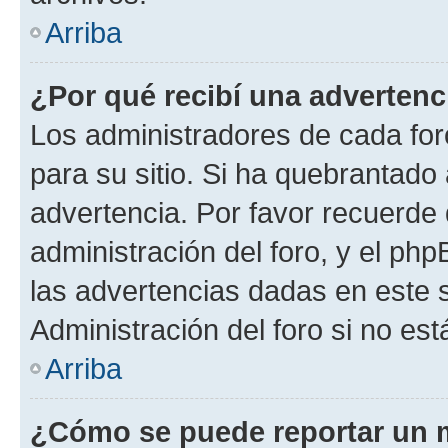
Arriba
¿Por qué recibí una advertenc
Los administradores de cada foro
para su sitio. Si ha quebrantado
advertencia. Por favor recuerde 
administración del foro, y el p
las advertencias dadas en este 
Administración del foro si no es
Arriba
¿Cómo se puede reportar un 