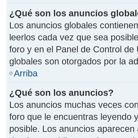
¿Qué son los anuncios globa
Los anuncios globales contienen
leerlos cada vez que sea posible
foro y en el Panel de Control d
globales son otorgados por la ad
Arriba
¿Qué son los anuncios?
Los anuncios muchas veces cont
foro que le encuentras leyendo 
posible. Los anuncios aparecen a