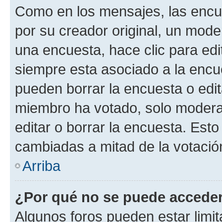
Como en los mensajes, las encu
por su creador original, un mode
una encuesta, hace clic para edi
siempre esta asociado a la encue
pueden borrar la encuesta o edit
miembro ha votado, solo moder
editar o borrar la encuesta. Est
cambiadas a mitad de la votació
Arriba
¿Por qué no se puede acceder
Algunos foros pueden estar limit