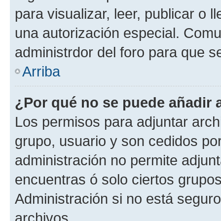
para visualizar, leer, publicar o l
una autorización especial. Com
administrdor del foro para que s
Arriba
¿Por qué no se puede añadir 
Los permisos para adjuntar archi
grupo, usuario y son cedidos por 
administración no permite adjunt
encuentras ó solo ciertos grup
Administración si no está segur
archivos.