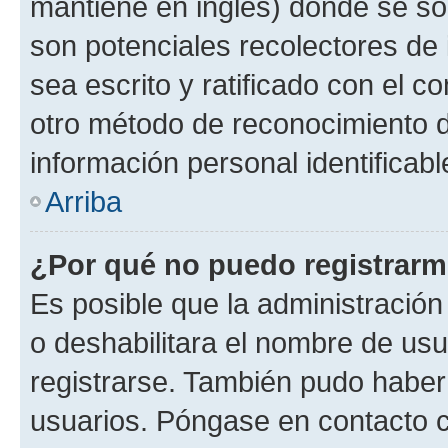
mantiene en inglés) donde se solic
son potenciales recolectores de 
sea escrito y ratificado con el 
otro método de reconocimiento de
información personal identificab
Arriba
¿Por qué no puedo registrar
Es posible que la administración
o deshabilitara el nombre de usu
registrarse. También pudo haber 
usuarios. Póngase en contacto co