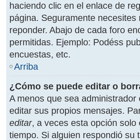
haciendo clic en el enlace de re
página. Seguramente necesites r
reponder. Abajo de cada foro en
permitidas. Ejemplo: Podéss pub
encuestas, etc.
Arriba
¿Cómo se puede editar o borr
A menos que sea administrador 
editar sus propios mensajes. Par
editar
, a veces esta opción solo 
tiempo. Si alguien respondió su