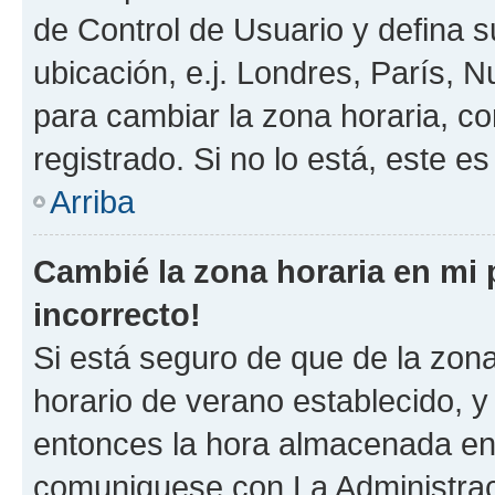
de Control de Usuario y defina 
ubicación, e.j. Londres, París, 
para cambiar la zona horaria, c
registrado. Si no lo está, este 
Arriba
Cambié la zona horaria en mi p
incorrecto!
Si está seguro de que de la zona 
horario de verano establecido, y 
entonces la hora almacenada en e
comuniquese con La Administraci