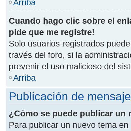
Arriba
Cuando hago clic sobre el enl
pide que me registre!
Solo usuarios registrados pueden
través del foro, si la administrac
prevenir el uso malicioso del si
Arriba
Publicación de mensaj
¿Cómo se puede publicar un m
Para publicar un nuevo tema en 