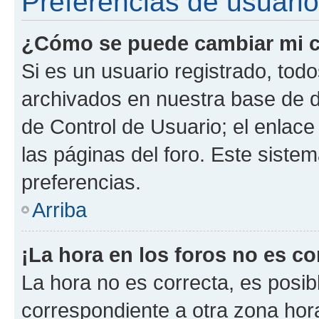
Preferencias de usuario
¿Cómo se puede cambiar mi c
Si es un usuario registrado, tod
archivados en nuestra base de da
de Control de Usuario; el enlace
las páginas del foro. Este siste
preferencias.
Arriba
¡La hora en los foros no es co
La hora no es correcta, es posib
correspondiente a otra zona horar