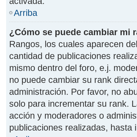
activada.
Arriba
¿Cómo se puede cambiar mi 
Rangos, los cuales aparecen deb
cantidad de publicaciones realiza
mismo dentro del foro, e.j. mode
no puede cambiar su rank direct
administración. Por favor, no a
solo para incrementar su rank. L
acción y moderadores o adminis
publicaciones realizadas, hasta