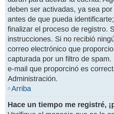
deben ser activadas, ya sea por
antes de que pueda identificarte;
finalizar el proceso de registro. 
instrucciones. Si no recibió nin
correo electrónico que proporcio
capturada por un filtro de spam.
e-mail que proporcinó es correc
Administración.
Arriba
Hace un tiempo me registré, 