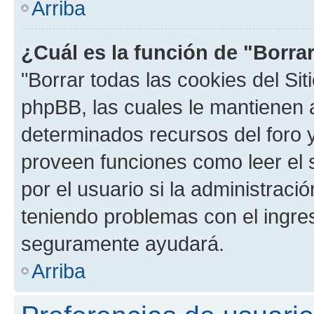
Arriba
¿Cuál es la función de "Borrar
"Borrar todas las cookies del Sit
phpBB, las cuales le mantienen 
determinados recursos del foro y
proveen funciones como leer el 
por el usuario si la administració
teniendo problemas con el ingreso
seguramente ayudará.
Arriba