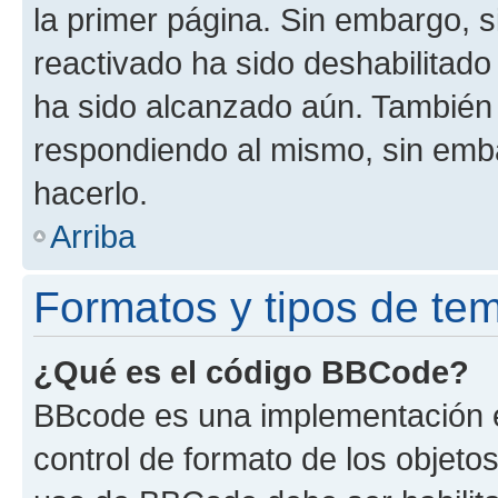
la primer página. Sin embargo, s
reactivado ha sido deshabilitado
ha sido alcanzado aún. También 
respondiendo al mismo, sin embar
hacerlo.
Arriba
Formatos y tipos de te
¿Qué es el código BBCode?
BBcode es una implementación e
control de formato de los objetos