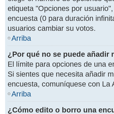
etiqueta "Opciones por usuario", 
encuesta (0 para duración infinita
usuarios cambiar su votos.
Arriba
¿Por qué no se puede añadir 
El límite para opciones de una en
Si sientes que necesita añadir m
encuesta, comuníquese con La Ad
Arriba
¿Cómo edito o borro una enc