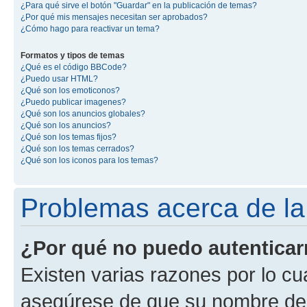
¿Para qué sirve el botón "Guardar" en la publicación de temas?
¿Por qué mis mensajes necesitan ser aprobados?
¿Cómo hago para reactivar un tema?
Formatos y tipos de temas
¿Qué es el código BBCode?
¿Puedo usar HTML?
¿Qué son los emoticonos?
¿Puedo publicar imagenes?
¿Qué son los anuncios globales?
¿Qué son los anuncios?
¿Qué son los temas fijos?
¿Qué son los temas cerrados?
¿Qué son los iconos para los temas?
Problemas acerca de la 
¿Por qué no puedo autentica
Existen varias razones por lo cu
asegúrese de que su nombre de 