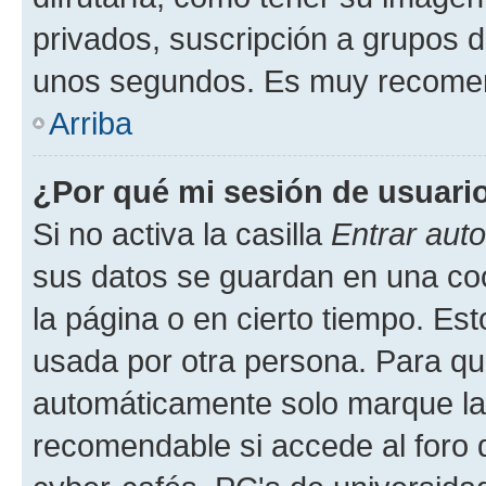
privados, suscripción a grupos d
unos segundos. Es muy recome
Arriba
¿Por qué mi sesión de usuari
Si no activa la casilla
Entrar aut
sus datos se guardan en una cook
la página o en cierto tiempo. Es
usada por otra persona. Para qu
automáticamente solo marque la c
recomendable si accede al foro d