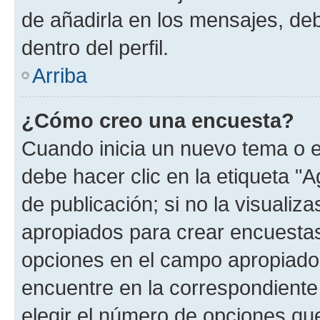
de añadirla en los mensajes, de
dentro del perfil.
Arriba
¿Cómo creo una encuesta?
Cuando inicia un nuevo tema o e
debe hacer clic en la etiqueta "
de publicación; si no la visualiz
apropiados para crear encuestas.
opciones en el campo apropiado
encuentre en la correspondiente
elegir el número de opciones que