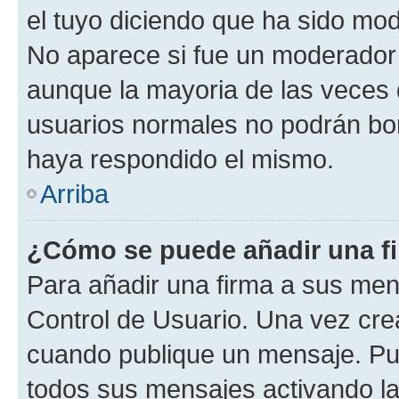
el tuyo diciendo que ha sido mod
No aparece si fue un moderador o
aunque la mayoria de las veces 
usuarios normales no podrán bor
haya respondido el mismo.
Arriba
¿Cómo se puede añadir una f
Para añadir una firma a sus men
Control de Usuario. Una vez cre
cuando publique un mensaje. Pue
todos sus mensajes activando la c