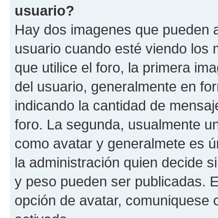
usuario?
Hay dos imagenes que pueden a
usuario cuando esté viendo los 
que utilice el foro, la primera i
del usuario, generalmente en for
indicando la cantidad de mensaje
foro. La segunda, usualmente u
como avatar y generalmete es ún
la administración quien decide 
y peso pueden ser publicadas. E
opción de avatar, comuniquese c