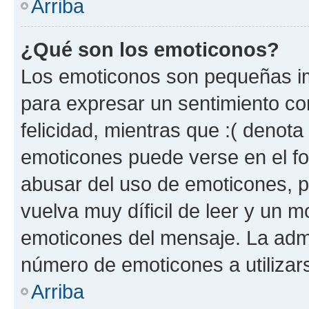
Arriba
¿Qué son los emoticonos?
Los emoticonos son pequeñas im
para expresar un sentimiento con
felicidad, mientras que :( denota 
emoticones puede verse en el fo
abusar del uso de emoticones, 
vuelva muy díficil de leer y un 
emoticones del mensaje. La admin
número de emoticones a utilizar
Arriba