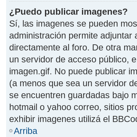
¿Puedo publicar imagenes?
Sí, las imagenes se pueden most
administración permite adjuntar 
directamente al foro. De otra ma
un servidor de acceso público, e
imagen.gif. No puede publicar 
(a menos que sea un servidor de
se encuentren guardadas bajo me
hotmail o yahoo correo, sitios p
exhibir imagenes utilizá el BBCo
Arriba