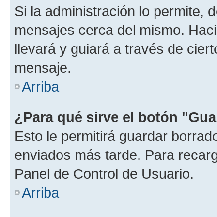
Si la administración lo permite, 
mensajes cerca del mismo. Hacien
llevará y guiará a través de cier
mensaje.
Arriba
¿Para qué sirve el botón "Gua
Esto le permitirá guardar borra
enviados más tarde. Para recarga
Panel de Control de Usuario.
Arriba