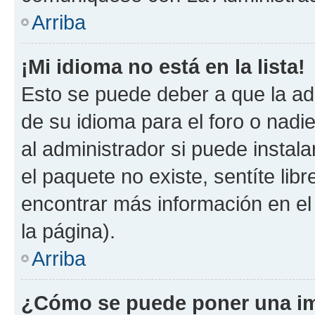
Arriba
¡Mi idioma no está en la lista!
Esto se puede deber a que la ad
de su idioma para el foro o nadi
al administrador si puede instala
el paquete no existe, sentíte li
encontrar más información en el s
la página).
Arriba
¿Cómo se puede poner una im