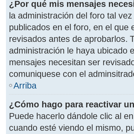
¿Por qué mis mensajes neces
la administración del foro tal v
publicados en el foro, en el qu
revisados antes de aprobarlos. 
administración le haya ubicado 
mensajes necesitan ser revisado
comuniquese con el adminsitrado
Arriba
¿Cómo hago para reactivar u
Puede hacerlo dándole clic al en
cuando esté viendo el mismo, pue