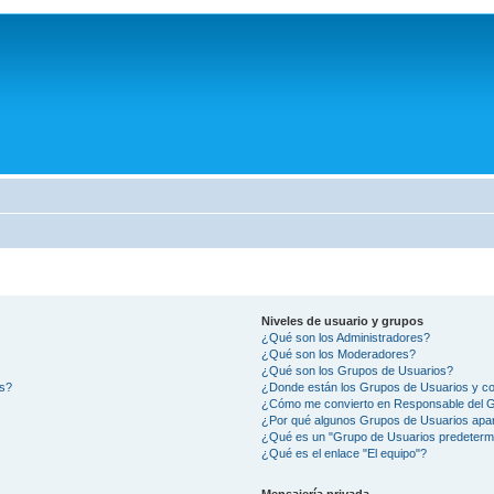
Niveles de usuario y grupos
¿Qué son los Administradores?
¿Qué son los Moderadores?
¿Qué son los Grupos de Usuarios?
os?
¿Donde están los Grupos de Usuarios y co
¿Cómo me convierto en Responsable del 
¿Por qué algunos Grupos de Usuarios apar
¿Qué es un "Grupo de Usuarios predeterm
¿Qué es el enlace "El equipo"?