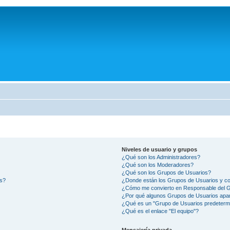
Niveles de usuario y grupos
¿Qué son los Administradores?
¿Qué son los Moderadores?
¿Qué son los Grupos de Usuarios?
os?
¿Donde están los Grupos de Usuarios y co
¿Cómo me convierto en Responsable del 
¿Por qué algunos Grupos de Usuarios apar
¿Qué es un "Grupo de Usuarios predeterm
¿Qué es el enlace "El equipo"?