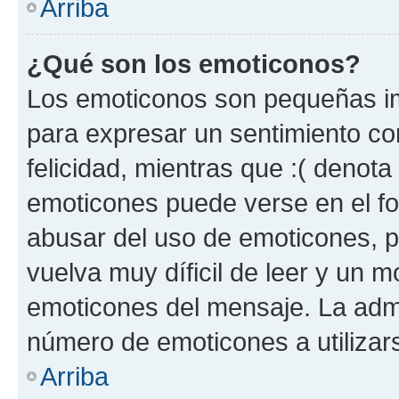
Arriba
¿Qué son los emoticonos?
Los emoticonos son pequeñas im
para expresar un sentimiento con
felicidad, mientras que :( denota 
emoticones puede verse en el fo
abusar del uso de emoticones, 
vuelva muy díficil de leer y un 
emoticones del mensaje. La admin
número de emoticones a utilizar
Arriba