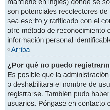
mantiene en inglés) donde se solic
son potenciales recolectores de 
sea escrito y ratificado con el 
otro método de reconocimiento de
información personal identificab
Arriba
¿Por qué no puedo registrar
Es posible que la administración
o deshabilitara el nombre de usu
registrarse. También pudo haber 
usuarios. Póngase en contacto co