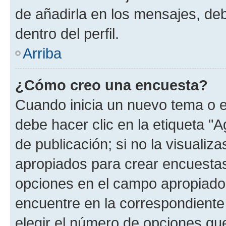
de añadirla en los mensajes, de
dentro del perfil.
Arriba
¿Cómo creo una encuesta?
Cuando inicia un nuevo tema o e
debe hacer clic en la etiqueta "
de publicación; si no la visualiz
apropiados para crear encuestas.
opciones en el campo apropiado
encuentre en la correspondiente
elegir el número de opciones que