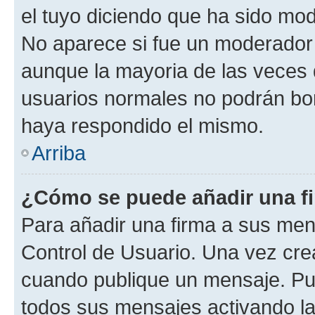
el tuyo diciendo que ha sido mod
No aparece si fue un moderador o
aunque la mayoria de las veces 
usuarios normales no podrán bor
haya respondido el mismo.
Arriba
¿Cómo se puede añadir una f
Para añadir una firma a sus men
Control de Usuario. Una vez cre
cuando publique un mensaje. Pue
todos sus mensajes activando la c