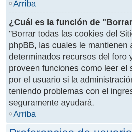
Arriba
¿Cuál es la función de "Borrar
"Borrar todas las cookies del Sit
phpBB, las cuales le mantienen 
determinados recursos del foro y
proveen funciones como leer el 
por el usuario si la administració
teniendo problemas con el ingreso
seguramente ayudará.
Arriba