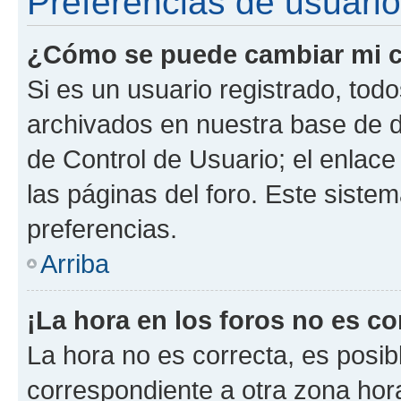
Preferencias de usuario
¿Cómo se puede cambiar mi c
Si es un usuario registrado, tod
archivados en nuestra base de da
de Control de Usuario; el enlace
las páginas del foro. Este siste
preferencias.
Arriba
¡La hora en los foros no es co
La hora no es correcta, es posib
correspondiente a otra zona horar