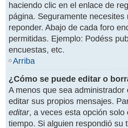
haciendo clic en el enlace de re
página. Seguramente necesites r
reponder. Abajo de cada foro en
permitidas. Ejemplo: Podéss pub
encuestas, etc.
Arriba
¿Cómo se puede editar o borr
A menos que sea administrador 
editar sus propios mensajes. Par
editar
, a veces esta opción solo 
tiempo. Si alguien respondió su