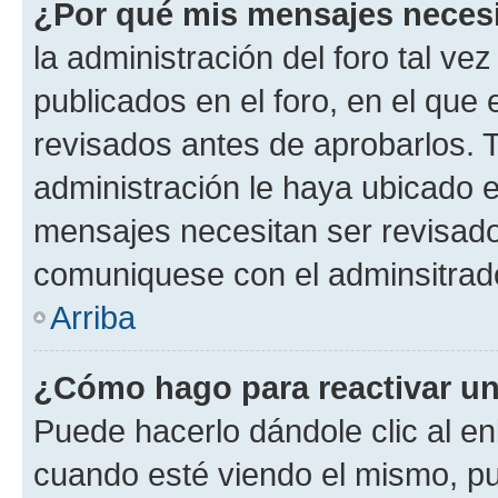
¿Por qué mis mensajes neces
la administración del foro tal v
publicados en el foro, en el qu
revisados antes de aprobarlos. 
administración le haya ubicado 
mensajes necesitan ser revisado
comuniquese con el adminsitrado
Arriba
¿Cómo hago para reactivar u
Puede hacerlo dándole clic al en
cuando esté viendo el mismo, pue