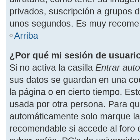
privados, suscripción a grupos d
unos segundos. Es muy recome
Arriba
¿Por qué mi sesión de usuari
Si no activa la casilla
Entrar aut
sus datos se guardan en una cook
la página o en cierto tiempo. Es
usada por otra persona. Para qu
automáticamente solo marque la c
recomendable si accede al foro d