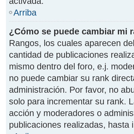
activada.
Arriba
¿Cómo se puede cambiar mi 
Rangos, los cuales aparecen deb
cantidad de publicaciones realiza
mismo dentro del foro, e.j. mode
no puede cambiar su rank direct
administración. Por favor, no a
solo para incrementar su rank. L
acción y moderadores o adminis
publicaciones realizadas, hasta