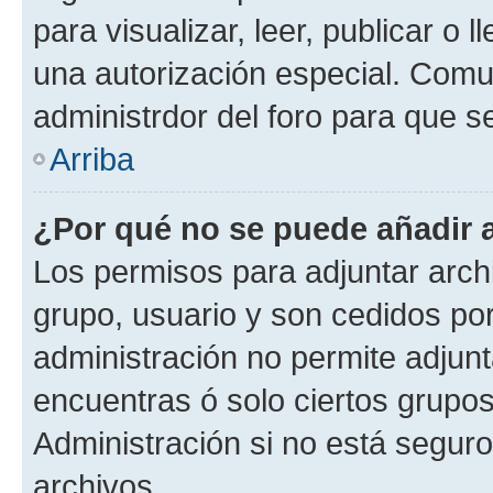
para visualizar, leer, publicar o l
una autorización especial. Com
administrdor del foro para que s
Arriba
¿Por qué no se puede añadir 
Los permisos para adjuntar archi
grupo, usuario y son cedidos por 
administración no permite adjunt
encuentras ó solo ciertos grup
Administración si no está segur
archivos.