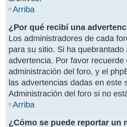
Arriba
¿Por qué recibí una advertenc
Los administradores de cada foro
para su sitio. Si ha quebrantado
advertencia. Por favor recuerde 
administración del foro, y el p
las advertencias dadas en este 
Administración del foro si no es
Arriba
¿Cómo se puede reportar un 