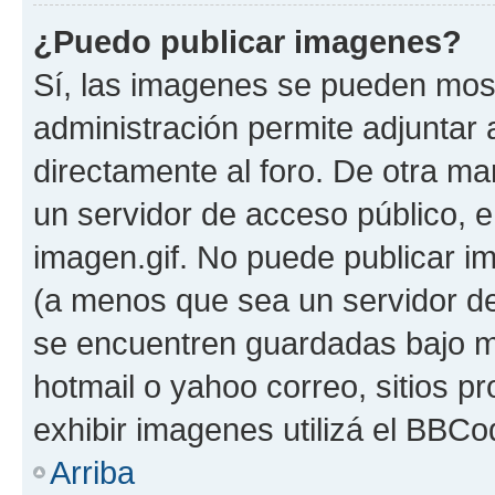
¿Puedo publicar imagenes?
Sí, las imagenes se pueden most
administración permite adjuntar 
directamente al foro. De otra ma
un servidor de acceso público, e
imagen.gif. No puede publicar 
(a menos que sea un servidor de
se encuentren guardadas bajo me
hotmail o yahoo correo, sitios p
exhibir imagenes utilizá el BBCo
Arriba