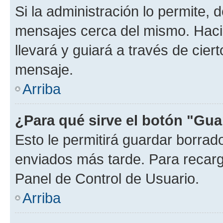
Si la administración lo permite, 
mensajes cerca del mismo. Hacien
llevará y guiará a través de cier
mensaje.
Arriba
¿Para qué sirve el botón "Gua
Esto le permitirá guardar borra
enviados más tarde. Para recarga
Panel de Control de Usuario.
Arriba