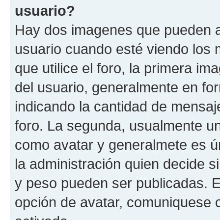
usuario?
Hay dos imagenes que pueden a
usuario cuando esté viendo los 
que utilice el foro, la primera i
del usuario, generalmente en for
indicando la cantidad de mensaje
foro. La segunda, usualmente u
como avatar y generalmete es ún
la administración quien decide 
y peso pueden ser publicadas. E
opción de avatar, comuniquese c