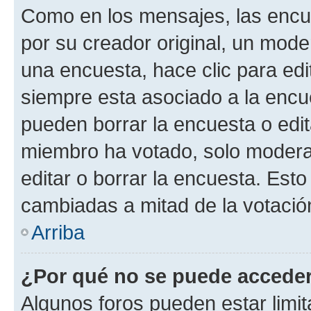
Como en los mensajes, las encu
por su creador original, un mode
una encuesta, hace clic para edi
siempre esta asociado a la encue
pueden borrar la encuesta o edit
miembro ha votado, solo moder
editar o borrar la encuesta. Est
cambiadas a mitad de la votació
Arriba
¿Por qué no se puede acceder
Algunos foros pueden estar limit