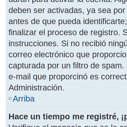
deben ser activadas, ya sea por
antes de que pueda identificarte;
finalizar el proceso de registro. 
instrucciones. Si no recibió nin
correo electrónico que proporcio
capturada por un filtro de spam.
e-mail que proporcinó es correc
Administración.
Arriba
Hace un tiempo me registré, 