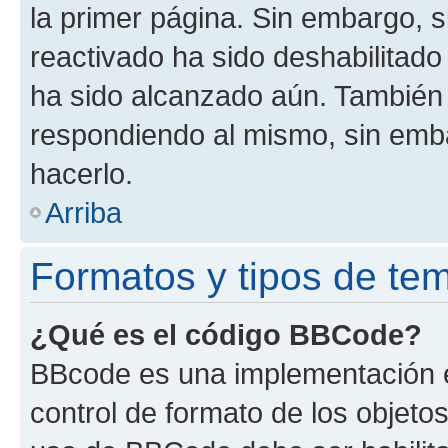
la primer página. Sin embargo, s
reactivado ha sido deshabilitado
ha sido alcanzado aún. También 
respondiendo al mismo, sin embar
hacerlo.
Arriba
Formatos y tipos de te
¿Qué es el código BBCode?
BBcode es una implementación e
control de formato de los objetos