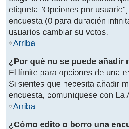
etiqueta "Opciones por usuario", 
encuesta (0 para duración infinita
usuarios cambiar su votos.
Arriba
¿Por qué no se puede añadir 
El límite para opciones de una en
Si sientes que necesita añadir m
encuesta, comuníquese con La Ad
Arriba
¿Cómo edito o borro una enc