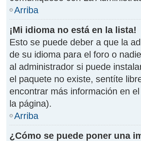
Arriba
¡Mi idioma no está en la lista!
Esto se puede deber a que la ad
de su idioma para el foro o nadi
al administrador si puede instala
el paquete no existe, sentíte li
encontrar más información en el s
la página).
Arriba
¿Cómo se puede poner una im