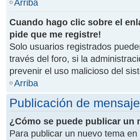
Arriba
Cuando hago clic sobre el enl
pide que me registre!
Solo usuarios registrados pueden
través del foro, si la administrac
prevenir el uso malicioso del si
Arriba
Publicación de mensaj
¿Cómo se puede publicar un m
Para publicar un nuevo tema en 