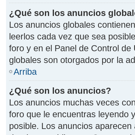
¿Qué son los anuncios globa
Los anuncios globales contienen
leerlos cada vez que sea posible
foro y en el Panel de Control d
globales son otorgados por la ad
Arriba
¿Qué son los anuncios?
Los anuncios muchas veces cont
foro que le encuentras leyendo 
posible. Los anuncios aparecen a