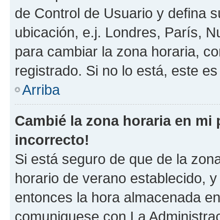
de Control de Usuario y defina 
ubicación, e.j. Londres, París, 
para cambiar la zona horaria, c
registrado. Si no lo está, este 
Arriba
Cambié la zona horaria en mi p
incorrecto!
Si está seguro de que de la zona 
horario de verano establecido, y 
entonces la hora almacenada en e
comuniquese con La Administraci