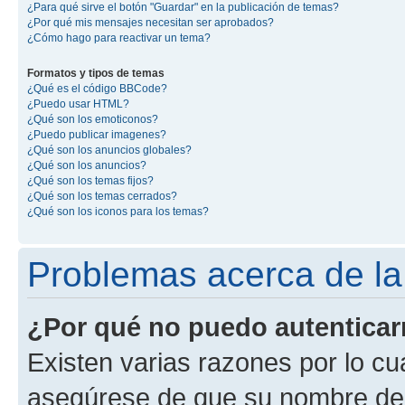
¿Para qué sirve el botón "Guardar" en la publicación de temas?
¿Por qué mis mensajes necesitan ser aprobados?
¿Cómo hago para reactivar un tema?
Formatos y tipos de temas
¿Qué es el código BBCode?
¿Puedo usar HTML?
¿Qué son los emoticonos?
¿Puedo publicar imagenes?
¿Qué son los anuncios globales?
¿Qué son los anuncios?
¿Qué son los temas fijos?
¿Qué son los temas cerrados?
¿Qué son los iconos para los temas?
Problemas acerca de la 
¿Por qué no puedo autentica
Existen varias razones por lo cu
asegúrese de que su nombre de 