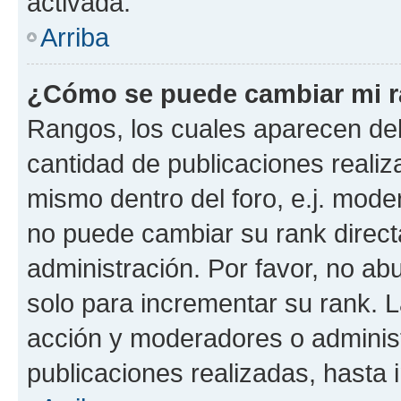
activada.
Arriba
¿Cómo se puede cambiar mi 
Rangos, los cuales aparecen deb
cantidad de publicaciones realiza
mismo dentro del foro, e.j. mode
no puede cambiar su rank direct
administración. Por favor, no a
solo para incrementar su rank. L
acción y moderadores o adminis
publicaciones realizadas, hasta