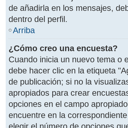
de añadirla en los mensajes, de
dentro del perfil.
Arriba
¿Cómo creo una encuesta?
Cuando inicia un nuevo tema o e
debe hacer clic en la etiqueta "
de publicación; si no la visualiz
apropiados para crear encuestas.
opciones en el campo apropiado
encuentre en la correspondiente
elegir el número de opciones que