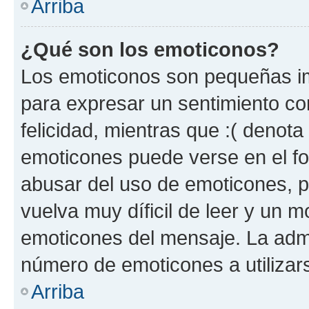
Arriba
¿Qué son los emoticonos?
Los emoticonos son pequeñas im
para expresar un sentimiento con
felicidad, mientras que :( denota 
emoticones puede verse en el fo
abusar del uso de emoticones, 
vuelva muy díficil de leer y un 
emoticones del mensaje. La admin
número de emoticones a utilizar
Arriba