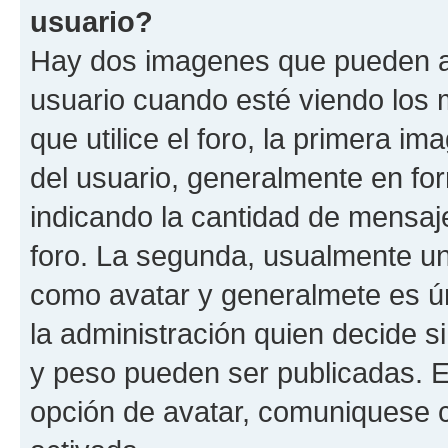
usuario?
Hay dos imagenes que pueden a
usuario cuando esté viendo los 
que utilice el foro, la primera i
del usuario, generalmente en for
indicando la cantidad de mensaje
foro. La segunda, usualmente u
como avatar y generalmete es ún
la administración quien decide 
y peso pueden ser publicadas. E
opción de avatar, comuniquese c