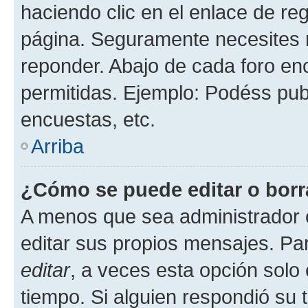
haciendo clic en el enlace de re
página. Seguramente necesites r
reponder. Abajo de cada foro en
permitidas. Ejemplo: Podéss pub
encuestas, etc.
Arriba
¿Cómo se puede editar o borr
A menos que sea administrador 
editar sus propios mensajes. Par
editar
, a veces esta opción solo 
tiempo. Si alguien respondió su