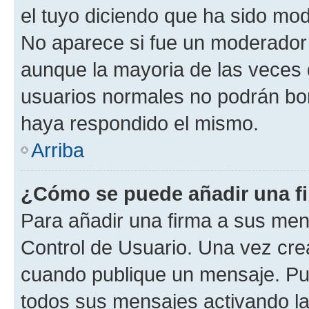
el tuyo diciendo que ha sido mod
No aparece si fue un moderador o
aunque la mayoria de las veces 
usuarios normales no podrán bor
haya respondido el mismo.
Arriba
¿Cómo se puede añadir una f
Para añadir una firma a sus men
Control de Usuario. Una vez cre
cuando publique un mensaje. Pue
todos sus mensajes activando la c