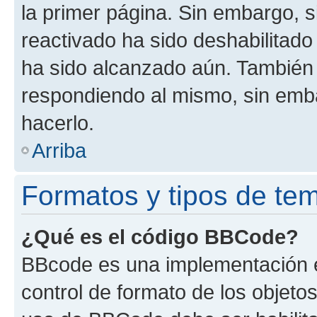
la primer página. Sin embargo, s
reactivado ha sido deshabilitado
ha sido alcanzado aún. También 
respondiendo al mismo, sin embar
hacerlo.
Arriba
Formatos y tipos de te
¿Qué es el código BBCode?
BBcode es una implementación e
control de formato de los objetos