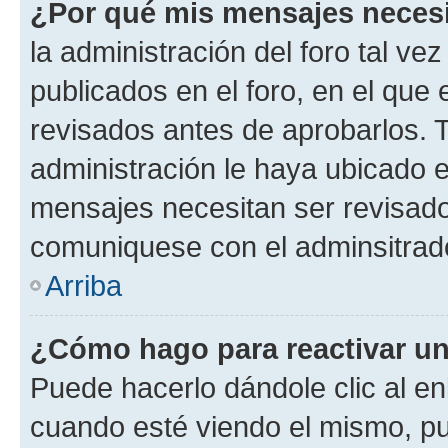
¿Por qué mis mensajes neces
la administración del foro tal v
publicados en el foro, en el qu
revisados antes de aprobarlos. 
administración le haya ubicado 
mensajes necesitan ser revisado
comuniquese con el adminsitrado
Arriba
¿Cómo hago para reactivar u
Puede hacerlo dándole clic al en
cuando esté viendo el mismo, pue