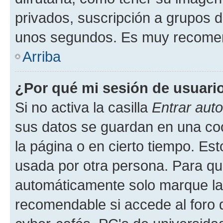
privados, suscripción a grupos d
unos segundos. Es muy recome
Arriba
¿Por qué mi sesión de usuari
Si no activa la casilla
Entrar aut
sus datos se guardan en una cook
la página o en cierto tiempo. Es
usada por otra persona. Para qu
automáticamente solo marque la c
recomendable si accede al foro d