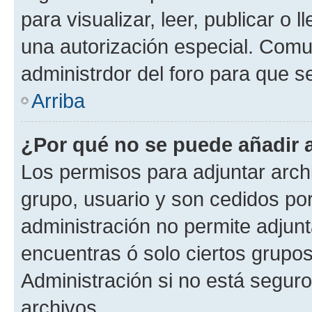
para visualizar, leer, publicar o l
una autorización especial. Com
administrdor del foro para que s
Arriba
¿Por qué no se puede añadir 
Los permisos para adjuntar archi
grupo, usuario y son cedidos por 
administración no permite adjunt
encuentras ó solo ciertos grup
Administración si no está segur
archivos.