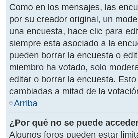
Como en los mensajes, las encu
por su creador original, un mode
una encuesta, hace clic para edi
siempre esta asociado a la encue
pueden borrar la encuesta o edit
miembro ha votado, solo moder
editar o borrar la encuesta. Est
cambiadas a mitad de la votació
Arriba
¿Por qué no se puede acceder
Algunos foros pueden estar limit