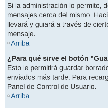
Si la administración lo permite, 
mensajes cerca del mismo. Hacien
llevará y guiará a través de cier
mensaje.
Arriba
¿Para qué sirve el botón "Gua
Esto le permitirá guardar borra
enviados más tarde. Para recarga
Panel de Control de Usuario.
Arriba