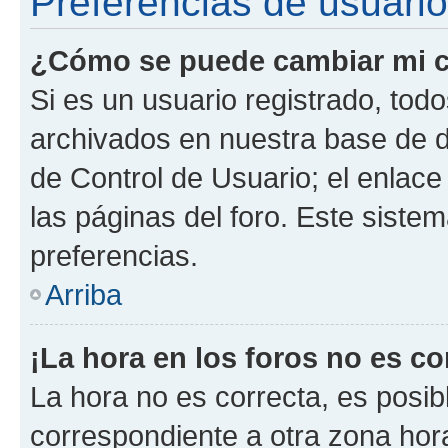
Preferencias de usuario
¿Cómo se puede cambiar mi c
Si es un usuario registrado, tod
archivados en nuestra base de da
de Control de Usuario; el enlace
las páginas del foro. Este siste
preferencias.
Arriba
¡La hora en los foros no es co
La hora no es correcta, es posib
correspondiente a otra zona horar