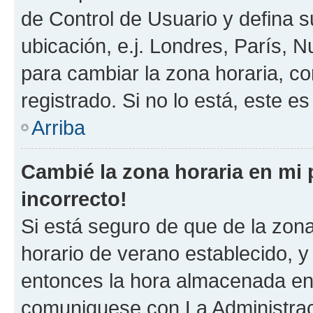
de Control de Usuario y defina 
ubicación, e.j. Londres, París, 
para cambiar la zona horaria, c
registrado. Si no lo está, este 
Arriba
Cambié la zona horaria en mi p
incorrecto!
Si está seguro de que de la zona 
horario de verano establecido, y 
entonces la hora almacenada en e
comuniquese con La Administraci