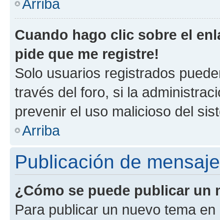
Arriba
Cuando hago clic sobre el enl
pide que me registre!
Solo usuarios registrados pueden
través del foro, si la administrac
prevenir el uso malicioso del si
Arriba
Publicación de mensaj
¿Cómo se puede publicar un m
Para publicar un nuevo tema en 