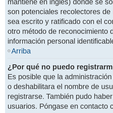
mantiene en inglés) donde se solic
son potenciales recolectores de 
sea escrito y ratificado con el 
otro método de reconocimiento de
información personal identificab
Arriba
¿Por qué no puedo registrar
Es posible que la administración
o deshabilitara el nombre de usu
registrarse. También pudo haber 
usuarios. Póngase en contacto co