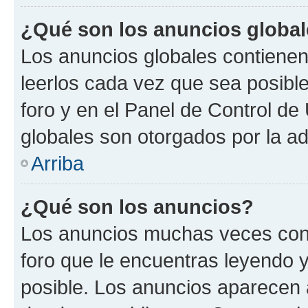
¿Qué son los anuncios globa
Los anuncios globales contienen
leerlos cada vez que sea posible
foro y en el Panel de Control d
globales son otorgados por la ad
Arriba
¿Qué son los anuncios?
Los anuncios muchas veces cont
foro que le encuentras leyendo 
posible. Los anuncios aparecen a