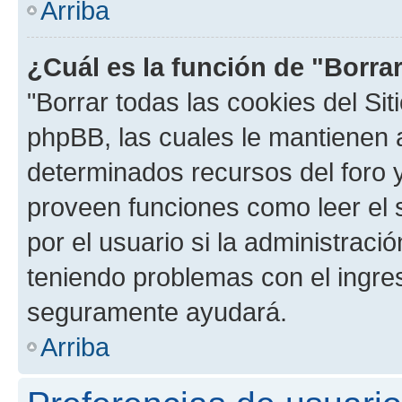
Arriba
¿Cuál es la función de "Borrar
"Borrar todas las cookies del Sit
phpBB, las cuales le mantienen 
determinados recursos del foro y
proveen funciones como leer el 
por el usuario si la administració
teniendo problemas con el ingreso
seguramente ayudará.
Arriba