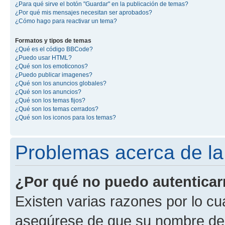
¿Para qué sirve el botón "Guardar" en la publicación de temas?
¿Por qué mis mensajes necesitan ser aprobados?
¿Cómo hago para reactivar un tema?
Formatos y tipos de temas
¿Qué es el código BBCode?
¿Puedo usar HTML?
¿Qué son los emoticonos?
¿Puedo publicar imagenes?
¿Qué son los anuncios globales?
¿Qué son los anuncios?
¿Qué son los temas fijos?
¿Qué son los temas cerrados?
¿Qué son los iconos para los temas?
Problemas acerca de la 
¿Por qué no puedo autentica
Existen varias razones por lo cu
asegúrese de que su nombre de 