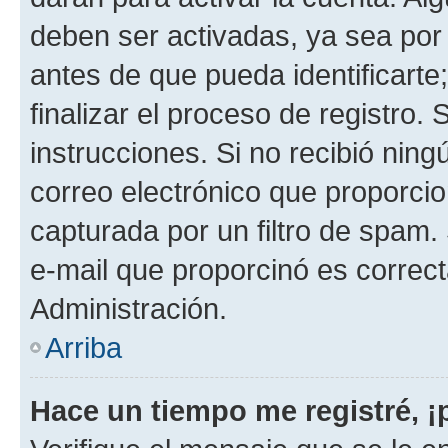
deben ser activadas, ya sea por
antes de que pueda identificarte;
finalizar el proceso de registro. 
instrucciones. Si no recibió nin
correo electrónico que proporcio
capturada por un filtro de spam.
e-mail que proporcinó es correc
Administración.
Arriba
Hace un tiempo me registré, 