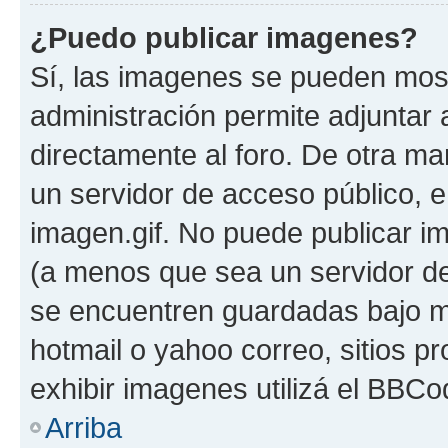
¿Puedo publicar imagenes?
Sí, las imagenes se pueden most
administración permite adjuntar 
directamente al foro. De otra ma
un servidor de acceso público, e
imagen.gif. No puede publicar 
(a menos que sea un servidor de
se encuentren guardadas bajo me
hotmail o yahoo correo, sitios p
exhibir imagenes utilizá el BBCo
Arriba