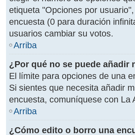
etiqueta "Opciones por usuario", 
encuesta (0 para duración infinita
usuarios cambiar su votos.
Arriba
¿Por qué no se puede añadir 
El límite para opciones de una en
Si sientes que necesita añadir m
encuesta, comuníquese con La Ad
Arriba
¿Cómo edito o borro una enc