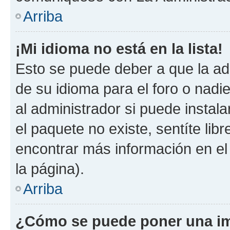
Arriba
¡Mi idioma no está en la lista!
Esto se puede deber a que la ad
de su idioma para el foro o nadi
al administrador si puede instala
el paquete no existe, sentíte li
encontrar más información en el s
la página).
Arriba
¿Cómo se puede poner una im