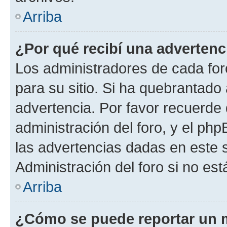
Arriba
¿Por qué recibí una advertenc
Los administradores de cada foro
para su sitio. Si ha quebrantado
advertencia. Por favor recuerde 
administración del foro, y el p
las advertencias dadas en este 
Administración del foro si no es
Arriba
¿Cómo se puede reportar un 