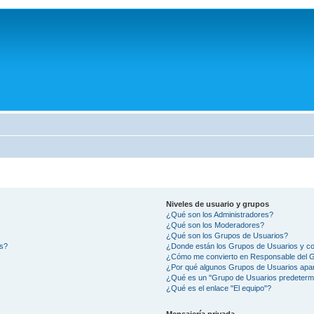
Niveles de usuario y grupos
¿Qué son los Administradores?
¿Qué son los Moderadores?
¿Qué son los Grupos de Usuarios?
os?
¿Donde están los Grupos de Usuarios y co
¿Cómo me convierto en Responsable del 
¿Por qué algunos Grupos de Usuarios apar
¿Qué es un "Grupo de Usuarios predeterm
¿Qué es el enlace "El equipo"?