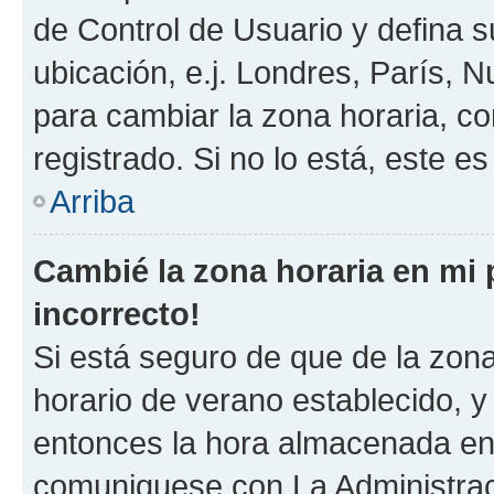
de Control de Usuario y defina 
ubicación, e.j. Londres, París, 
para cambiar la zona horaria, c
registrado. Si no lo está, este 
Arriba
Cambié la zona horaria en mi p
incorrecto!
Si está seguro de que de la zona 
horario de verano establecido, y 
entonces la hora almacenada en e
comuniquese con La Administraci