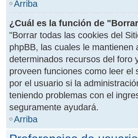
Arriba
¿Cuál es la función de "Borrar
"Borrar todas las cookies del Sit
phpBB, las cuales le mantienen 
determinados recursos del foro y
proveen funciones como leer el 
por el usuario si la administració
teniendo problemas con el ingreso
seguramente ayudará.
Arriba