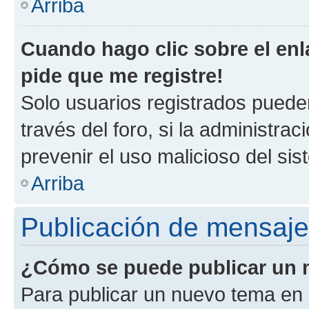
Arriba
Cuando hago clic sobre el enl
pide que me registre!
Solo usuarios registrados pueden
través del foro, si la administrac
prevenir el uso malicioso del si
Arriba
Publicación de mensaj
¿Cómo se puede publicar un m
Para publicar un nuevo tema en 