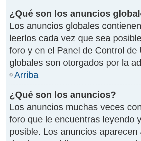
¿Qué son los anuncios globa
Los anuncios globales contienen
leerlos cada vez que sea posible
foro y en el Panel de Control d
globales son otorgados por la ad
Arriba
¿Qué son los anuncios?
Los anuncios muchas veces cont
foro que le encuentras leyendo 
posible. Los anuncios aparecen a