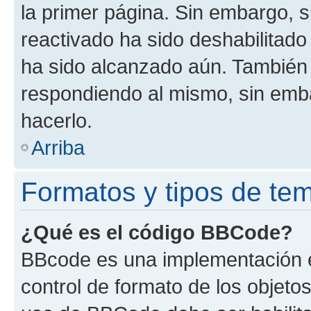
la primer página. Sin embargo, s
reactivado ha sido deshabilitado
ha sido alcanzado aún. También 
respondiendo al mismo, sin embar
hacerlo.
Arriba
Formatos y tipos de te
¿Qué es el código BBCode?
BBcode es una implementación e
control de formato de los objetos