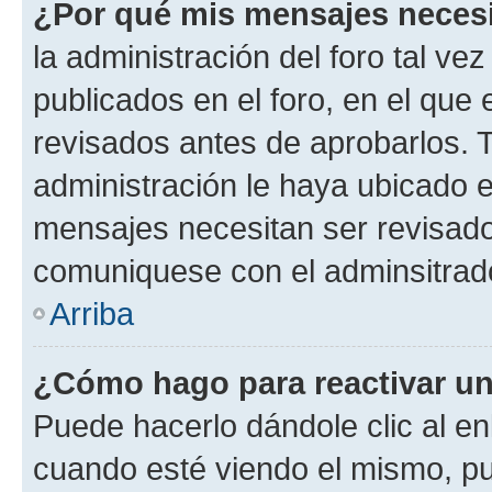
¿Por qué mis mensajes neces
la administración del foro tal v
publicados en el foro, en el qu
revisados antes de aprobarlos. 
administración le haya ubicado 
mensajes necesitan ser revisado
comuniquese con el adminsitrado
Arriba
¿Cómo hago para reactivar u
Puede hacerlo dándole clic al en
cuando esté viendo el mismo, pue