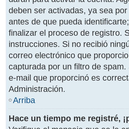
deben ser activadas, ya sea por
antes de que pueda identificarte;
finalizar el proceso de registro. 
instrucciones. Si no recibió nin
correo electrónico que proporcio
capturada por un filtro de spam.
e-mail que proporcinó es correc
Administración.
Arriba
Hace un tiempo me registré, 