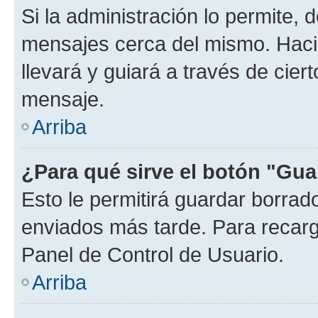
Si la administración lo permite, 
mensajes cerca del mismo. Hacien
llevará y guiará a través de cier
mensaje.
Arriba
¿Para qué sirve el botón "Gua
Esto le permitirá guardar borra
enviados más tarde. Para recarga
Panel de Control de Usuario.
Arriba