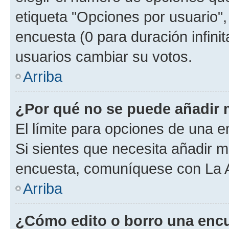
etiqueta "Opciones por usuario", 
encuesta (0 para duración infinita
usuarios cambiar su votos.
Arriba
¿Por qué no se puede añadir 
El límite para opciones de una en
Si sientes que necesita añadir m
encuesta, comuníquese con La Ad
Arriba
¿Cómo edito o borro una enc