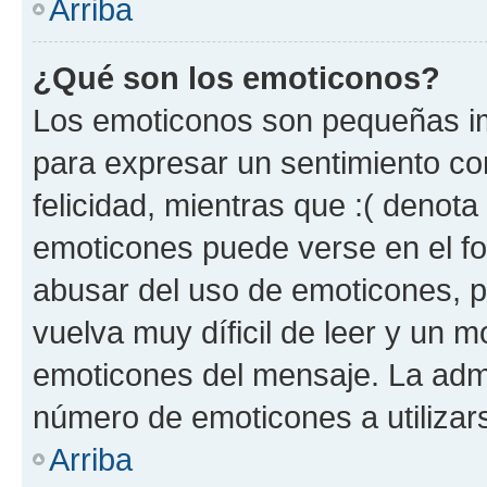
Arriba
¿Qué son los emoticonos?
Los emoticonos son pequeñas im
para expresar un sentimiento con
felicidad, mientras que :( denota 
emoticones puede verse en el fo
abusar del uso de emoticones, 
vuelva muy díficil de leer y un 
emoticones del mensaje. La admin
número de emoticones a utilizar
Arriba