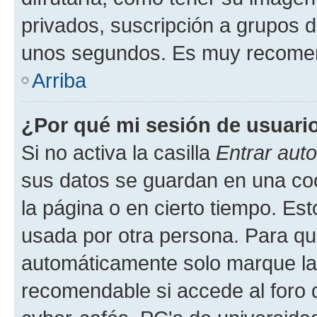
privados, suscripción a grupos d
unos segundos. Es muy recome
Arriba
¿Por qué mi sesión de usuari
Si no activa la casilla
Entrar aut
sus datos se guardan en una cook
la página o en cierto tiempo. Es
usada por otra persona. Para qu
automáticamente solo marque la c
recomendable si accede al foro d