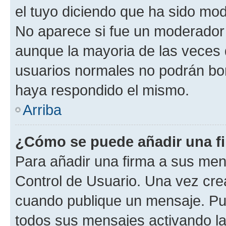
el tuyo diciendo que ha sido mod
No aparece si fue un moderador o
aunque la mayoria de las veces 
usuarios normales no podrán bor
haya respondido el mismo.
Arriba
¿Cómo se puede añadir una f
Para añadir una firma a sus men
Control de Usuario. Una vez cre
cuando publique un mensaje. Pue
todos sus mensajes activando la c