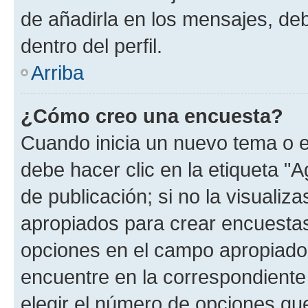
de añadirla en los mensajes, de
dentro del perfil.
Arriba
¿Cómo creo una encuesta?
Cuando inicia un nuevo tema o e
debe hacer clic en la etiqueta "
de publicación; si no la visualiz
apropiados para crear encuestas.
opciones en el campo apropiado
encuentre en la correspondiente
elegir el número de opciones que