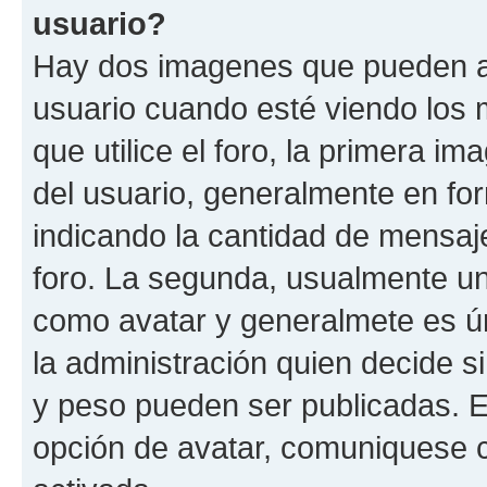
usuario?
Hay dos imagenes que pueden a
usuario cuando esté viendo los 
que utilice el foro, la primera i
del usuario, generalmente en for
indicando la cantidad de mensaje
foro. La segunda, usualmente u
como avatar y generalmete es ún
la administración quien decide 
y peso pueden ser publicadas. E
opción de avatar, comuniquese c