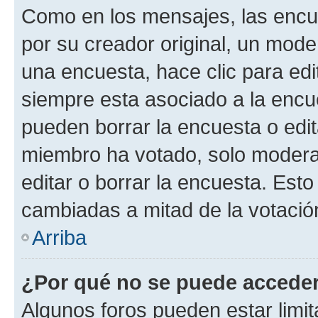
Como en los mensajes, las encu
por su creador original, un mode
una encuesta, hace clic para edi
siempre esta asociado a la encue
pueden borrar la encuesta o edit
miembro ha votado, solo moder
editar o borrar la encuesta. Est
cambiadas a mitad de la votació
Arriba
¿Por qué no se puede acceder
Algunos foros pueden estar limit