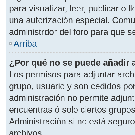
para visualizar, leer, publicar o l
una autorización especial. Com
administrdor del foro para que s
Arriba
¿Por qué no se puede añadir 
Los permisos para adjuntar archi
grupo, usuario y son cedidos por 
administración no permite adjunt
encuentras ó solo ciertos grup
Administración si no está segur
archivos.