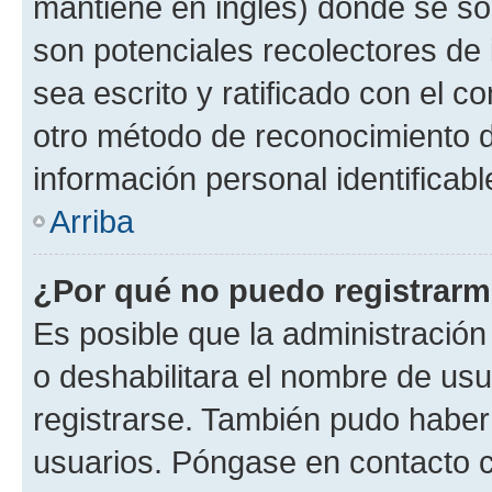
mantiene en inglés) donde se solic
son potenciales recolectores de 
sea escrito y ratificado con el 
otro método de reconocimiento de
información personal identificab
Arriba
¿Por qué no puedo registrar
Es posible que la administración
o deshabilitara el nombre de usu
registrarse. También pudo haber 
usuarios. Póngase en contacto co