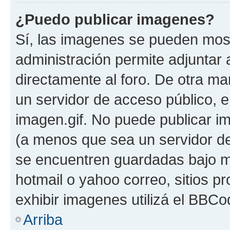
¿Puedo publicar imagenes?
Sí, las imagenes se pueden most
administración permite adjuntar 
directamente al foro. De otra ma
un servidor de acceso público, e
imagen.gif. No puede publicar 
(a menos que sea un servidor de
se encuentren guardadas bajo me
hotmail o yahoo correo, sitios p
exhibir imagenes utilizá el BBCo
Arriba