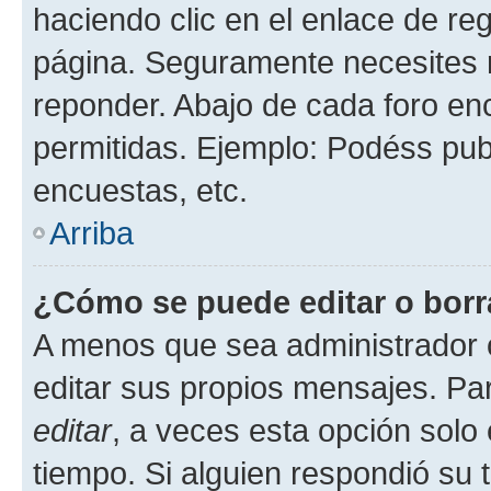
haciendo clic en el enlace de re
página. Seguramente necesites r
reponder. Abajo de cada foro en
permitidas. Ejemplo: Podéss pub
encuestas, etc.
Arriba
¿Cómo se puede editar o borr
A menos que sea administrador 
editar sus propios mensajes. Par
editar
, a veces esta opción solo 
tiempo. Si alguien respondió su