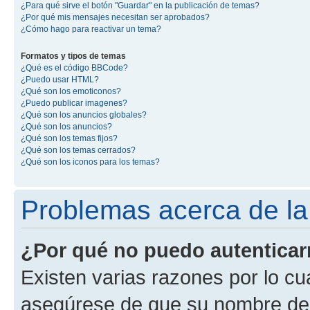
¿Para qué sirve el botón "Guardar" en la publicación de temas?
¿Por qué mis mensajes necesitan ser aprobados?
¿Cómo hago para reactivar un tema?
Formatos y tipos de temas
¿Qué es el código BBCode?
¿Puedo usar HTML?
¿Qué son los emoticonos?
¿Puedo publicar imagenes?
¿Qué son los anuncios globales?
¿Qué son los anuncios?
¿Qué son los temas fijos?
¿Qué son los temas cerrados?
¿Qué son los iconos para los temas?
Problemas acerca de la 
¿Por qué no puedo autentica
Existen varias razones por lo cu
asegúrese de que su nombre de 