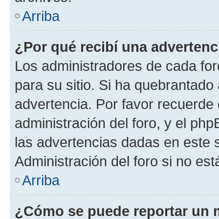
Arriba
¿Por qué recibí una advertenc
Los administradores de cada foro
para su sitio. Si ha quebrantado
advertencia. Por favor recuerde 
administración del foro, y el p
las advertencias dadas en este 
Administración del foro si no es
Arriba
¿Cómo se puede reportar un 