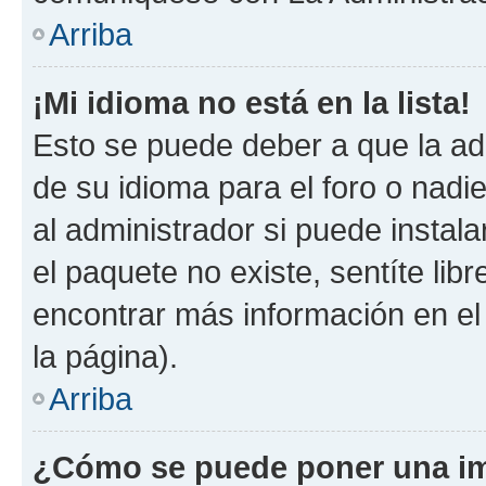
Arriba
¡Mi idioma no está en la lista!
Esto se puede deber a que la ad
de su idioma para el foro o nadi
al administrador si puede instala
el paquete no existe, sentíte li
encontrar más información en el s
la página).
Arriba
¿Cómo se puede poner una im