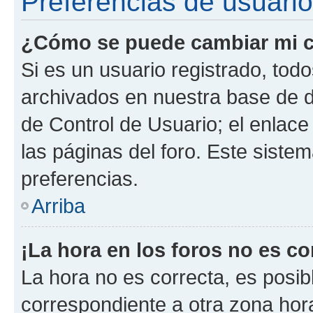
Preferencias de usuario
¿Cómo se puede cambiar mi c
Si es un usuario registrado, tod
archivados en nuestra base de da
de Control de Usuario; el enlace
las páginas del foro. Este siste
preferencias.
Arriba
¡La hora en los foros no es co
La hora no es correcta, es posib
correspondiente a otra zona horar