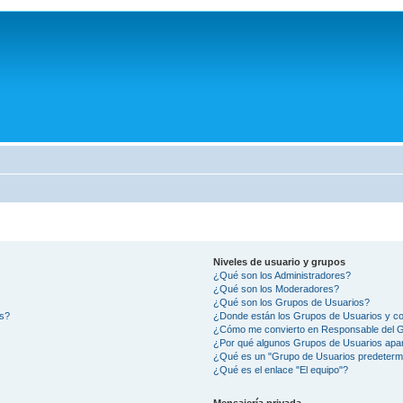
Niveles de usuario y grupos
¿Qué son los Administradores?
¿Qué son los Moderadores?
¿Qué son los Grupos de Usuarios?
os?
¿Donde están los Grupos de Usuarios y co
¿Cómo me convierto en Responsable del 
¿Por qué algunos Grupos de Usuarios apar
¿Qué es un "Grupo de Usuarios predeterm
¿Qué es el enlace "El equipo"?