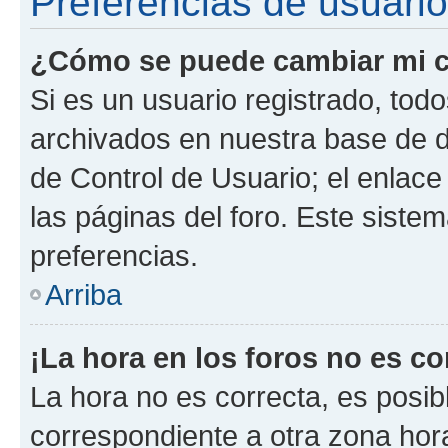
Preferencias de usuario
¿Cómo se puede cambiar mi c
Si es un usuario registrado, tod
archivados en nuestra base de da
de Control de Usuario; el enlace
las páginas del foro. Este siste
preferencias.
Arriba
¡La hora en los foros no es co
La hora no es correcta, es posib
correspondiente a otra zona horar