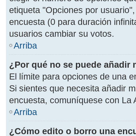
etiqueta "Opciones por usuario", 
encuesta (0 para duración infinita
usuarios cambiar su votos.
Arriba
¿Por qué no se puede añadir 
El límite para opciones de una en
Si sientes que necesita añadir m
encuesta, comuníquese con La Ad
Arriba
¿Cómo edito o borro una enc