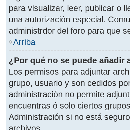
para visualizar, leer, publicar o l
una autorización especial. Com
administrdor del foro para que s
Arriba
¿Por qué no se puede añadir 
Los permisos para adjuntar archi
grupo, usuario y son cedidos por 
administración no permite adjunt
encuentras ó solo ciertos grup
Administración si no está segur
archivos.