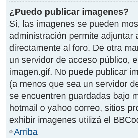
¿Puedo publicar imagenes?
Sí, las imagenes se pueden most
administración permite adjuntar 
directamente al foro. De otra ma
un servidor de acceso público, e
imagen.gif. No puede publicar 
(a menos que sea un servidor de
se encuentren guardadas bajo me
hotmail o yahoo correo, sitios p
exhibir imagenes utilizá el BBCo
Arriba