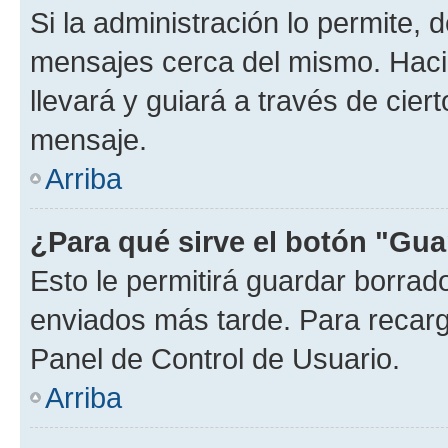
Si la administración lo permite, 
mensajes cerca del mismo. Hacien
llevará y guiará a través de cier
mensaje.
Arriba
¿Para qué sirve el botón "Gua
Esto le permitirá guardar borra
enviados más tarde. Para recarga
Panel de Control de Usuario.
Arriba