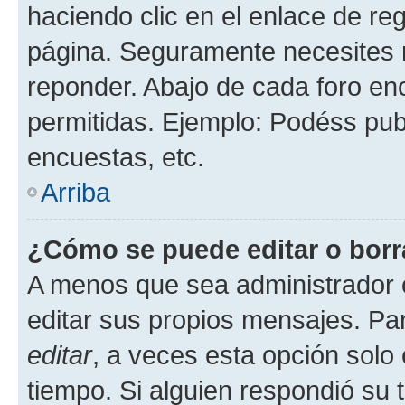
haciendo clic en el enlace de re
página. Seguramente necesites r
reponder. Abajo de cada foro en
permitidas. Ejemplo: Podéss pub
encuestas, etc.
Arriba
¿Cómo se puede editar o borr
A menos que sea administrador 
editar sus propios mensajes. Par
editar
, a veces esta opción solo 
tiempo. Si alguien respondió su