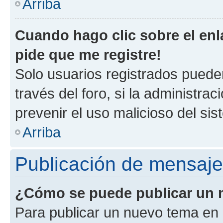
Arriba
Cuando hago clic sobre el enl
pide que me registre!
Solo usuarios registrados pueden
través del foro, si la administrac
prevenir el uso malicioso del si
Arriba
Publicación de mensaj
¿Cómo se puede publicar un m
Para publicar un nuevo tema en 