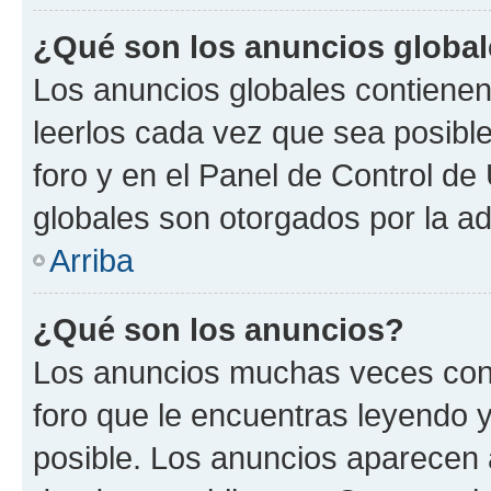
¿Qué son los anuncios globa
Los anuncios globales contienen
leerlos cada vez que sea posible
foro y en el Panel de Control d
globales son otorgados por la ad
Arriba
¿Qué son los anuncios?
Los anuncios muchas veces cont
foro que le encuentras leyendo 
posible. Los anuncios aparecen a