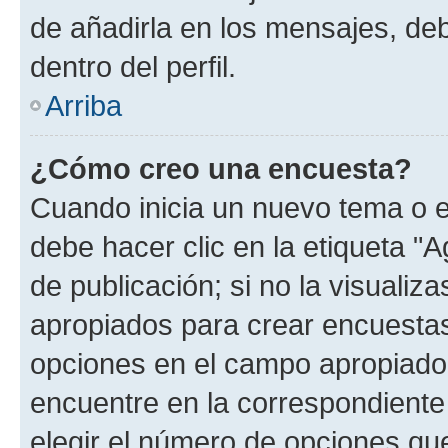
de añadirla en los mensajes, de
dentro del perfil.
Arriba
¿Cómo creo una encuesta?
Cuando inicia un nuevo tema o e
debe hacer clic en la etiqueta "
de publicación; si no la visualiz
apropiados para crear encuestas.
opciones en el campo apropiado
encuentre en la correspondiente
elegir el número de opciones que