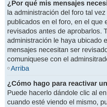
¿Por qué mis mensajes neces
la administración del foro tal v
publicados en el foro, en el qu
revisados antes de aprobarlos. 
administración le haya ubicado 
mensajes necesitan ser revisado
comuniquese con el adminsitrado
Arriba
¿Cómo hago para reactivar u
Puede hacerlo dándole clic al en
cuando esté viendo el mismo, pue