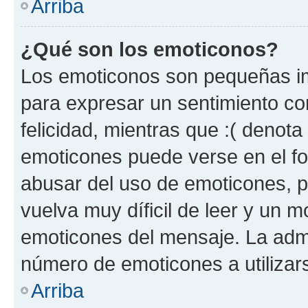
Arriba
¿Qué son los emoticonos?
Los emoticonos son pequeñas im
para expresar un sentimiento con
felicidad, mientras que :( denota 
emoticones puede verse en el fo
abusar del uso de emoticones, 
vuelva muy díficil de leer y un 
emoticones del mensaje. La admin
número de emoticones a utilizar
Arriba