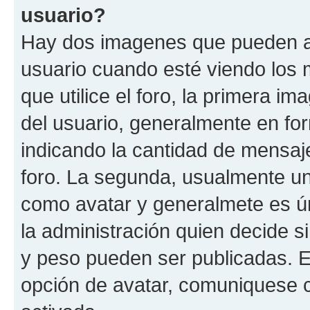
usuario?
Hay dos imagenes que pueden a
usuario cuando esté viendo los 
que utilice el foro, la primera i
del usuario, generalmente en for
indicando la cantidad de mensaje
foro. La segunda, usualmente u
como avatar y generalmete es ún
la administración quien decide 
y peso pueden ser publicadas. E
opción de avatar, comuniquese c