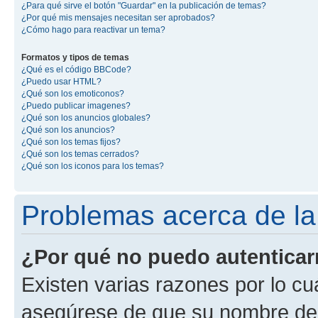
¿Para qué sirve el botón "Guardar" en la publicación de temas?
¿Por qué mis mensajes necesitan ser aprobados?
¿Cómo hago para reactivar un tema?
Formatos y tipos de temas
¿Qué es el código BBCode?
¿Puedo usar HTML?
¿Qué son los emoticonos?
¿Puedo publicar imagenes?
¿Qué son los anuncios globales?
¿Qué son los anuncios?
¿Qué son los temas fijos?
¿Qué son los temas cerrados?
¿Qué son los iconos para los temas?
Problemas acerca de la 
¿Por qué no puedo autentica
Existen varias razones por lo cu
asegúrese de que su nombre de 