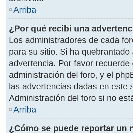
Arriba
¿Por qué recibí una advertenc
Los administradores de cada foro
para su sitio. Si ha quebrantado
advertencia. Por favor recuerde 
administración del foro, y el p
las advertencias dadas en este 
Administración del foro si no es
Arriba
¿Cómo se puede reportar un 