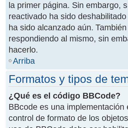
la primer página. Sin embargo, s
reactivado ha sido deshabilitado
ha sido alcanzado aún. También 
respondiendo al mismo, sin embar
hacerlo.
Arriba
Formatos y tipos de te
¿Qué es el código BBCode?
BBcode es una implementación e
control de formato de los objetos