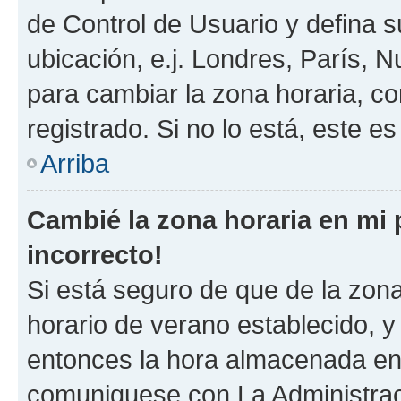
de Control de Usuario y defina 
ubicación, e.j. Londres, París, 
para cambiar la zona horaria, c
registrado. Si no lo está, este 
Arriba
Cambié la zona horaria en mi p
incorrecto!
Si está seguro de que de la zona 
horario de verano establecido, y 
entonces la hora almacenada en e
comuniquese con La Administraci