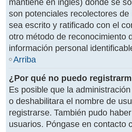
mantiene en inglés) donde se solic
son potenciales recolectores de 
sea escrito y ratificado con el 
otro método de reconocimiento de
información personal identificab
Arriba
¿Por qué no puedo registrar
Es posible que la administración
o deshabilitara el nombre de usu
registrarse. También pudo haber 
usuarios. Póngase en contacto co