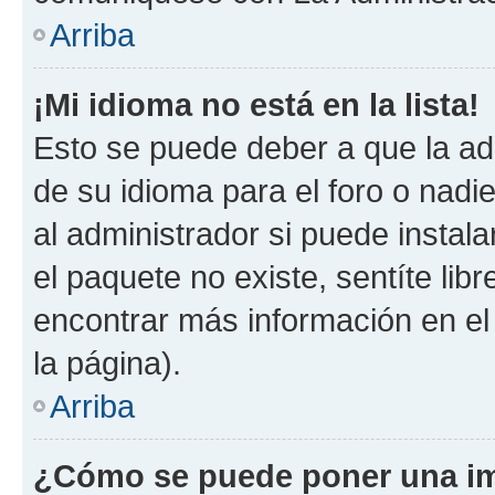
Arriba
¡Mi idioma no está en la lista!
Esto se puede deber a que la ad
de su idioma para el foro o nadi
al administrador si puede instala
el paquete no existe, sentíte li
encontrar más información en el s
la página).
Arriba
¿Cómo se puede poner una im