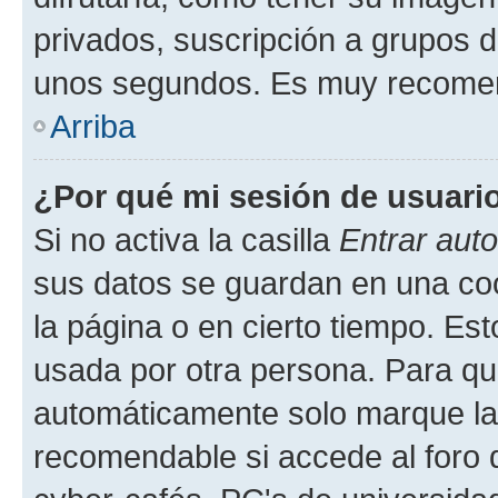
privados, suscripción a grupos d
unos segundos. Es muy recome
Arriba
¿Por qué mi sesión de usuari
Si no activa la casilla
Entrar aut
sus datos se guardan en una cook
la página o en cierto tiempo. Es
usada por otra persona. Para qu
automáticamente solo marque la c
recomendable si accede al foro d