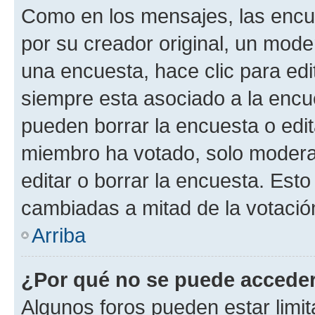
Como en los mensajes, las encu
por su creador original, un mode
una encuesta, hace clic para edi
siempre esta asociado a la encue
pueden borrar la encuesta o edit
miembro ha votado, solo moder
editar o borrar la encuesta. Est
cambiadas a mitad de la votació
Arriba
¿Por qué no se puede acceder
Algunos foros pueden estar limit