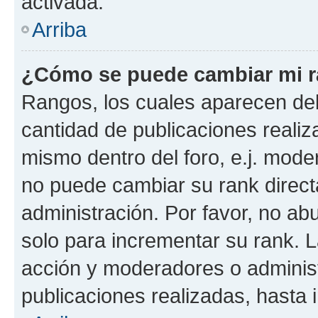
activada.
Arriba
¿Cómo se puede cambiar mi 
Rangos, los cuales aparecen deb
cantidad de publicaciones realiza
mismo dentro del foro, e.j. mode
no puede cambiar su rank direct
administración. Por favor, no a
solo para incrementar su rank. L
acción y moderadores o adminis
publicaciones realizadas, hasta