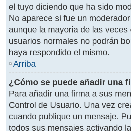
el tuyo diciendo que ha sido mod
No aparece si fue un moderador o
aunque la mayoria de las veces 
usuarios normales no podrán bor
haya respondido el mismo.
Arriba
¿Cómo se puede añadir una f
Para añadir una firma a sus men
Control de Usuario. Una vez cre
cuando publique un mensaje. Pue
todos sus mensajes activando la c