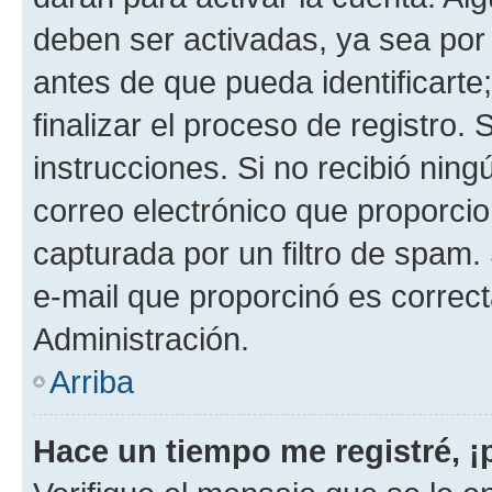
deben ser activadas, ya sea por
antes de que pueda identificarte;
finalizar el proceso de registro. 
instrucciones. Si no recibió nin
correo electrónico que proporcio
capturada por un filtro de spam.
e-mail que proporcinó es correc
Administración.
Arriba
Hace un tiempo me registré, 