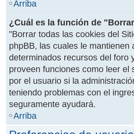
Arriba
¿Cuál es la función de "Borrar
"Borrar todas las cookies del Sit
phpBB, las cuales le mantienen 
determinados recursos del foro y
proveen funciones como leer el 
por el usuario si la administració
teniendo problemas con el ingreso
seguramente ayudará.
Arriba