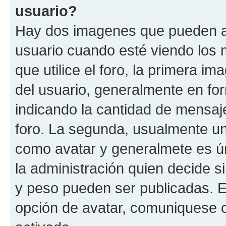
usuario?
Hay dos imagenes que pueden a
usuario cuando esté viendo los 
que utilice el foro, la primera i
del usuario, generalmente en for
indicando la cantidad de mensaje
foro. La segunda, usualmente u
como avatar y generalmete es ún
la administración quien decide 
y peso pueden ser publicadas. E
opción de avatar, comuniquese c