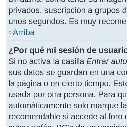
privados, suscripción a grupos d
unos segundos. Es muy recome
Arriba
¿Por qué mi sesión de usuari
Si no activa la casilla
Entrar aut
sus datos se guardan en una cook
la página o en cierto tiempo. Es
usada por otra persona. Para qu
automáticamente solo marque la c
recomendable si accede al foro d