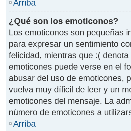
Arriba
¿Qué son los emoticonos?
Los emoticonos son pequeñas im
para expresar un sentimiento con
felicidad, mientras que :( denota 
emoticones puede verse en el fo
abusar del uso de emoticones, 
vuelva muy díficil de leer y un 
emoticones del mensaje. La admin
número de emoticones a utilizar
Arriba