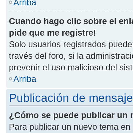
Arriba
Cuando hago clic sobre el enl
pide que me registre!
Solo usuarios registrados pueden
través del foro, si la administrac
prevenir el uso malicioso del si
Arriba
Publicación de mensaj
¿Cómo se puede publicar un m
Para publicar un nuevo tema en 