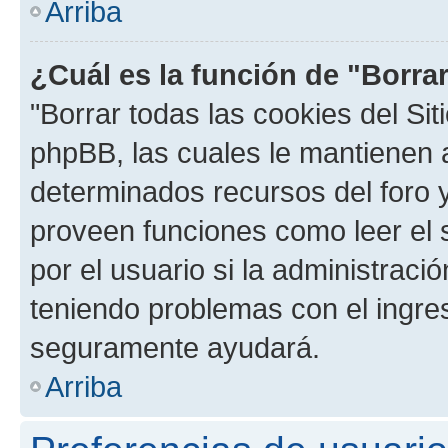
Arriba
¿Cuál es la función de "Borrar
"Borrar todas las cookies del Sit
phpBB, las cuales le mantienen 
determinados recursos del foro y
proveen funciones como leer el 
por el usuario si la administració
teniendo problemas con el ingreso
seguramente ayudará.
Arriba