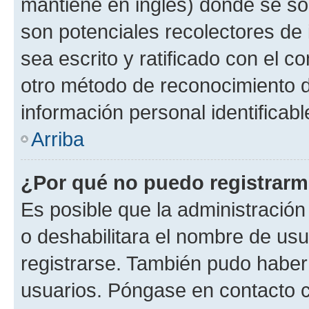
mantiene en inglés) donde se solic
son potenciales recolectores de 
sea escrito y ratificado con el 
otro método de reconocimiento de
información personal identificab
Arriba
¿Por qué no puedo registrar
Es posible que la administración
o deshabilitara el nombre de usu
registrarse. También pudo haber 
usuarios. Póngase en contacto co