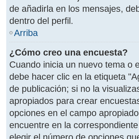
de añadirla en los mensajes, de
dentro del perfil.
Arriba
¿Cómo creo una encuesta?
Cuando inicia un nuevo tema o e
debe hacer clic en la etiqueta "
de publicación; si no la visualiz
apropiados para crear encuestas.
opciones en el campo apropiado
encuentre en la correspondiente
elegir el número de opciones que