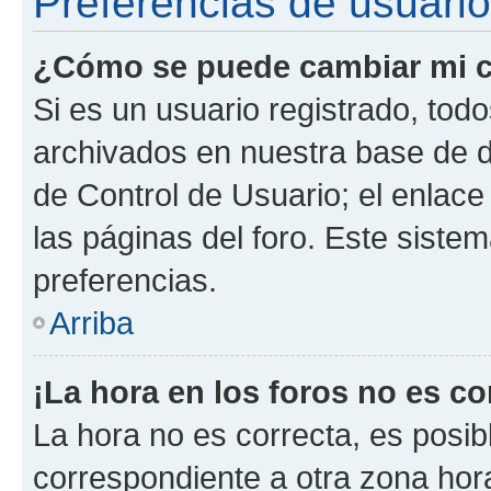
Preferencias de usuario
¿Cómo se puede cambiar mi c
Si es un usuario registrado, tod
archivados en nuestra base de da
de Control de Usuario; el enlace
las páginas del foro. Este siste
preferencias.
Arriba
¡La hora en los foros no es co
La hora no es correcta, es posib
correspondiente a otra zona horar