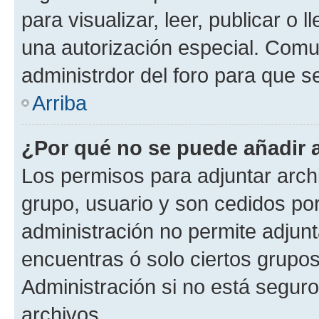
para visualizar, leer, publicar o l
una autorización especial. Com
administrdor del foro para que s
Arriba
¿Por qué no se puede añadir 
Los permisos para adjuntar archi
grupo, usuario y son cedidos por 
administración no permite adjunt
encuentras ó solo ciertos grup
Administración si no está segur
archivos.