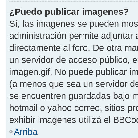
¿Puedo publicar imagenes?
Sí, las imagenes se pueden most
administración permite adjuntar 
directamente al foro. De otra ma
un servidor de acceso público, e
imagen.gif. No puede publicar 
(a menos que sea un servidor de
se encuentren guardadas bajo me
hotmail o yahoo correo, sitios p
exhibir imagenes utilizá el BBCo
Arriba