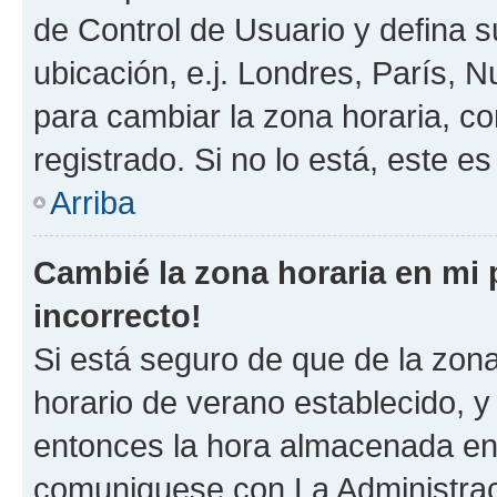
de Control de Usuario y defina 
ubicación, e.j. Londres, París, 
para cambiar la zona horaria, c
registrado. Si no lo está, este 
Arriba
Cambié la zona horaria en mi p
incorrecto!
Si está seguro de que de la zona 
horario de verano establecido, y 
entonces la hora almacenada en e
comuniquese con La Administraci