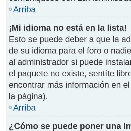
Arriba
¡Mi idioma no está en la lista!
Esto se puede deber a que la ad
de su idioma para el foro o nadi
al administrador si puede instala
el paquete no existe, sentíte li
encontrar más información en el s
la página).
Arriba
¿Cómo se puede poner una im