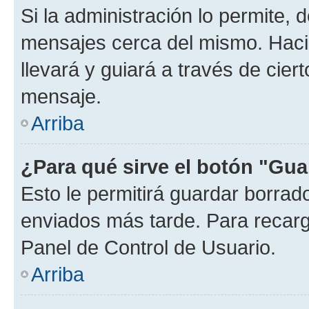
Si la administración lo permite, 
mensajes cerca del mismo. Hacien
llevará y guiará a través de cier
mensaje.
Arriba
¿Para qué sirve el botón "Gua
Esto le permitirá guardar borra
enviados más tarde. Para recarga
Panel de Control de Usuario.
Arriba