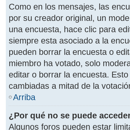
Como en los mensajes, las encu
por su creador original, un mode
una encuesta, hace clic para edi
siempre esta asociado a la encue
pueden borrar la encuesta o edit
miembro ha votado, solo moder
editar o borrar la encuesta. Est
cambiadas a mitad de la votació
Arriba
¿Por qué no se puede acceder
Algunos foros pueden estar limit