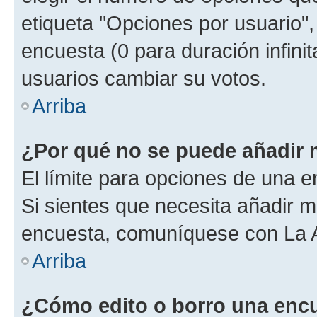
etiqueta "Opciones por usuario", 
encuesta (0 para duración infinita
usuarios cambiar su votos.
Arriba
¿Por qué no se puede añadir 
El límite para opciones de una en
Si sientes que necesita añadir m
encuesta, comuníquese con La Ad
Arriba
¿Cómo edito o borro una enc