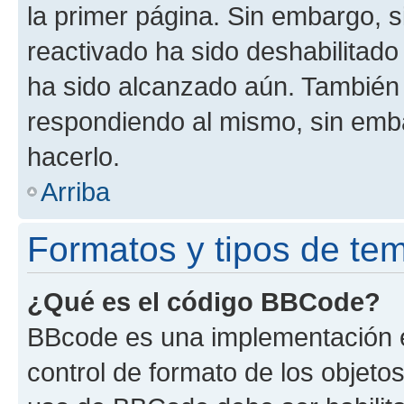
la primer página. Sin embargo, s
reactivado ha sido deshabilitado
ha sido alcanzado aún. También 
respondiendo al mismo, sin embar
hacerlo.
Arriba
Formatos y tipos de te
¿Qué es el código BBCode?
BBcode es una implementación e
control de formato de los objetos