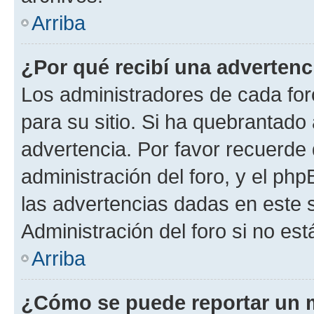
Arriba
¿Por qué recibí una advertenc
Los administradores de cada foro
para su sitio. Si ha quebrantado
advertencia. Por favor recuerde 
administración del foro, y el p
las advertencias dadas en este 
Administración del foro si no es
Arriba
¿Cómo se puede reportar un 