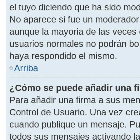
el tuyo diciendo que ha sido mod
No aparece si fue un moderador o
aunque la mayoria de las veces 
usuarios normales no podrán bor
haya respondido el mismo.
Arriba
¿Cómo se puede añadir una f
Para añadir una firma a sus men
Control de Usuario. Una vez cre
cuando publique un mensaje. Pue
todos sus mensajes activando la c