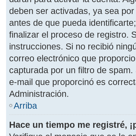
deben ser activadas, ya sea por
antes de que pueda identificarte;
finalizar el proceso de registro. 
instrucciones. Si no recibió nin
correo electrónico que proporcio
capturada por un filtro de spam.
e-mail que proporcinó es correc
Administración.
Arriba
Hace un tiempo me registré, 