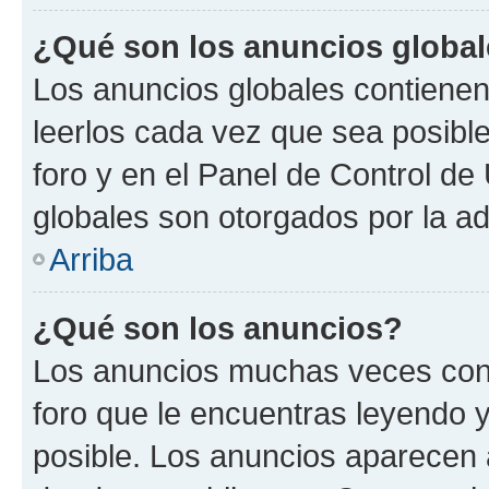
¿Qué son los anuncios globa
Los anuncios globales contienen
leerlos cada vez que sea posible
foro y en el Panel de Control d
globales son otorgados por la ad
Arriba
¿Qué son los anuncios?
Los anuncios muchas veces cont
foro que le encuentras leyendo 
posible. Los anuncios aparecen a