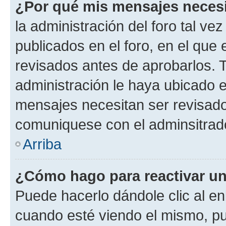
¿Por qué mis mensajes neces
la administración del foro tal v
publicados en el foro, en el qu
revisados antes de aprobarlos. 
administración le haya ubicado 
mensajes necesitan ser revisado
comuniquese con el adminsitrado
Arriba
¿Cómo hago para reactivar u
Puede hacerlo dándole clic al en
cuando esté viendo el mismo, pue