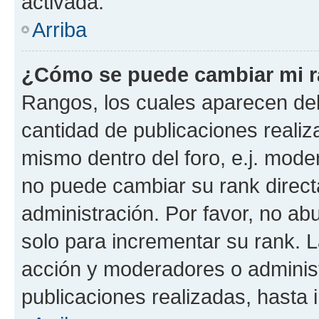
activada.
Arriba
¿Cómo se puede cambiar mi 
Rangos, los cuales aparecen deb
cantidad de publicaciones realiza
mismo dentro del foro, e.j. mode
no puede cambiar su rank direct
administración. Por favor, no a
solo para incrementar su rank. L
acción y moderadores o adminis
publicaciones realizadas, hasta