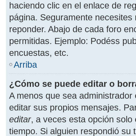
haciendo clic en el enlace de re
página. Seguramente necesites r
reponder. Abajo de cada foro en
permitidas. Ejemplo: Podéss pub
encuestas, etc.
Arriba
¿Cómo se puede editar o borr
A menos que sea administrador 
editar sus propios mensajes. Par
editar
, a veces esta opción solo 
tiempo. Si alguien respondió su