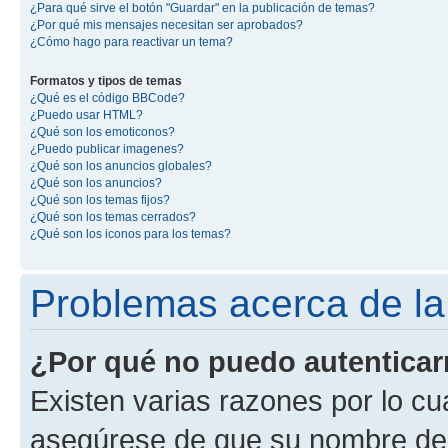
¿Para qué sirve el botón "Guardar" en la publicación de temas?
¿Por qué mis mensajes necesitan ser aprobados?
¿Cómo hago para reactivar un tema?
Formatos y tipos de temas
¿Qué es el código BBCode?
¿Puedo usar HTML?
¿Qué son los emoticonos?
¿Puedo publicar imagenes?
¿Qué son los anuncios globales?
¿Qué son los anuncios?
¿Qué son los temas fijos?
¿Qué son los temas cerrados?
¿Qué son los iconos para los temas?
Problemas acerca de la 
¿Por qué no puedo autentica
Existen varias razones por lo cu
asegúrese de que su nombre de 