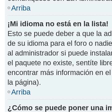
Arriba
¡Mi idioma no está en la lista!
Esto se puede deber a que la ad
de su idioma para el foro o nadi
al administrador si puede instala
el paquete no existe, sentíte li
encontrar más información en el s
la página).
Arriba
¿Cómo se puede poner una im