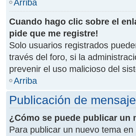
Arriba
Cuando hago clic sobre el enl
pide que me registre!
Solo usuarios registrados pueden
través del foro, si la administrac
prevenir el uso malicioso del si
Arriba
Publicación de mensaj
¿Cómo se puede publicar un m
Para publicar un nuevo tema en 