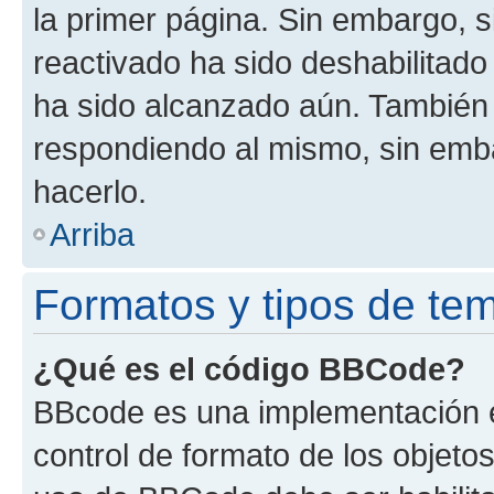
la primer página. Sin embargo, s
reactivado ha sido deshabilitado
ha sido alcanzado aún. También 
respondiendo al mismo, sin embar
hacerlo.
Arriba
Formatos y tipos de te
¿Qué es el código BBCode?
BBcode es una implementación e
control de formato de los objetos