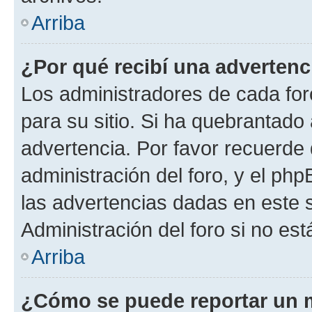
Arriba
¿Por qué recibí una advertenc
Los administradores de cada foro
para su sitio. Si ha quebrantado
advertencia. Por favor recuerde 
administración del foro, y el p
las advertencias dadas en este 
Administración del foro si no es
Arriba
¿Cómo se puede reportar un 