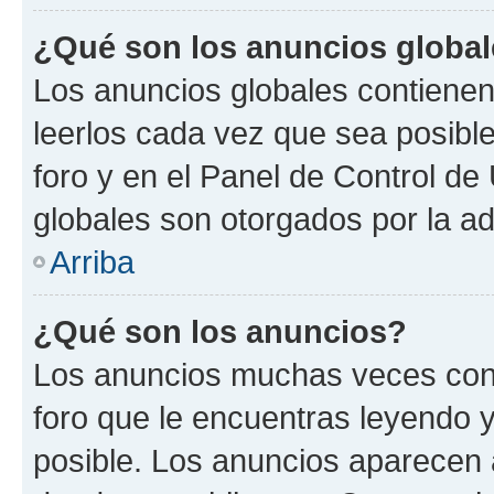
¿Qué son los anuncios globa
Los anuncios globales contienen
leerlos cada vez que sea posible
foro y en el Panel de Control d
globales son otorgados por la ad
Arriba
¿Qué son los anuncios?
Los anuncios muchas veces cont
foro que le encuentras leyendo 
posible. Los anuncios aparecen a