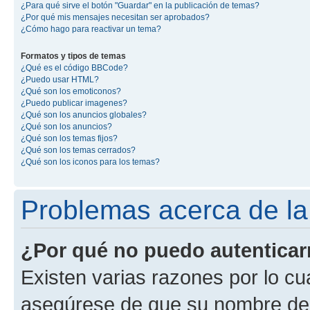
¿Para qué sirve el botón "Guardar" en la publicación de temas?
¿Por qué mis mensajes necesitan ser aprobados?
¿Cómo hago para reactivar un tema?
Formatos y tipos de temas
¿Qué es el código BBCode?
¿Puedo usar HTML?
¿Qué son los emoticonos?
¿Puedo publicar imagenes?
¿Qué son los anuncios globales?
¿Qué son los anuncios?
¿Qué son los temas fijos?
¿Qué son los temas cerrados?
¿Qué son los iconos para los temas?
Problemas acerca de la 
¿Por qué no puedo autentica
Existen varias razones por lo cu
asegúrese de que su nombre de 