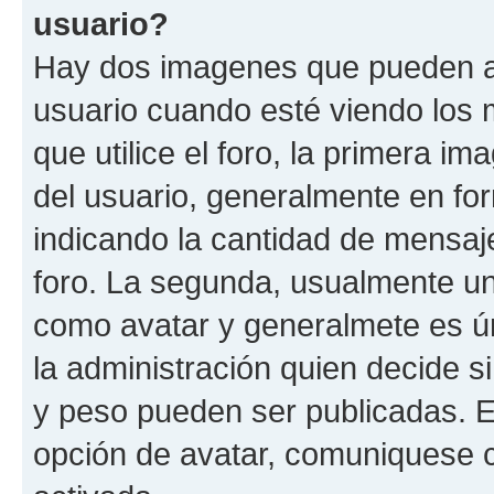
usuario?
Hay dos imagenes que pueden a
usuario cuando esté viendo los 
que utilice el foro, la primera i
del usuario, generalmente en for
indicando la cantidad de mensaje
foro. La segunda, usualmente u
como avatar y generalmete es ún
la administración quien decide 
y peso pueden ser publicadas. E
opción de avatar, comuniquese c