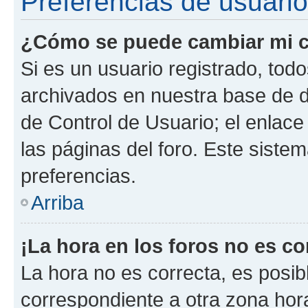
Preferencias de usuario
¿Cómo se puede cambiar mi c
Si es un usuario registrado, tod
archivados en nuestra base de da
de Control de Usuario; el enlace
las páginas del foro. Este siste
preferencias.
Arriba
¡La hora en los foros no es co
La hora no es correcta, es posib
correspondiente a otra zona horar