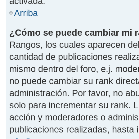
activada.
Arriba
¿Cómo se puede cambiar mi 
Rangos, los cuales aparecen deb
cantidad de publicaciones realiza
mismo dentro del foro, e.j. mode
no puede cambiar su rank direct
administración. Por favor, no a
solo para incrementar su rank. L
acción y moderadores o adminis
publicaciones realizadas, hasta