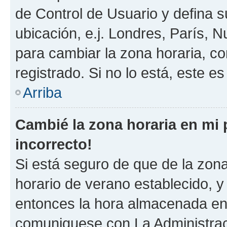
de Control de Usuario y defina 
ubicación, e.j. Londres, París, 
para cambiar la zona horaria, c
registrado. Si no lo está, este 
Arriba
Cambié la zona horaria en mi p
incorrecto!
Si está seguro de que de la zona 
horario de verano establecido, y 
entonces la hora almacenada en e
comuniquese con La Administraci