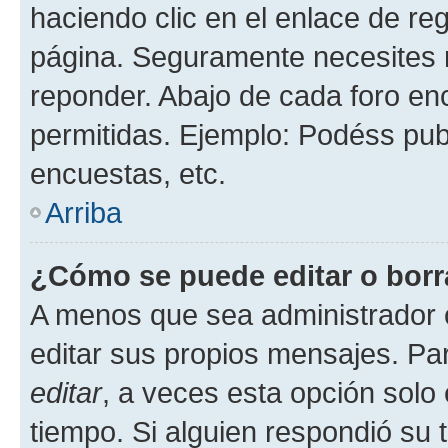
haciendo clic en el enlace de re
página. Seguramente necesites r
reponder. Abajo de cada foro en
permitidas. Ejemplo: Podéss pub
encuestas, etc.
Arriba
¿Cómo se puede editar o borr
A menos que sea administrador 
editar sus propios mensajes. Par
editar
, a veces esta opción solo 
tiempo. Si alguien respondió su