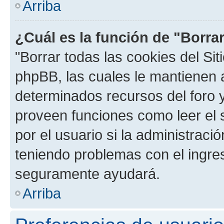
Arriba
¿Cuál es la función de "Borrar
"Borrar todas las cookies del Sit
phpBB, las cuales le mantienen 
determinados recursos del foro y
proveen funciones como leer el 
por el usuario si la administració
teniendo problemas con el ingreso
seguramente ayudará.
Arriba