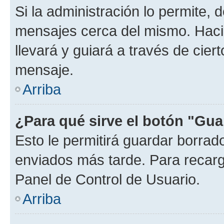
Si la administración lo permite, 
mensajes cerca del mismo. Hacien
llevará y guiará a través de cier
mensaje.
Arriba
¿Para qué sirve el botón "Gua
Esto le permitirá guardar borra
enviados más tarde. Para recarga
Panel de Control de Usuario.
Arriba