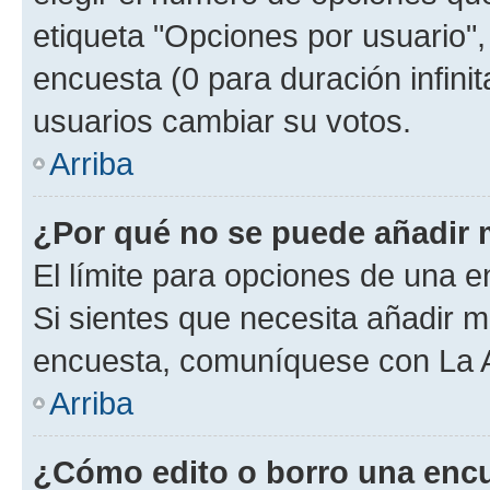
etiqueta "Opciones por usuario", 
encuesta (0 para duración infinita
usuarios cambiar su votos.
Arriba
¿Por qué no se puede añadir 
El límite para opciones de una en
Si sientes que necesita añadir m
encuesta, comuníquese con La Ad
Arriba
¿Cómo edito o borro una enc