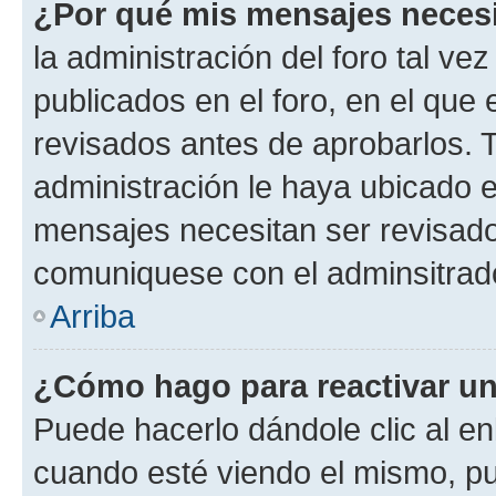
¿Por qué mis mensajes neces
la administración del foro tal v
publicados en el foro, en el qu
revisados antes de aprobarlos. 
administración le haya ubicado 
mensajes necesitan ser revisado
comuniquese con el adminsitrado
Arriba
¿Cómo hago para reactivar u
Puede hacerlo dándole clic al en
cuando esté viendo el mismo, pue