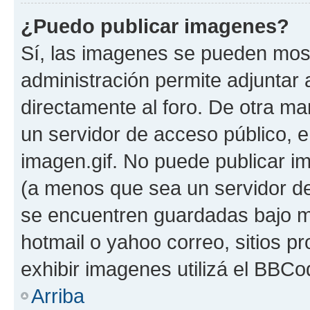
¿Puedo publicar imagenes?
Sí, las imagenes se pueden most
administración permite adjuntar 
directamente al foro. De otra ma
un servidor de acceso público, e
imagen.gif. No puede publicar 
(a menos que sea un servidor de
se encuentren guardadas bajo me
hotmail o yahoo correo, sitios p
exhibir imagenes utilizá el BBCo
Arriba