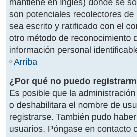
mantiene en inglés) donde se solic
son potenciales recolectores de 
sea escrito y ratificado con el 
otro método de reconocimiento de
información personal identificab
Arriba
¿Por qué no puedo registrar
Es posible que la administración
o deshabilitara el nombre de usu
registrarse. También pudo haber 
usuarios. Póngase en contacto co