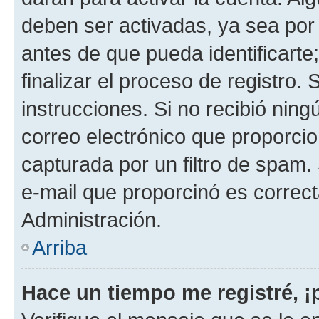
deben ser activadas, ya sea por
antes de que pueda identificarte;
finalizar el proceso de registro. 
instrucciones. Si no recibió nin
correo electrónico que proporcio
capturada por un filtro de spam.
e-mail que proporcinó es correc
Administración.
Arriba
Hace un tiempo me registré, 