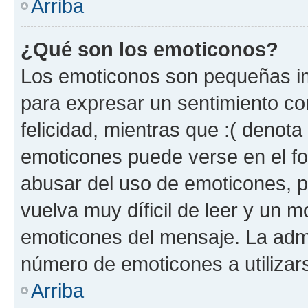
Arriba
¿Qué son los emoticonos?
Los emoticonos son pequeñas im
para expresar un sentimiento con
felicidad, mientras que :( denota 
emoticones puede verse en el fo
abusar del uso de emoticones, 
vuelva muy díficil de leer y un 
emoticones del mensaje. La admin
número de emoticones a utilizar
Arriba