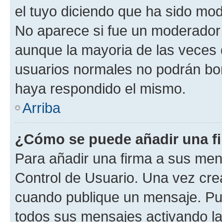
el tuyo diciendo que ha sido mod
No aparece si fue un moderador o
aunque la mayoria de las veces 
usuarios normales no podrán bor
haya respondido el mismo.
Arriba
¿Cómo se puede añadir una f
Para añadir una firma a sus men
Control de Usuario. Una vez cre
cuando publique un mensaje. Pue
todos sus mensajes activando la c