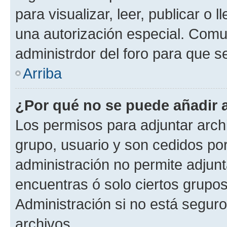
para visualizar, leer, publicar o l
una autorización especial. Com
administrdor del foro para que s
Arriba
¿Por qué no se puede añadir 
Los permisos para adjuntar archi
grupo, usuario y son cedidos por 
administración no permite adjunt
encuentras ó solo ciertos grup
Administración si no está segur
archivos.