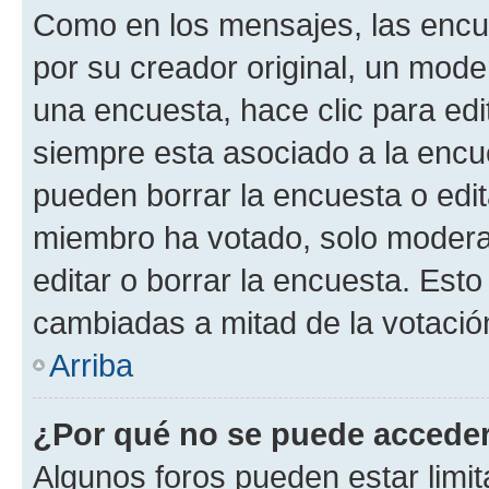
Como en los mensajes, las encu
por su creador original, un mode
una encuesta, hace clic para edi
siempre esta asociado a la encue
pueden borrar la encuesta o edit
miembro ha votado, solo moder
editar o borrar la encuesta. Est
cambiadas a mitad de la votació
Arriba
¿Por qué no se puede acceder
Algunos foros pueden estar limit