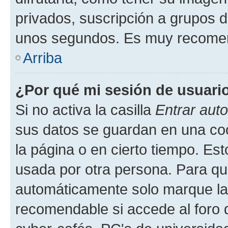
privados, suscripción a grupos d
unos segundos. Es muy recome
Arriba
¿Por qué mi sesión de usuari
Si no activa la casilla
Entrar aut
sus datos se guardan en una cook
la página o en cierto tiempo. Es
usada por otra persona. Para qu
automáticamente solo marque la c
recomendable si accede al foro d