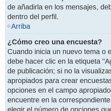
de añadirla en los mensajes, de
dentro del perfil.
Arriba
¿Cómo creo una encuesta?
Cuando inicia un nuevo tema o e
debe hacer clic en la etiqueta "
de publicación; si no la visualiz
apropiados para crear encuestas.
opciones en el campo apropiado
encuentre en la correspondiente
elegir el número de opciones que