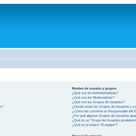
Niveles de usuario y grupos
¿Qué son los Administradores?
¿Qué son los Moderadores?
¿Qué son los Grupos de Usuarios?
os?
¿Donde están los Grupos de Usuarios y co
¿Cómo me convierto en Responsable del 
¿Por qué algunos Grupos de Usuarios apar
¿Qué es un "Grupo de Usuarios predeterm
¿Qué es el enlace "El equipo"?