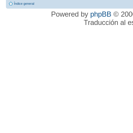
Índice general
Powered by
phpBB
© 2000
Traducción al 