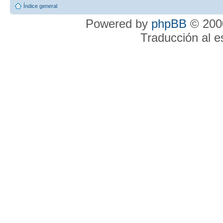
Índice general
Powered by
phpBB
© 2000
Traducción al 