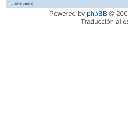
Índice general
Powered by
phpBB
© 2000
Traducción al 