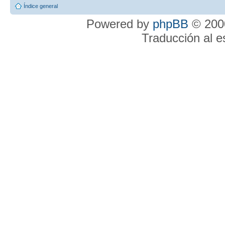
Índice general
Powered by
phpBB
© 2000
Traducción al 