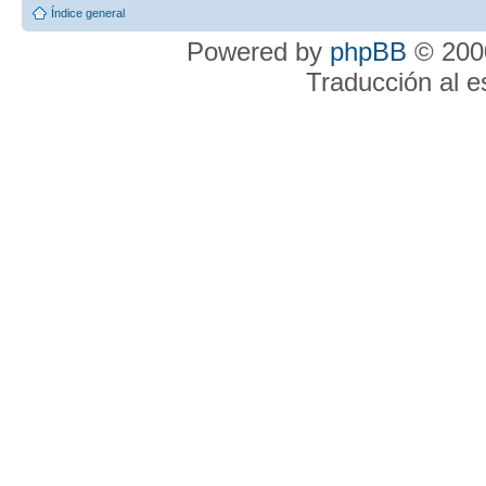
Índice general
Powered by
phpBB
© 2000
Traducción al 