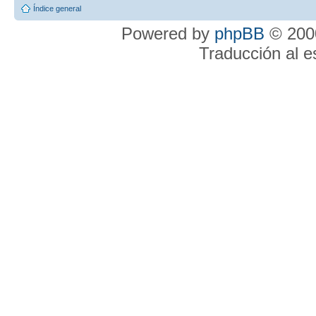
Índice general
Powered by
phpBB
© 2000
Traducción al 