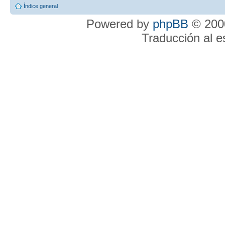
Índice general
Powered by
phpBB
© 2000
Traducción al 