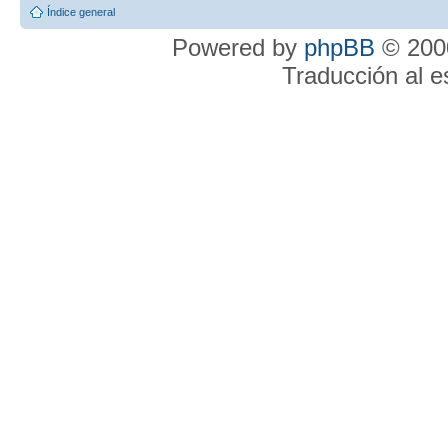
Índice general
Powered by
phpBB
© 2000
Traducción al 