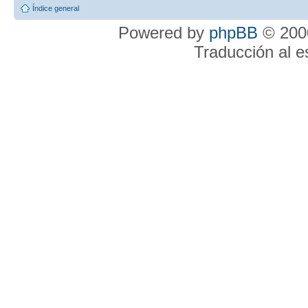
Índice general
Powered by
phpBB
© 2000
Traducción al 