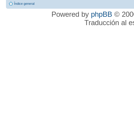
Índice general
Powered by
phpBB
© 2000
Traducción al 