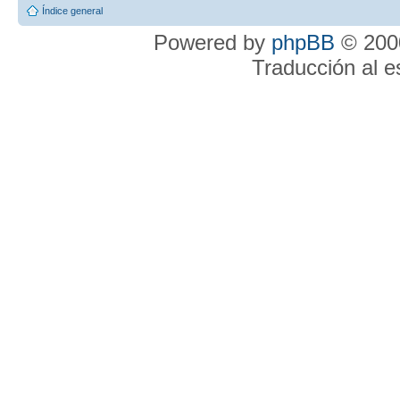
Índice general
Powered by
phpBB
© 2000
Traducción al 