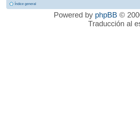
Índice general
Powered by
phpBB
© 2000
Traducción al 