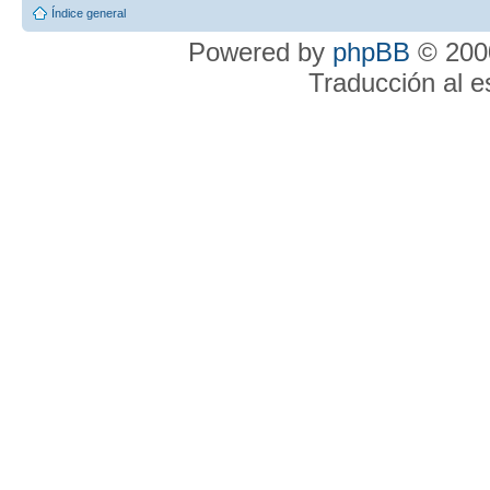
Índice general
Powered by
phpBB
© 2000
Traducción al 