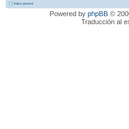
Índice general
Powered by
phpBB
© 2000
Traducción al 