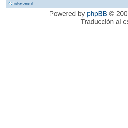
Índice general
Powered by
phpBB
© 2000
Traducción al 