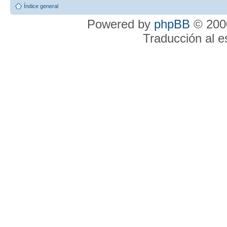
Índice general
Powered by
phpBB
© 2000
Traducción al 