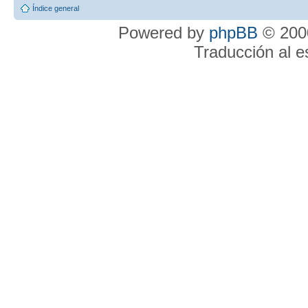
Índice general
Powered by
phpBB
© 2000
Traducción al 