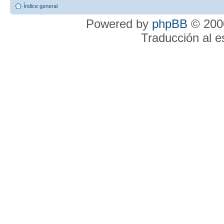
Índice general
Powered by
phpBB
© 2000
Traducción al 