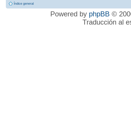
Índice general
Powered by
phpBB
© 2000
Traducción al 