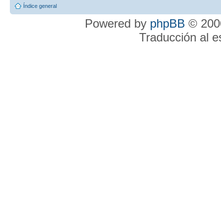
Índice general
Powered by
phpBB
© 2000
Traducción al 