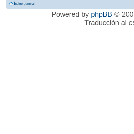
Índice general
Powered by
phpBB
© 2000
Traducción al 