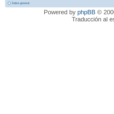
Índice general
Powered by
phpBB
© 2000
Traducción al 