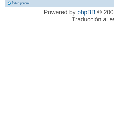
Índice general
Powered by
phpBB
© 2000
Traducción al 