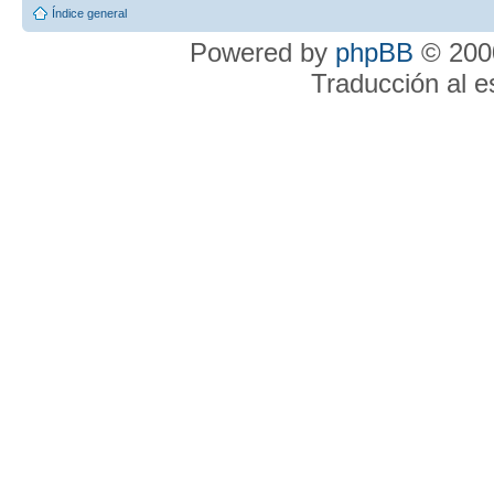
Índice general
Powered by
phpBB
© 2000
Traducción al 