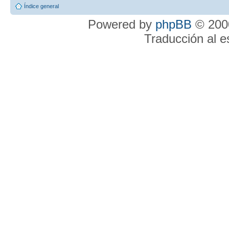
Índice general
Powered by
phpBB
© 2000
Traducción al 